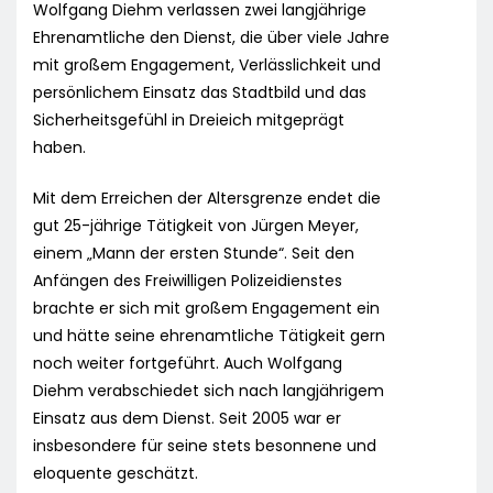
Wolfgang Diehm verlassen zwei langjährige
Ehrenamtliche den Dienst, die über viele Jahre
mit großem Engagement, Verlässlichkeit und
persönlichem Einsatz das Stadtbild und das
Sicherheitsgefühl in Dreieich mitgeprägt
haben.
Mit dem Erreichen der Altersgrenze endet die
gut 25-jährige Tätigkeit von Jürgen Meyer,
einem „Mann der ersten Stunde“. Seit den
Anfängen des Freiwilligen Polizeidienstes
brachte er sich mit großem Engagement ein
und hätte seine ehrenamtliche Tätigkeit gern
noch weiter fortgeführt. Auch Wolfgang
Diehm verabschiedet sich nach langjährigem
Einsatz aus dem Dienst. Seit 2005 war er
insbesondere für seine stets besonnene und
eloquente geschätzt.