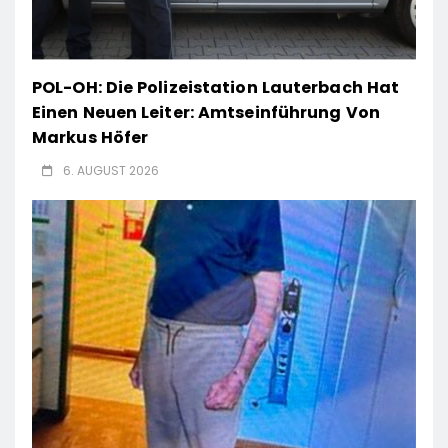
POL-OH: Die Polizeistation Lauterbach Hat
Einen Neuen Leiter: Amtseinführung Von
Markus Höfer
6. AUGUST 2026