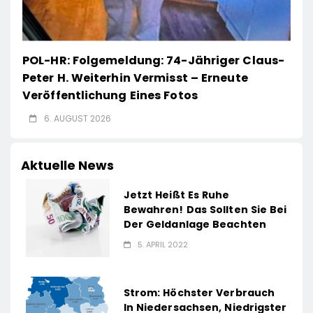
POL-HR: Folgemeldung: 74-Jähriger Claus-
Peter H. Weiterhin Vermisst – Erneute
Veröffentlichung Eines Fotos
6. AUGUST 2026
Aktuelle News
Jetzt Heißt Es Ruhe
Bewahren! Das Sollten Sie Bei
Der Geldanlage Beachten
5. APRIL 2022
Strom: Höchster Verbrauch
In Niedersachsen, Niedrigster