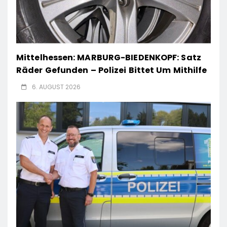
Mittelhessen: MARBURG-BIEDENKOPF: Satz
Räder Gefunden – Polizei Bittet Um Mithilfe
6. AUGUST 2026