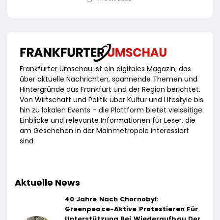
Frankfurter Umschau ist ein digitales Magazin, das
über aktuelle Nachrichten, spannende Themen und
Hintergründe aus Frankfurt und der Region berichtet.
Von Wirtschaft und Politik über Kultur und Lifestyle bis
hin zu lokalen Events – die Plattform bietet vielseitige
Einblicke und relevante Informationen für Leser, die
am Geschehen in der Mainmetropole interessiert
sind.
Aktuelle News
40 Jahre Nach Chornobyl:
Greenpeace-Aktive Protestieren Für
Unterstützung Bei Wiederaufbau Der