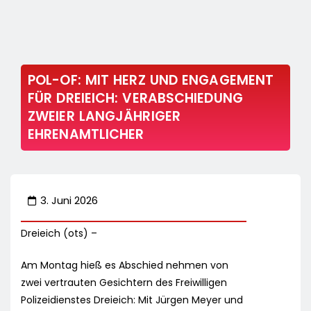
POL-OF: MIT HERZ UND ENGAGEMENT
FÜR DREIEICH: VERABSCHIEDUNG
ZWEIER LANGJÄHRIGER
EHRENAMTLICHER
3. Juni 2026
Dreieich (ots) –
Am Montag hieß es Abschied nehmen von
zwei vertrauten Gesichtern des Freiwilligen
Polizeidienstes Dreieich: Mit Jürgen Meyer und