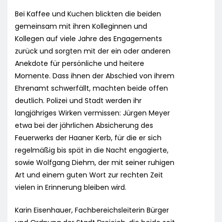
Bei Kaffee und Kuchen blickten die beiden
gemeinsam mit ihren Kolleginnen und
Kollegen auf viele Jahre des Engagements
zurück und sorgten mit der ein oder anderen
Anekdote für persönliche und heitere
Momente. Dass ihnen der Abschied von ihrem
Ehrenamt schwerfällt, machten beide offen
deutlich. Polizei und Stadt werden ihr
langjähriges Wirken vermissen: Jürgen Meyer
etwa bei der jährlichen Absicherung des
Feuerwerks der Haaner Kerb, für die er sich
regelmäßig bis spät in die Nacht engagierte,
sowie Wolfgang Diehm, der mit seiner ruhigen
Art und einem guten Wort zur rechten Zeit
vielen in Erinnerung bleiben wird.
Karin Eisenhauer, Fachbereichsleiterin Bürger