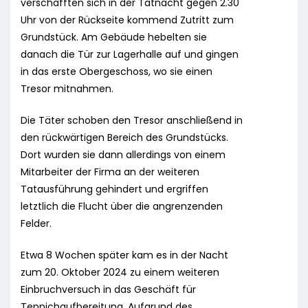
verschafften sich in der Tatnacht gegen 2.30
Uhr von der Rückseite kommend Zutritt zum
Grundstück. Am Gebäude hebelten sie
danach die Tür zur Lagerhalle auf und gingen
in das erste Obergeschoss, wo sie einen
Tresor mitnahmen.
Die Täter schoben den Tresor anschließend in
den rückwärtigen Bereich des Grundstücks.
Dort wurden sie dann allerdings von einem
Mitarbeiter der Firma an der weiteren
Tatausführung gehindert und ergriffen
letztlich die Flucht über die angrenzenden
Felder.
Etwa 8 Wochen später kam es in der Nacht
zum 20. Oktober 2024 zu einem weiteren
Einbruchversuch in das Geschäft für
Teppichaufbereitung. Aufgrund des