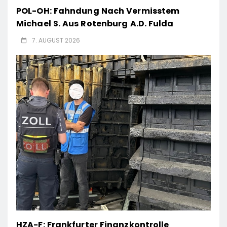
POL-OH: Fahndung Nach Vermisstem
Michael S. Aus Rotenburg A.d. Fulda
7. AUGUST 2026
HZA-F: Frankfurter Finanzkontrolle