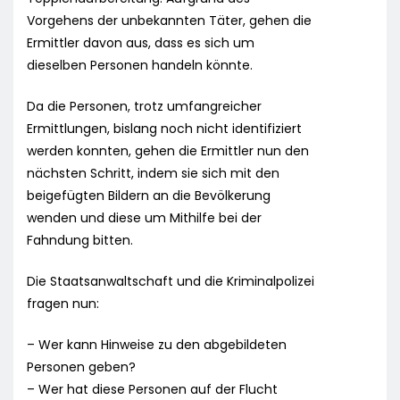
Vorgehens der unbekannten Täter, gehen die
Ermittler davon aus, dass es sich um
dieselben Personen handeln könnte.
Da die Personen, trotz umfangreicher
Ermittlungen, bislang noch nicht identifiziert
werden konnten, gehen die Ermittler nun den
nächsten Schritt, indem sie sich mit den
beigefügten Bildern an die Bevölkerung
wenden und diese um Mithilfe bei der
Fahndung bitten.
Die Staatsanwaltschaft und die Kriminalpolizei
fragen nun:
– Wer kann Hinweise zu den abgebildeten
Personen geben?
– Wer hat diese Personen auf der Flucht