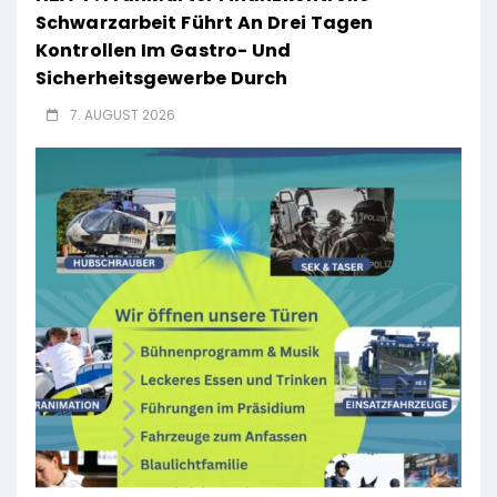
Schwarzarbeit Führt An Drei Tagen
Kontrollen Im Gastro- Und
Sicherheitsgewerbe Durch
7. AUGUST 2026