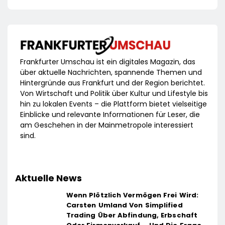
Frankfurter Umschau ist ein digitales Magazin, das
über aktuelle Nachrichten, spannende Themen und
Hintergründe aus Frankfurt und der Region berichtet.
Von Wirtschaft und Politik über Kultur und Lifestyle bis
hin zu lokalen Events – die Plattform bietet vielseitige
Einblicke und relevante Informationen für Leser, die
am Geschehen in der Mainmetropole interessiert
sind.
Aktuelle News
Wenn Plötzlich Vermögen Frei Wird:
Carsten Umland Von Simplified
Trading Über Abfindung, Erbschaft