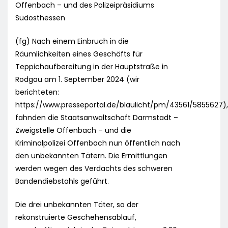
Offenbach – und des Polizeipräsidiums
Südosthessen
(fg) Nach einem Einbruch in die
Räumlichkeiten eines Geschäfts für
Teppichaufbereitung in der Hauptstraße in
Rodgau am 1. September 2024 (wir
berichteten:
https://www.presseportal.de/blaulicht/pm/43561/5855627),
fahnden die Staatsanwaltschaft Darmstadt –
Zweigstelle Offenbach – und die
Kriminalpolizei Offenbach nun öffentlich nach
den unbekannten Tätern. Die Ermittlungen
werden wegen des Verdachts des schweren
Bandendiebstahls geführt.
Die drei unbekannten Täter, so der
rekonstruierte Geschehensablauf,