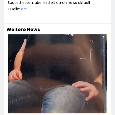
Südosthessen, übermittelt durch news aktuell
Quelle:
ots
Weitere News