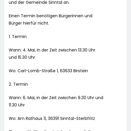
und der Gemeinde Sinntal an.
Einen Termin benötigen Bürgerinnen und
Bürger hierfür nicht.
1. Termin
Wann: 4. Mai, in der Zeit zwischen 13.30 Uhr
und 15.30 Uhr
Wo: Carl-Lomb-Straße 1, 63633 Birstein
2. Termin
Wann: 6. Mai, in der Zeit zwischen 9.30 Uhr und
11.30 Uhr
Wo: Am Rathaus 11, 36391 Sinntal-Sterbfritz