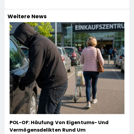
Weitere News
POL-OF: Häufung Von Eigentums- Und
Vermögensdelikten Rund Um