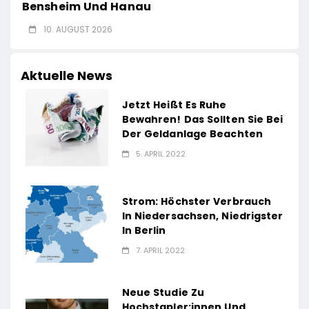
Bensheim Und Hanau
10. AUGUST 2026
Aktuelle News
Jetzt Heißt Es Ruhe
Bewahren! Das Sollten Sie Bei
Der Geldanlage Beachten
5. APRIL 2022
Strom: Höchster Verbrauch
In Niedersachsen, Niedrigster
In Berlin
7. APRIL 2022
Neue Studie Zu
Hochstapler:innen Und