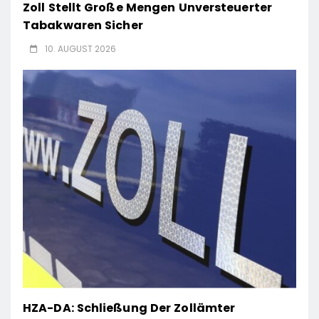
Zoll Stellt Große Mengen Unversteuerter
Tabakwaren Sicher
10. AUGUST 2026
HZA-DA: Schließung Der Zollämter