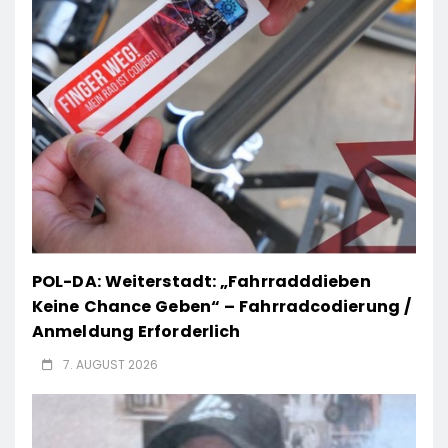
POL-DA: Weiterstadt: „Fahrradddieben
Keine Chance Geben“ – Fahrradcodierung /
Anmeldung Erforderlich
7. AUGUST 2026