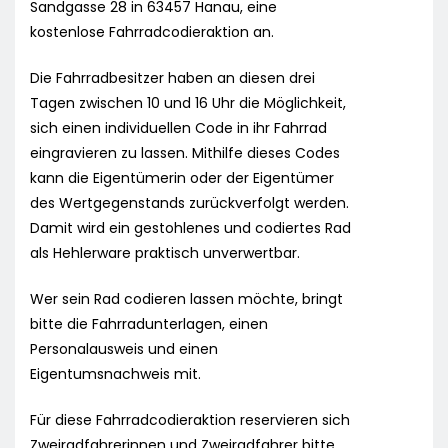
Sandgasse 28 in 63457 Hanau, eine
kostenlose Fahrradcodieraktion an.
Die Fahrradbesitzer haben an diesen drei
Tagen zwischen 10 und 16 Uhr die Möglichkeit,
sich einen individuellen Code in ihr Fahrrad
eingravieren zu lassen. Mithilfe dieses Codes
kann die Eigentümerin oder der Eigentümer
des Wertgegenstands zurückverfolgt werden.
Damit wird ein gestohlenes und codiertes Rad
als Hehlerware praktisch unverwertbar.
Wer sein Rad codieren lassen möchte, bringt
bitte die Fahrradunterlagen, einen
Personalausweis und einen
Eigentumsnachweis mit.
Für diese Fahrradcodieraktion reservieren sich
Zweiradfahrerinnen und Zweiradfahrer bitte