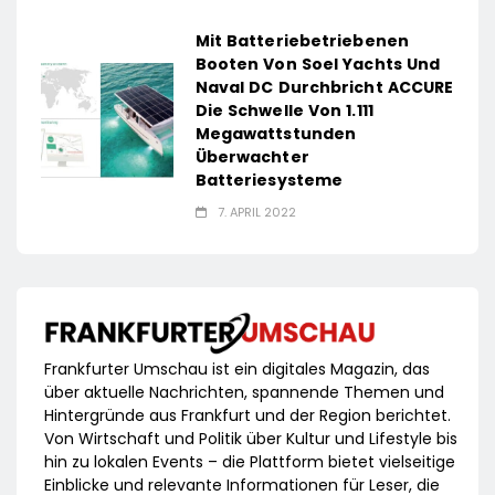
Mit Batteriebetriebenen
Booten Von Soel Yachts Und
Naval DC Durchbricht ACCURE
Die Schwelle Von 1.111
Megawattstunden
Überwachter
Batteriesysteme
7. APRIL 2022
Frankfurter Umschau ist ein digitales Magazin, das
über aktuelle Nachrichten, spannende Themen und
Hintergründe aus Frankfurt und der Region berichtet.
Von Wirtschaft und Politik über Kultur und Lifestyle bis
hin zu lokalen Events – die Plattform bietet vielseitige
Einblicke und relevante Informationen für Leser, die