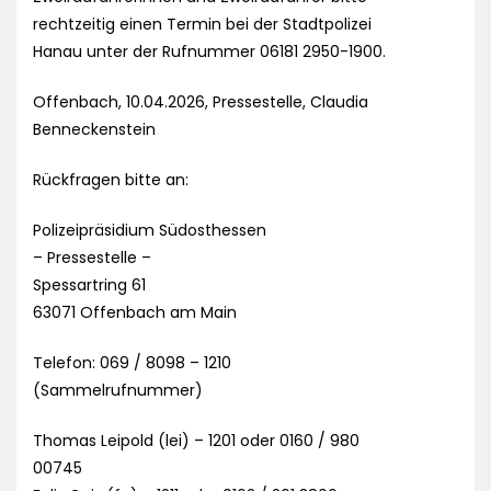
rechtzeitig einen Termin bei der Stadtpolizei
Hanau unter der Rufnummer 06181 2950-1900.
Offenbach, 10.04.2026, Pressestelle, Claudia
Benneckenstein
Rückfragen bitte an:
Polizeipräsidium Südosthessen
– Pressestelle –
Spessartring 61
63071 Offenbach am Main
Telefon: 069 / 8098 – 1210
(Sammelrufnummer)
Thomas Leipold (lei) – 1201 oder 0160 / 980
00745