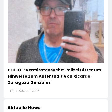
POL-OF: Vermisstensuche: Polizei Bittet Um
Hinweise Zum Aufenthalt Von Ricardo
Zaragoza Gonzalez
7. AUGUST 2026
Aktuelle News