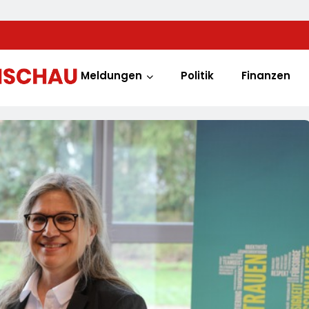
Meldungen
Politik
Finanzen