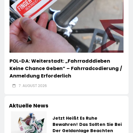
POL-DA: Weiterstadt: „Fahrradddieben
Keine Chance Geben“ – Fahrradcodierung /
Anmeldung Erforderlich
7. AUGUST 2026
Aktuelle News
Jetzt Heißt Es Ruhe
Bewahren! Das Sollten Sie Bei
Der Geldanlage Beachten