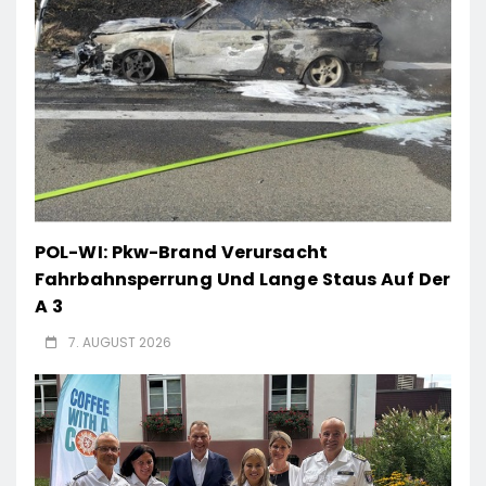
POL-WI: Pkw-Brand Verursacht
Fahrbahnsperrung Und Lange Staus Auf Der
A 3
7. AUGUST 2026