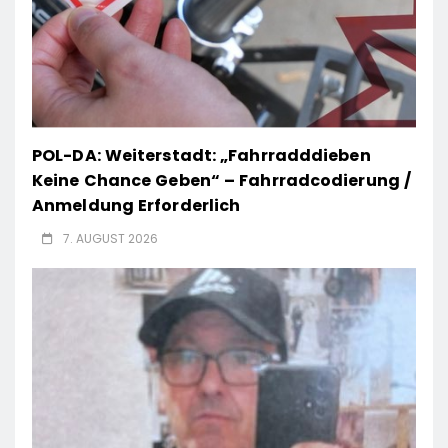
POL-DA: Weiterstadt: „Fahrradddieben
Keine Chance Geben“ – Fahrradcodierung /
Anmeldung Erforderlich
7. AUGUST 2026