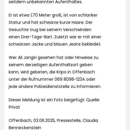
seitdem unbekannten Aufenthaltes.
Er ist etwa 1,70 Meter groß, ist von schlanker
Statur und hat schwarze kurze Haare. Der
Gesuchte trug bei seinem Verschwinden
einen Drei-Tage-Bart. Zuletzt war er mit einer
schwarzen Jacke und blauen Jeans bekleidet.
Wer Ali Jangiri gesehen hat oder Hinweise zu
seinem derzeitigen Aufenthaltsort geben
kann, wird gebeten, die Kripo in Offenbach
unter der Rufnummer 069 8098-1234 oder
jede andere Polizeidienststelle zu informieren.
Dieser Meldung ist ein Foto beigefügt: Quelle:
Privat
Offenbach, 03.06.2025, Pressestelle, Claudia
Benneckenstein