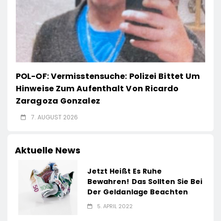
POL-OF: Vermisstensuche: Polizei Bittet Um
Hinweise Zum Aufenthalt Von Ricardo
Zaragoza Gonzalez
7. AUGUST 2026
Aktuelle News
Jetzt Heißt Es Ruhe
Bewahren! Das Sollten Sie Bei
Der Geldanlage Beachten
5. APRIL 2022