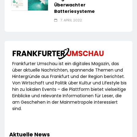
Überwachter
Batteriesysteme
7. APRIL 2022
Frankfurter Umschau ist ein digitales Magazin, das
über aktuelle Nachrichten, spannende Themen und
Hintergründe aus Frankfurt und der Region berichtet.
Von Wirtschaft und Politik über Kultur und Lifestyle bis
hin zu lokalen Events – die Plattform bietet vielseitige
Einblicke und relevante Informationen für Leser, die
am Geschehen in der Mainmetropole interessiert
sind.
Aktuelle News