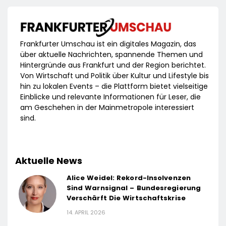
Frankfurter Umschau ist ein digitales Magazin, das
über aktuelle Nachrichten, spannende Themen und
Hintergründe aus Frankfurt und der Region berichtet.
Von Wirtschaft und Politik über Kultur und Lifestyle bis
hin zu lokalen Events – die Plattform bietet vielseitige
Einblicke und relevante Informationen für Leser, die
am Geschehen in der Mainmetropole interessiert
sind.
Aktuelle News
Alice Weidel: Rekord-Insolvenzen
Sind Warnsignal – Bundesregierung
Verschärft Die Wirtschaftskrise
14. APRIL 2026