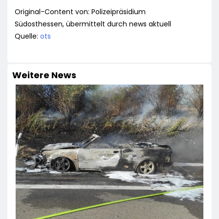
Original-Content von: Polizeipräsidium
Südosthessen, übermittelt durch news aktuell
Quelle:
ots
Weitere News