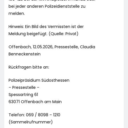
bei jeder anderen Polizeidienststelle zu
melden.
Hinweis: Ein Bild des Vermissten ist der
Meldung beigefügt. (Quelle: Privat)
Offenbach, 12.05.2026, Pressestelle, Claudia
Benneckenstein
Rückfragen bitte an:
Polizeipräsidium Südosthessen
– Pressestelle –
Spessartring 61
63071 Offenbach am Main
Telefon: 069 / 8098 – 1210
(Sammelrufnummer)