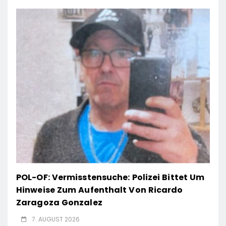
POL-OF: Vermisstensuche: Polizei Bittet Um
Hinweise Zum Aufenthalt Von Ricardo
Zaragoza Gonzalez
7. AUGUST 2026