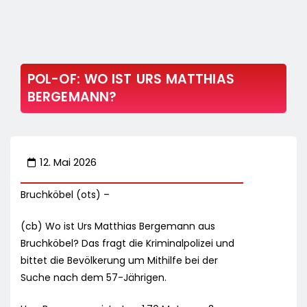
POL-OF: WO IST URS MATTHIAS
BERGEMANN?
12. Mai 2026
Bruchköbel (ots) –
(cb) Wo ist Urs Matthias Bergemann aus
Bruchköbel? Das fragt die Kriminalpolizei und
bittet die Bevölkerung um Mithilfe bei der
Suche nach dem 57-Jährigen.