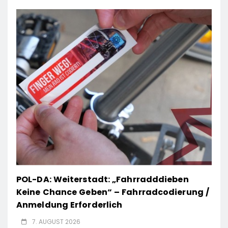
POL-DA: Weiterstadt: „Fahrradddieben
Keine Chance Geben“ – Fahrradcodierung /
Anmeldung Erforderlich
7. AUGUST 2026