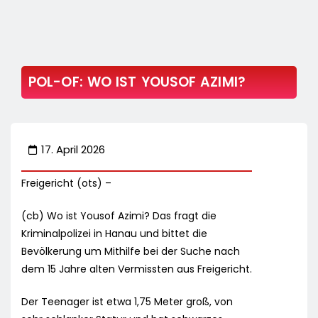
POL-OF: WO IST YOUSOF AZIMI?
17. April 2026
Freigericht (ots) –
(cb) Wo ist Yousof Azimi? Das fragt die
Kriminalpolizei in Hanau und bittet die
Bevölkerung um Mithilfe bei der Suche nach
dem 15 Jahre alten Vermissten aus Freigericht.
Der Teenager ist etwa 1,75 Meter groß, von