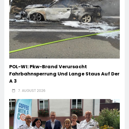
POL-WI: Pkw-Brand Verursacht
Fahrbahnsperrung Und Lange Staus Auf Der
A 3
7. AUGUST 2026