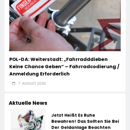
POL-DA: Weiterstadt: „Fahrradddieben
Keine Chance Geben“ – Fahrradcodierung /
Anmeldung Erforderlich
7. AUGUST 2026
Aktuelle News
Jetzt Heißt Es Ruhe
Bewahren! Das Sollten Sie Bei
Der Geldanlage Beachten