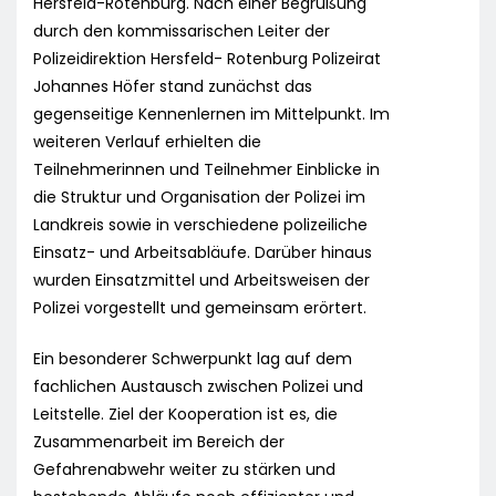
Hersfeld-Rotenburg. Nach einer Begrüßung
durch den kommissarischen Leiter der
Polizeidirektion Hersfeld- Rotenburg Polizeirat
Johannes Höfer stand zunächst das
gegenseitige Kennenlernen im Mittelpunkt. Im
weiteren Verlauf erhielten die
Teilnehmerinnen und Teilnehmer Einblicke in
die Struktur und Organisation der Polizei im
Landkreis sowie in verschiedene polizeiliche
Einsatz- und Arbeitsabläufe. Darüber hinaus
wurden Einsatzmittel und Arbeitsweisen der
Polizei vorgestellt und gemeinsam erörtert.
Ein besonderer Schwerpunkt lag auf dem
fachlichen Austausch zwischen Polizei und
Leitstelle. Ziel der Kooperation ist es, die
Zusammenarbeit im Bereich der
Gefahrenabwehr weiter zu stärken und