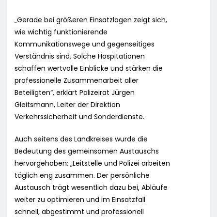
„Gerade bei größeren Einsatzlagen zeigt sich,
wie wichtig funktionierende
Kommunikationswege und gegenseitiges
Verständnis sind. Solche Hospitationen
schaffen wertvolle Einblicke und stärken die
professionelle Zusammenarbeit aller
Beteiligten“, erklärt Polizeirat Jürgen
Gleitsmann, Leiter der Direktion
Verkehrssicherheit und Sonderdienste.
Auch seitens des Landkreises wurde die
Bedeutung des gemeinsamen Austauschs
hervorgehoben: „Leitstelle und Polizei arbeiten
täglich eng zusammen. Der persönliche
Austausch trägt wesentlich dazu bei, Abläufe
weiter zu optimieren und im Einsatzfall
schnell, abgestimmt und professionell