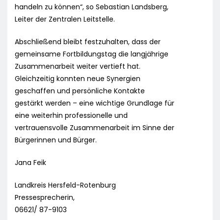
handeln zu können“, so Sebastian Landsberg,
Leiter der Zentralen Leitstelle.
Abschließend bleibt festzuhalten, dass der
gemeinsame Fortbildungstag die langjährige
Zusammenarbeit weiter vertieft hat.
Gleichzeitig konnten neue Synergien
geschaffen und persönliche Kontakte
gestärkt werden – eine wichtige Grundlage für
eine weiterhin professionelle und
vertrauensvolle Zusammenarbeit im Sinne der
Bürgerinnen und Bürger.
Jana Feik
Landkreis Hersfeld-Rotenburg
Pressesprecherin,
06621/ 87-9103