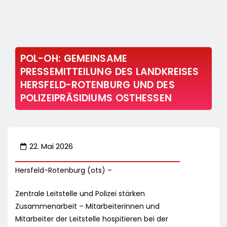
POL-OH: GEMEINSAME
PRESSEMITTEILUNG DES LANDKREISES
HERSFELD-ROTENBURG UND DES
POLIZEIPRÄSIDIUMS OSTHESSEN
22. Mai 2026
Hersfeld-Rotenburg (ots) –
Zentrale Leitstelle und Polizei stärken
Zusammenarbeit – Mitarbeiterinnen und
Mitarbeiter der Leitstelle hospitieren bei der