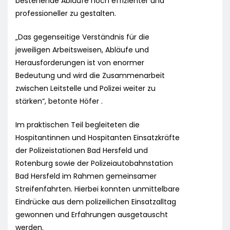
bestehende Abläufe noch effizienter und
professioneller zu gestalten.
„Das gegenseitige Verständnis für die
jeweiligen Arbeitsweisen, Abläufe und
Herausforderungen ist von enormer
Bedeutung und wird die Zusammenarbeit
zwischen Leitstelle und Polizei weiter zu
stärken“, betonte Höfer .
Im praktischen Teil begleiteten die
Hospitantinnen und Hospitanten Einsatzkräfte
der Polizeistationen Bad Hersfeld und
Rotenburg sowie der Polizeiautobahnstation
Bad Hersfeld im Rahmen gemeinsamer
Streifenfahrten. Hierbei konnten unmittelbare
Eindrücke aus dem polizeilichen Einsatzalltag
gewonnen und Erfahrungen ausgetauscht
werden.