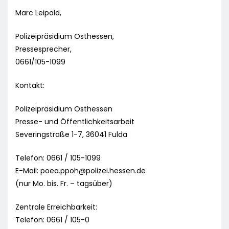
Marc Leipold,
Polizeipräsidium Osthessen,
Pressesprecher,
0661/105-1099
Kontakt:
Polizeipräsidium Osthessen
Presse- und Öffentlichkeitsarbeit
Severingstraße 1-7, 36041 Fulda
Telefon: 0661 / 105-1099
E-Mail:
poea.ppoh@polizei.hessen.de
(nur Mo. bis. Fr. – tagsüber)
Zentrale Erreichbarkeit:
Telefon: 0661 / 105-0