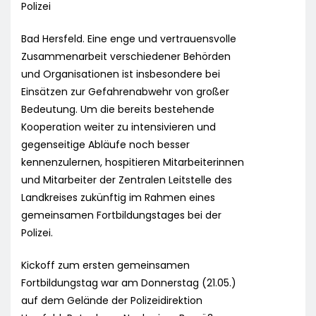
Polizei
Bad Hersfeld. Eine enge und vertrauensvolle
Zusammenarbeit verschiedener Behörden
und Organisationen ist insbesondere bei
Einsätzen zur Gefahrenabwehr von großer
Bedeutung. Um die bereits bestehende
Kooperation weiter zu intensivieren und
gegenseitige Abläufe noch besser
kennenzulernen, hospitieren Mitarbeiterinnen
und Mitarbeiter der Zentralen Leitstelle des
Landkreises zukünftig im Rahmen eines
gemeinsamen Fortbildungstages bei der
Polizei.
Kickoff zum ersten gemeinsamen
Fortbildungstag war am Donnerstag (21.05.)
auf dem Gelände der Polizeidirektion