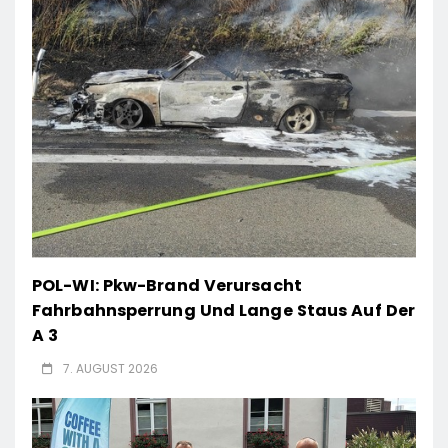
POL-WI: Pkw-Brand Verursacht
Fahrbahnsperrung Und Lange Staus Auf Der
A 3
7. AUGUST 2026