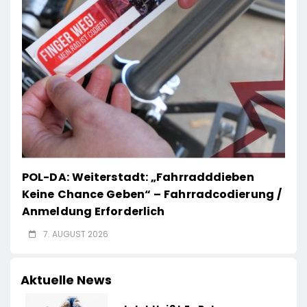
POL-DA: Weiterstadt: „Fahrradddieben
Keine Chance Geben“ – Fahrradcodierung /
Anmeldung Erforderlich
7. AUGUST 2026
Aktuelle News