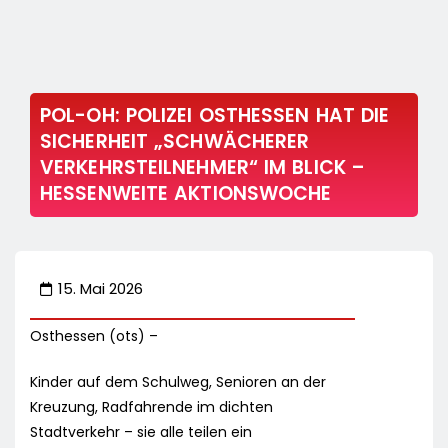
POL-OH: POLIZEI OSTHESSEN HAT DIE
SICHERHEIT „SCHWÄCHERER
VERKEHRSTEILNEHMER“ IM BLICK –
HESSENWEITE AKTIONSWOCHE
15. Mai 2026
Osthessen (ots) –
Kinder auf dem Schulweg, Senioren an der
Kreuzung, Radfahrende im dichten
Stadtverkehr – sie alle teilen ein