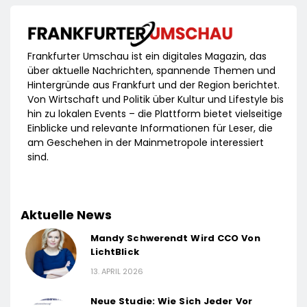
Frankfurter Umschau ist ein digitales Magazin, das
über aktuelle Nachrichten, spannende Themen und
Hintergründe aus Frankfurt und der Region berichtet.
Von Wirtschaft und Politik über Kultur und Lifestyle bis
hin zu lokalen Events – die Plattform bietet vielseitige
Einblicke und relevante Informationen für Leser, die
am Geschehen in der Mainmetropole interessiert
sind.
Aktuelle News
Mandy Schwerendt Wird CCO Von
LichtBlick
13. APRIL 2026
Neue Studie: Wie Sich Jeder Vor