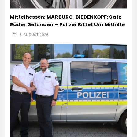
Mittelhessen: MARBURG-BIEDENKOPF: Satz
Räder Gefunden – Polizei Bittet Um Mithilfe
6. AUGUST 2026