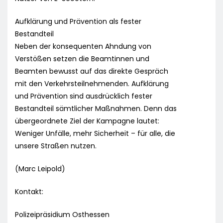
Aufklärung und Prävention als fester
Bestandteil
Neben der konsequenten Ahndung von
Verstößen setzen die Beamtinnen und
Beamten bewusst auf das direkte Gespräch
mit den Verkehrsteilnehmenden. Aufklärung
und Prävention sind ausdrücklich fester
Bestandteil sämtlicher Maßnahmen. Denn das
übergeordnete Ziel der Kampagne lautet:
Weniger Unfälle, mehr Sicherheit – für alle, die
unsere Straßen nutzen.
(Marc Leipold)
Kontakt:
Polizeipräsidium Osthessen