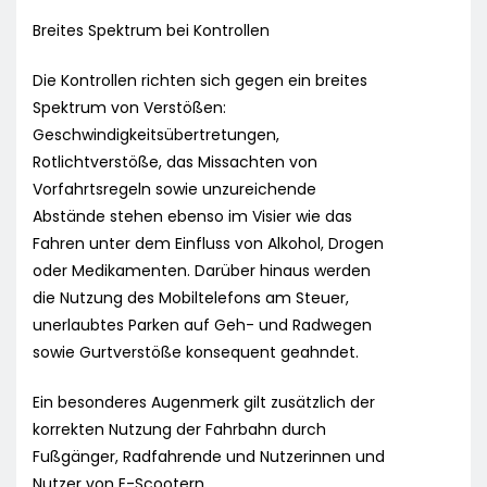
Breites Spektrum bei Kontrollen
Die Kontrollen richten sich gegen ein breites
Spektrum von Verstößen:
Geschwindigkeitsübertretungen,
Rotlichtverstöße, das Missachten von
Vorfahrtsregeln sowie unzureichende
Abstände stehen ebenso im Visier wie das
Fahren unter dem Einfluss von Alkohol, Drogen
oder Medikamenten. Darüber hinaus werden
die Nutzung des Mobiltelefons am Steuer,
unerlaubtes Parken auf Geh- und Radwegen
sowie Gurtverstöße konsequent geahndet.
Ein besonderes Augenmerk gilt zusätzlich der
korrekten Nutzung der Fahrbahn durch
Fußgänger, Radfahrende und Nutzerinnen und
Nutzer von E-Scootern.