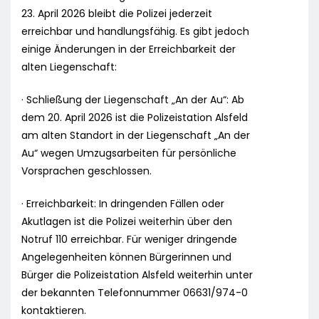
23. April 2026 bleibt die Polizei jederzeit
erreichbar und handlungsfähig. Es gibt jedoch
einige Änderungen in der Erreichbarkeit der
alten Liegenschaft:
· Schließung der Liegenschaft „An der Au“: Ab
dem 20. April 2026 ist die Polizeistation Alsfeld
am alten Standort in der Liegenschaft „An der
Au“ wegen Umzugsarbeiten für persönliche
Vorsprachen geschlossen.
· Erreichbarkeit: In dringenden Fällen oder
Akutlagen ist die Polizei weiterhin über den
Notruf 110 erreichbar. Für weniger dringende
Angelegenheiten können Bürgerinnen und
Bürger die Polizeistation Alsfeld weiterhin unter
der bekannten Telefonnummer 06631/974-0
kontaktieren.