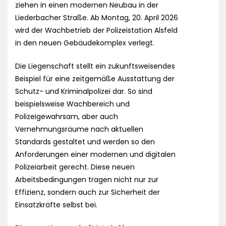
ziehen in einen modernen Neubau in der
Liederbacher Straße. Ab Montag, 20. April 2026
wird der Wachbetrieb der Polizeistation Alsfeld
in den neuen Gebäudekomplex verlegt.
Die Liegenschaft stellt ein zukunftsweisendes
Beispiel für eine zeitgemäße Ausstattung der
Schutz- und Kriminalpolizei dar. So sind
beispielsweise Wachbereich und
Polizeigewahrsam, aber auch
Vernehmungsräume nach aktuellen
Standards gestaltet und werden so den
Anforderungen einer modernen und digitalen
Polizeiarbeit gerecht. Diese neuen
Arbeitsbedingungen tragen nicht nur zur
Effizienz, sondern auch zur Sicherheit der
Einsatzkräfte selbst bei.