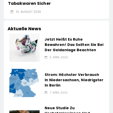
Tabakwaren Sicher
10. AUGUST 2026
Aktuelle News
Jetzt Heißt Es Ruhe
Bewahren! Das Sollten Sie Bei
Der Geldanlage Beachten
5. APRIL 2022
Strom: Höchster Verbrauch
In Niedersachsen, Niedrigster
In Berlin
7. APRIL 2022
Neue Studie Zu