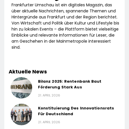
Frankfurter Umschau ist ein digitales Magazin, das
über aktuelle Nachrichten, spannende Themen und
Hintergründe aus Frankfurt und der Region berichtet.
Von Wirtschaft und Politik über Kultur und Lifestyle bis
hin zu lokalen Events – die Plattform bietet vielseitige
Einblicke und relevante Informationen für Leser, die
am Geschehen in der Mainmetropole interessiert
sind.
Aktuelle News
Bilanz 2025: Rentenbank Baut
Förderung Stark Aus
21. APRIL 2026
Konstituierung Des Innovationsrats
Für Deutschland
21. APRIL 2026