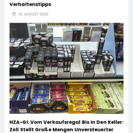
Verhaltenstipps
10. AUGUST 2026
HZA-GI: Vom Verkaufsregal Bis In Den Keller:
Zoll Stellt Große Mengen Unversteuerter