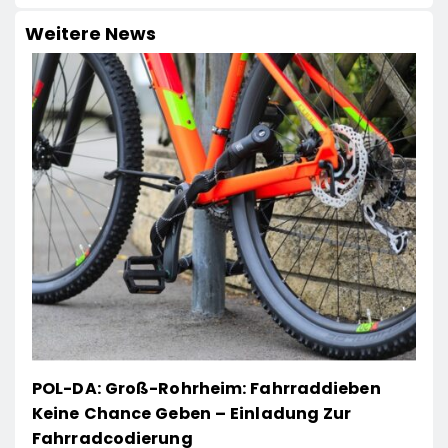
Weitere News
POL-DA: Groß-Rohrheim: Fahrraddieben
Keine Chance Geben – Einladung Zur
Fahrradcodierung