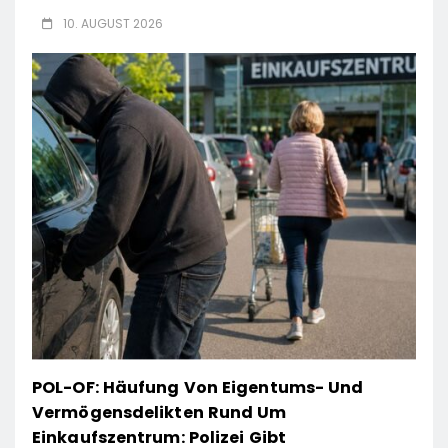
10. AUGUST 2026
POL-OF: Häufung Von Eigentums- Und
Vermögensdelikten Rund Um
Einkaufszentrum: Polizei Gibt