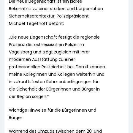
Die neue Liegenschaft ist ein klares
Bekenntnis zu einer starken und bürgernahen
Sicherheitsarchitektur. Polizeipräsident
Michael Tegethoff betont:
„Die neue Liegenschaft festigt die regionale
Präsenz der osthessischen Polizei im
Vogelsberg und trägt zugleich mit ihrer
modernen Ausstattung zu einer
professionellen Polizeiarbeit bei. Damit können
meine Kolleginnen und Kollegen weiterhin und
in zukunftsfesten Rahmenbedingungen für
die Sicherheit der Bürgerinnen und Bürger in
der Region sorgen.“
Wichtige Hinweise für die Bürgerinnen und
Bürger
Während des Umzugs zwischen dem 20. und