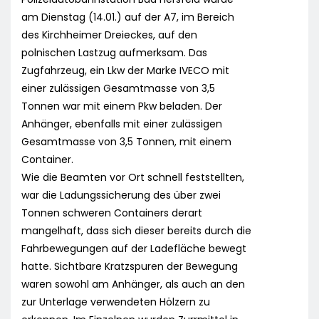
am Dienstag (14.01.) auf der A7, im Bereich
des Kirchheimer Dreieckes, auf den
polnischen Lastzug aufmerksam. Das
Zugfahrzeug, ein Lkw der Marke IVECO mit
einer zulässigen Gesamtmasse von 3,5
Tonnen war mit einem Pkw beladen. Der
Anhänger, ebenfalls mit einer zulässigen
Gesamtmasse von 3,5 Tonnen, mit einem
Container.
Wie die Beamten vor Ort schnell feststellten,
war die Ladungssicherung des über zwei
Tonnen schweren Containers derart
mangelhaft, dass sich dieser bereits durch die
Fahrbewegungen auf der Ladefläche bewegt
hatte. Sichtbare Kratzspuren der Bewegung
waren sowohl am Anhänger, als auch an den
zur Unterlage verwendeten Hölzern zu