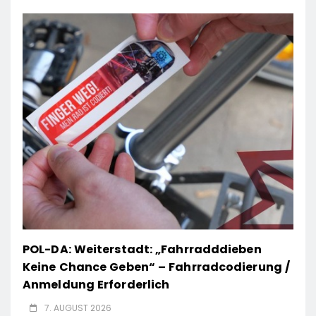
POL-DA: Weiterstadt: „Fahrradddieben
Keine Chance Geben“ – Fahrradcodierung /
Anmeldung Erforderlich
7. AUGUST 2026