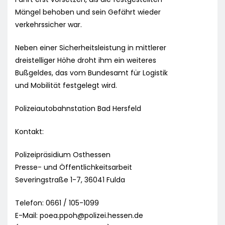
Mängel behoben und sein Gefährt wieder
verkehrssicher war.
Neben einer Sicherheitsleistung in mittlerer
dreistelliger Höhe droht ihm ein weiteres
Bußgeldes, das vom Bundesamt für Logistik
und Mobilität festgelegt wird.
Polizeiautobahnstation Bad Hersfeld
Kontakt:
Polizeipräsidium Osthessen
Presse- und Öffentlichkeitsarbeit
Severingstraße 1-7, 36041 Fulda
Telefon: 0661 / 105-1099
E-Mail:
poea.ppoh@polizei.hessen.de