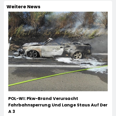
Weitere News
POL-WI: Pkw-Brand Verursacht
Fahrbahnsperrung Und Lange Staus Auf Der
A 3