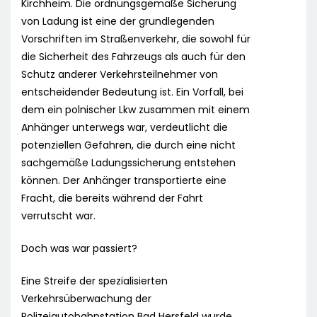
Kirchheim. Die ordnungsgemäße Sicherung
von Ladung ist eine der grundlegenden
Vorschriften im Straßenverkehr, die sowohl für
die Sicherheit des Fahrzeugs als auch für den
Schutz anderer Verkehrsteilnehmer von
entscheidender Bedeutung ist. Ein Vorfall, bei
dem ein polnischer Lkw zusammen mit einem
Anhänger unterwegs war, verdeutlicht die
potenziellen Gefahren, die durch eine nicht
sachgemäße Ladungssicherung entstehen
können. Der Anhänger transportierte eine
Fracht, die bereits während der Fahrt
verrutscht war.
Doch was war passiert?
Eine Streife der spezialisierten
Verkehrsüberwachung der
Polizeiautobahnstation Bad Hersfeld wurde