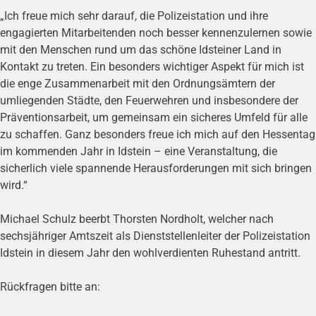
„Ich freue mich sehr darauf, die Polizeistation und ihre
engagierten Mitarbeitenden noch besser kennenzulernen sowie
mit den Menschen rund um das schöne Idsteiner Land in
Kontakt zu treten. Ein besonders wichtiger Aspekt für mich ist
die enge Zusammenarbeit mit den Ordnungsämtern der
umliegenden Städte, den Feuerwehren und insbesondere der
Präventionsarbeit, um gemeinsam ein sicheres Umfeld für alle
zu schaffen. Ganz besonders freue ich mich auf den Hessentag
im kommenden Jahr in Idstein – eine Veranstaltung, die
sicherlich viele spannende Herausforderungen mit sich bringen
wird.“
Michael Schulz beerbt Thorsten Nordholt, welcher nach
sechsjähriger Amtszeit als Dienststellenleiter der Polizeistation
Idstein in diesem Jahr den wohlverdienten Ruhestand antritt.
Rückfragen bitte an: