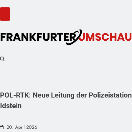
POL-RTK: Neue Leitung der Polizeistation
Idstein
20. April 2026