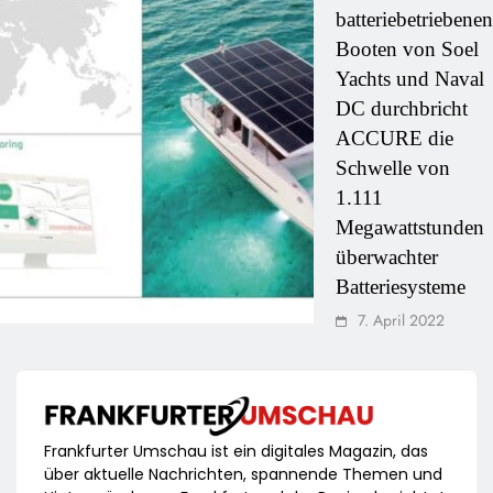
batteriebetriebenen
Booten von Soel
Yachts und Naval
DC durchbricht
ACCURE die
Schwelle von
1.111
Megawattstunden
überwachter
Batteriesysteme
7. April 2022
Frankfurter Umschau ist ein digitales Magazin, das
über aktuelle Nachrichten, spannende Themen und