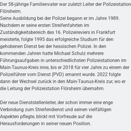
Der 58-jährige Familienvater war zuletzt Leiter der Polizeistation
Flörsheim.
Seine Ausbildung bei der Polizei begann er im Jahre 1989.
Nachdem er seine ersten Streifenfahrten im
Zuständigkeitsbereich des 16. Polizeireviers in Frankfurt
meisterte, folgte 1995 das erfolgreiche Studium für den
gehobenen Dienst bei der hessischen Polizei. In den
kommenden Jahren hatte Michael Schulz mehrere
Führungsaufgaben in unterschiedlichsten Polizeistationen im
Main-Taunus-Kreis inne, bis er 2018 für vier Jahre zu einem der
Polizeiführer vom Dienst (PVD) ernannt wurde. 2022 folgte
dann der Wechsel zurück in den Main-Taunus-Kreis zur, wo er
die Leitung der Polizeistation Flörsheim übernahm.
Der neue Dienststellenleiter, der schon immer eine enge
Verbindung zum Streifendienst und seinen vielfältigen
Aspekten pflegte, blickt mit Vorfreude auf die
Herausforderungen in seiner neuen Position.