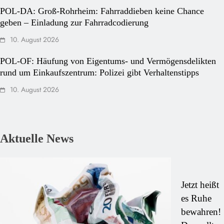
POL-DA: Groß-Rohrheim: Fahrraddieben keine Chance
geben – Einladung zur Fahrradcodierung
10. August 2026
POL-OF: Häufung von Eigentums- und Vermögensdelikten
rund um Einkaufszentrum: Polizei gibt Verhaltenstipps
10. August 2026
Aktuelle News
Jetzt heißt
es Ruhe
bewahren!