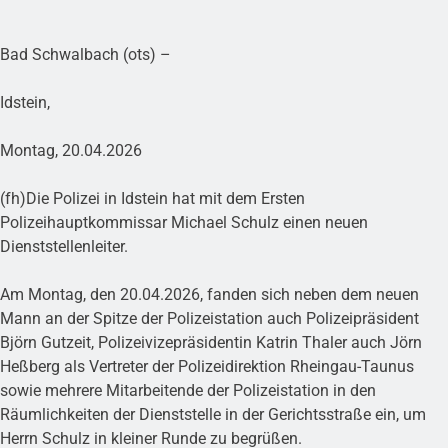
Bad Schwalbach (ots) –
Idstein,
Montag, 20.04.2026
(fh)Die Polizei in Idstein hat mit dem Ersten
Polizeihauptkommissar Michael Schulz einen neuen
Dienststellenleiter.
Am Montag, den 20.04.2026, fanden sich neben dem neuen
Mann an der Spitze der Polizeistation auch Polizeipräsident
Björn Gutzeit, Polizeivizepräsidentin Katrin Thaler auch Jörn
Heßberg als Vertreter der Polizeidirektion Rheingau-Taunus
sowie mehrere Mitarbeitende der Polizeistation in den
Räumlichkeiten der Dienststelle in der Gerichtsstraße ein, um
Herrn Schulz in kleiner Runde zu begrüßen.