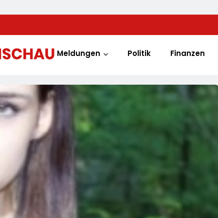
Meldungen
Politik
Finanzen