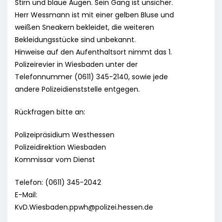
Stirn und blaue Augen. Sein Gang ist unsicher.
Herr Wessmann ist mit einer gelben Bluse und
weißen Sneakern bekleidet, die weiteren
Bekleidungsstücke sind unbekannt.
Hinweise auf den Aufenthaltsort nimmt das 1.
Polizeirevier in Wiesbaden unter der
Telefonnummer (0611) 345-2140, sowie jede
andere Polizeidienststelle entgegen.
Rückfragen bitte an:
Polizeipräsidium Westhessen
Polizeidirektion Wiesbaden
Kommissar vom Dienst
Telefon: (0611) 345-2042
E-Mail:
KvD.Wiesbaden.ppwh@polizei.hessen.de