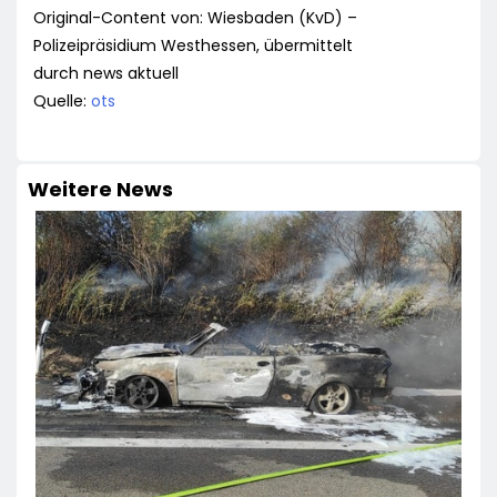
Original-Content von: Wiesbaden (KvD) –
Polizeipräsidium Westhessen, übermittelt
durch news aktuell
Quelle:
ots
Weitere News