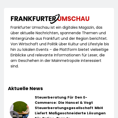
Frankfurter Umschau ist ein digitales Magazin, das
über aktuelle Nachrichten, spannende Themen und
Hintergründe aus Frankfurt und der Region berichtet.
Von Wirtschaft und Politik über Kultur und Lifestyle bis
hin zu lokalen Events – die Plattform bietet vielseitige
Einblicke und relevante Informationen für Leser, die
am Geschehen in der Mainmetropole interessiert
sind.
Aktuelle News
Steuerberatung Für Den E-
Commerce: Die Hansel & Vogt
Steuerberatungsgesellschaft MbH
Liefert Maßgeschneiderte Lösungen