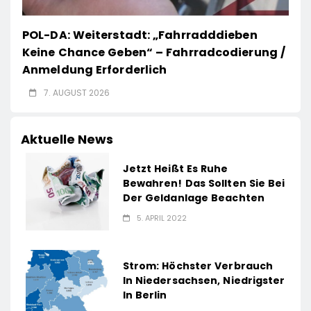
POL-DA: Weiterstadt: „Fahrradddieben
Keine Chance Geben“ – Fahrradcodierung /
Anmeldung Erforderlich
7. AUGUST 2026
Aktuelle News
Jetzt Heißt Es Ruhe
Bewahren! Das Sollten Sie Bei
Der Geldanlage Beachten
5. APRIL 2022
Strom: Höchster Verbrauch
In Niedersachsen, Niedrigster
In Berlin