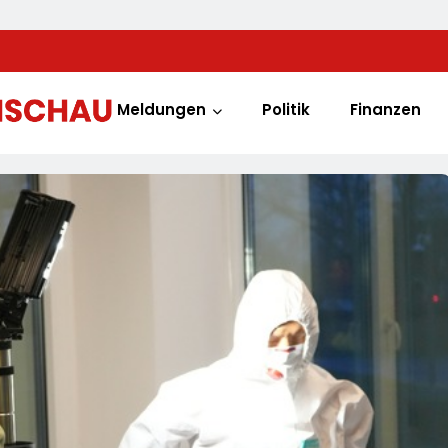
Meldungen
Politik
Finanzen