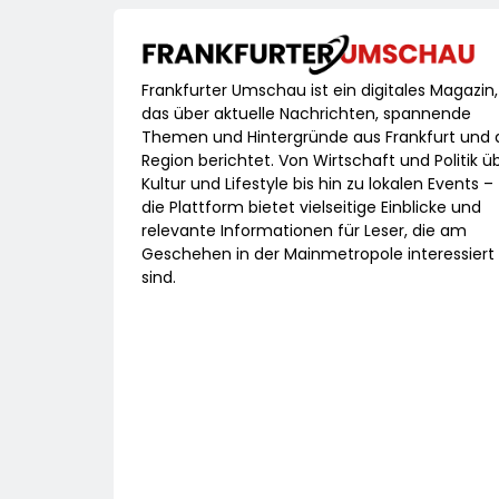
Frankfurter Umschau ist ein digitales Magazin,
das über aktuelle Nachrichten, spannende
Themen und Hintergründe aus Frankfurt und 
Region berichtet. Von Wirtschaft und Politik ü
Kultur und Lifestyle bis hin zu lokalen Events –
die Plattform bietet vielseitige Einblicke und
relevante Informationen für Leser, die am
Geschehen in der Mainmetropole interessiert
sind.