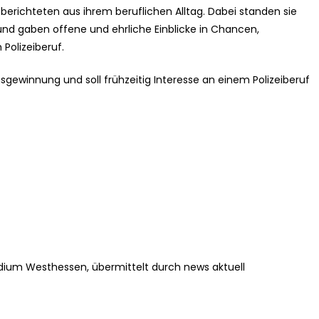
berichteten aus ihrem beruflichen Alltag. Dabei standen sie
nd gaben offene und ehrliche Einblicke in Chancen,
Polizeiberuf.
sgewinnung und soll frühzeitig Interesse an einem Polizeiberuf
idium Westhessen, übermittelt durch news aktuell