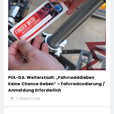
POL-DA: Weiterstadt: „Fahrradddieben
Keine Chance Geben“ – Fahrradcodierung /
Anmeldung Erforderlich
7. AUGUST 2026