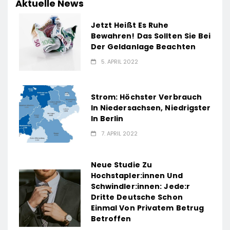
Aktuelle News
Jetzt Heißt Es Ruhe
Bewahren! Das Sollten Sie Bei
Der Geldanlage Beachten
5. APRIL 2022
Strom: Höchster Verbrauch
In Niedersachsen, Niedrigster
In Berlin
7. APRIL 2022
Neue Studie Zu
Hochstapler:innen Und
Schwindler:innen: Jede:r
Dritte Deutsche Schon
Einmal Von Privatem Betrug
Betroffen