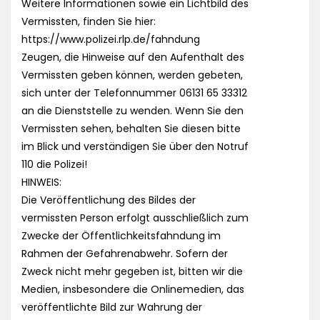
Weitere Informationen sowie ein Lichtbild des
Vermissten, finden Sie hier:
https://www.polizei.rlp.de/fahndung
Zeugen, die Hinweise auf den Aufenthalt des
Vermissten geben können, werden gebeten,
sich unter der Telefonnummer 06131 65 33312
an die Dienststelle zu wenden. Wenn Sie den
Vermissten sehen, behalten Sie diesen bitte
im Blick und verständigen Sie über den Notruf
110 die Polizei!
HINWEIS:
Die Veröffentlichung des Bildes der
vermissten Person erfolgt ausschließlich zum
Zwecke der Öffentlichkeitsfahndung im
Rahmen der Gefahrenabwehr. Sofern der
Zweck nicht mehr gegeben ist, bitten wir die
Medien, insbesondere die Onlinemedien, das
veröffentlichte Bild zur Wahrung der