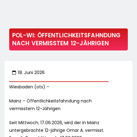
POL-WI: ÖFFENTLICHKEITSFAHNDUNG
NACH VERMISSTEM 12-JÄHRIGEN
18. Juni 2026
Wiesbaden (ots) –
Mainz – Öffentlichkeitsfahndung nach
vermisstem 12-Jährigen
Seit Mittwoch, 17.06.2026, wird der in Mainz
untergebrachte 12-jährige Omar A. vermisst.