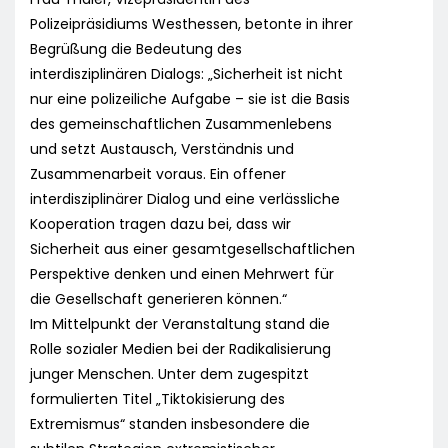
Polizeipräsidiums Westhessen, betonte in ihrer
Begrüßung die Bedeutung des
interdisziplinären Dialogs: „Sicherheit ist nicht
nur eine polizeiliche Aufgabe – sie ist die Basis
des gemeinschaftlichen Zusammenlebens
und setzt Austausch, Verständnis und
Zusammenarbeit voraus. Ein offener
interdisziplinärer Dialog und eine verlässliche
Kooperation tragen dazu bei, dass wir
Sicherheit aus einer gesamtgesellschaftlichen
Perspektive denken und einen Mehrwert für
die Gesellschaft generieren können.“
Im Mittelpunkt der Veranstaltung stand die
Rolle sozialer Medien bei der Radikalisierung
junger Menschen. Unter dem zugespitzt
formulierten Titel „Tiktokisierung des
Extremismus“ standen insbesondere die