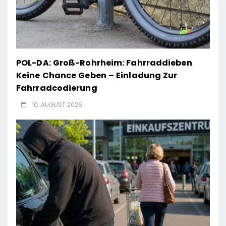
POL-DA: Groß-Rohrheim: Fahrraddieben
Keine Chance Geben – Einladung Zur
Fahrradcodierung
10. AUGUST 2026