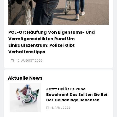
POL-OF: Häufung Von Eigentums- Und
Vermögensdelikten Rund Um
Einkaufszentrum: Polizei Gibt
Verhaltenstipps
10. AUGUST 2026
Aktuelle News
Jetzt Heißt Es Ruhe
Bewahren! Das Sollten Sie Bei
Der Geldanlage Beachten
5. APRIL 2022