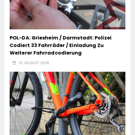
POL-DA: Griesheim / Darmstadt: Polizei
Codiert 33 Fahrräder / Einladung Zu
Weiterer Fahrradcodierung
10. AUGUST 2026