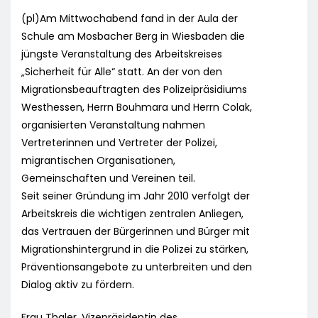
(pl)Am Mittwochabend fand in der Aula der
Schule am Mosbacher Berg in Wiesbaden die
jüngste Veranstaltung des Arbeitskreises
„Sicherheit für Alle“ statt. An der von den
Migrationsbeauftragten des Polizeipräsidiums
Westhessen, Herrn Bouhmara und Herrn Colak,
organisierten Veranstaltung nahmen
Vertreterinnen und Vertreter der Polizei,
migrantischen Organisationen,
Gemeinschaften und Vereinen teil.
Seit seiner Gründung im Jahr 2010 verfolgt der
Arbeitskreis die wichtigen zentralen Anliegen,
das Vertrauen der Bürgerinnen und Bürger mit
Migrationshintergrund in die Polizei zu stärken,
Präventionsangebote zu unterbreiten und den
Dialog aktiv zu fördern.
Frau Thaler, Vizepräsidentin des