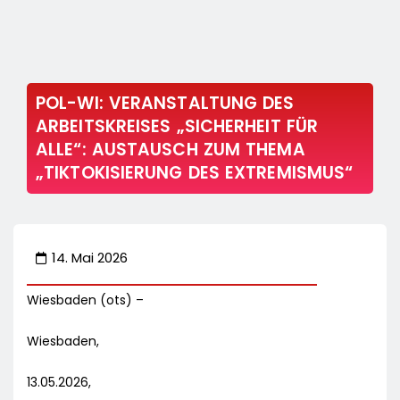
POL-WI: VERANSTALTUNG DES
ARBEITSKREISES „SICHERHEIT FÜR
ALLE“: AUSTAUSCH ZUM THEMA
„TIKTOKISIERUNG DES EXTREMISMUS“
14. Mai 2026
Wiesbaden (ots) –
Wiesbaden,
13.05.2026,