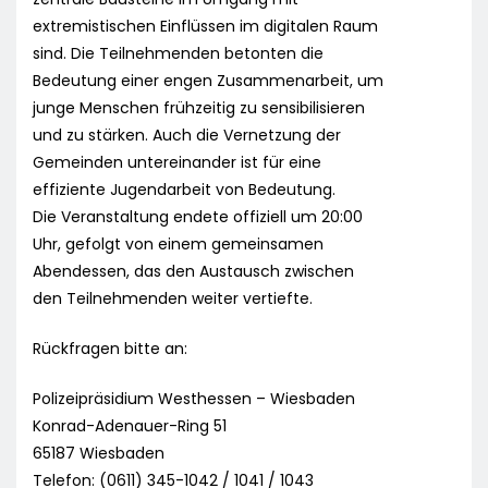
extremistischen Einflüssen im digitalen Raum
sind. Die Teilnehmenden betonten die
Bedeutung einer engen Zusammenarbeit, um
junge Menschen frühzeitig zu sensibilisieren
und zu stärken. Auch die Vernetzung der
Gemeinden untereinander ist für eine
effiziente Jugendarbeit von Bedeutung.
Die Veranstaltung endete offiziell um 20:00
Uhr, gefolgt von einem gemeinsamen
Abendessen, das den Austausch zwischen
den Teilnehmenden weiter vertiefte.
Rückfragen bitte an:
Polizeipräsidium Westhessen – Wiesbaden
Konrad-Adenauer-Ring 51
65187 Wiesbaden
Telefon: (0611) 345-1042 / 1041 / 1043