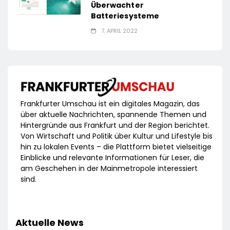
Überwachter
Batteriesysteme
7. APRIL 2022
Frankfurter Umschau ist ein digitales Magazin, das
über aktuelle Nachrichten, spannende Themen und
Hintergründe aus Frankfurt und der Region berichtet.
Von Wirtschaft und Politik über Kultur und Lifestyle bis
hin zu lokalen Events – die Plattform bietet vielseitige
Einblicke und relevante Informationen für Leser, die
am Geschehen in der Mainmetropole interessiert
sind.
Aktuelle News