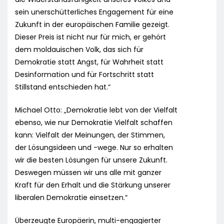
sein unerschütterliches Engagement für eine
Zukunft in der europäischen Familie gezeigt.
Dieser Preis ist nicht nur für mich, er gehört
dem moldauischen Volk, das sich für
Demokratie statt Angst, für Wahrheit statt
Desinformation und für Fortschritt statt
Stillstand entschieden hat.“
Michael Otto: „Demokratie lebt von der Vielfalt
ebenso, wie nur Demokratie Vielfalt schaffen
kann: Vielfalt der Meinungen, der Stimmen,
der Lösungsideen und -wege. Nur so erhalten
wir die besten Lösungen für unsere Zukunft.
Deswegen müssen wir uns alle mit ganzer
Kraft für den Erhalt und die Stärkung unserer
liberalen Demokratie einsetzen.“
Überzeugte Europäerin, multi-engagierter