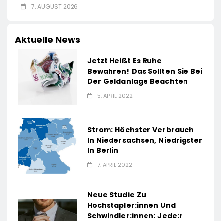
7. AUGUST 2026
Aktuelle News
Jetzt Heißt Es Ruhe
Bewahren! Das Sollten Sie Bei
Der Geldanlage Beachten
5. APRIL 2022
Strom: Höchster Verbrauch
In Niedersachsen, Niedrigster
In Berlin
7. APRIL 2022
Neue Studie Zu
Hochstapler:innen Und
Schwindler:innen: Jede:r