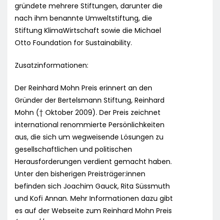
gründete mehrere Stiftungen, darunter die
nach ihm benannte Umweltstiftung, die
Stiftung KlimaWirtschaft sowie die Michael
Otto Foundation for Sustainability.
Zusatzinformationen:
Der Reinhard Mohn Preis erinnert an den
Gründer der Bertelsmann Stiftung, Reinhard
Mohn († Oktober 2009). Der Preis zeichnet
international renommierte Persönlichkeiten
aus, die sich um wegweisende Lösungen zu
gesellschaftlichen und politischen
Herausforderungen verdient gemacht haben.
Unter den bisherigen Preisträger:innen
befinden sich Joachim Gauck, Rita Süssmuth
und Kofi Annan. Mehr Informationen dazu gibt
es auf der Webseite zum Reinhard Mohn Preis