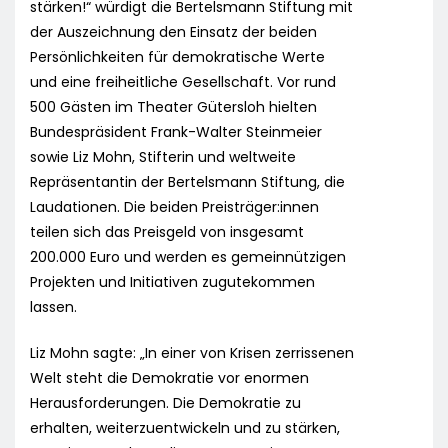
stärken!“ würdigt die Bertelsmann Stiftung mit
der Auszeichnung den Einsatz der beiden
Persönlichkeiten für demokratische Werte
und eine freiheitliche Gesellschaft. Vor rund
500 Gästen im Theater Gütersloh hielten
Bundespräsident Frank-Walter Steinmeier
sowie Liz Mohn, Stifterin und weltweite
Repräsentantin der Bertelsmann Stiftung, die
Laudationen. Die beiden Preisträger:innen
teilen sich das Preisgeld von insgesamt
200.000 Euro und werden es gemeinnützigen
Projekten und Initiativen zugutekommen
lassen.
Liz Mohn sagte: „In einer von Krisen zerrissenen
Welt steht die Demokratie vor enormen
Herausforderungen. Die Demokratie zu
erhalten, weiterzuentwickeln und zu stärken,