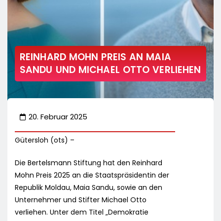
REINHARD MOHN PREIS AN MAIA
SANDU UND MICHAEL OTTO VERLIEHEN
20. Februar 2025
Gütersloh (ots) –
Die Bertelsmann Stiftung hat den Reinhard
Mohn Preis 2025 an die Staatspräsidentin der
Republik Moldau, Maia Sandu, sowie an den
Unternehmer und Stifter Michael Otto
verliehen. Unter dem Titel „Demokratie