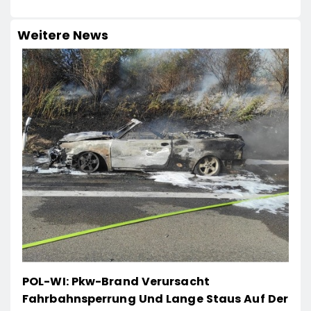
Weitere News
POL-WI: Pkw-Brand Verursacht
Fahrbahnsperrung Und Lange Staus Auf Der