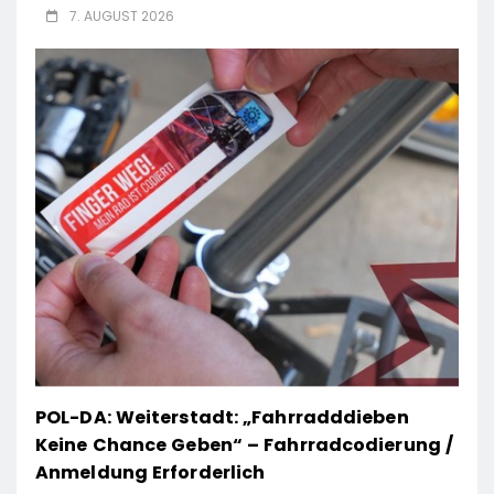
7. AUGUST 2026
POL-DA: Weiterstadt: „Fahrradddieben
Keine Chance Geben“ – Fahrradcodierung /
Anmeldung Erforderlich