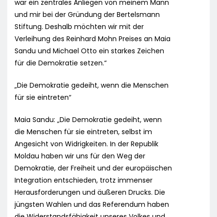
war ein zentrales Anliegen von meinem Mann
und mir bei der Gründung der Bertelsmann
Stiftung. Deshalb möchten wir mit der
Verleihung des Reinhard Mohn Preises an Maia
Sandu und Michael Otto ein starkes Zeichen
für die Demokratie setzen.“
„Die Demokratie gedeiht, wenn die Menschen
für sie eintreten“
Maia Sandu: „Die Demokratie gedeiht, wenn
die Menschen für sie eintreten, selbst im
Angesicht von Widrigkeiten. In der Republik
Moldau haben wir uns für den Weg der
Demokratie, der Freiheit und der europäischen
Integration entschieden, trotz immenser
Herausforderungen und äußeren Drucks. Die
jüngsten Wahlen und das Referendum haben
die Widerstandsfähigkeit unseres Volkes und