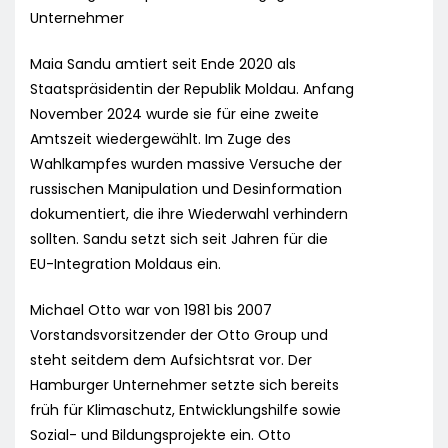
Unternehmer
Maia Sandu amtiert seit Ende 2020 als
Staatspräsidentin der Republik Moldau. Anfang
November 2024 wurde sie für eine zweite
Amtszeit wiedergewählt. Im Zuge des
Wahlkampfes wurden massive Versuche der
russischen Manipulation und Desinformation
dokumentiert, die ihre Wiederwahl verhindern
sollten. Sandu setzt sich seit Jahren für die
EU-Integration Moldaus ein.
Michael Otto war von 1981 bis 2007
Vorstandsvorsitzender der Otto Group und
steht seitdem dem Aufsichtsrat vor. Der
Hamburger Unternehmer setzte sich bereits
früh für Klimaschutz, Entwicklungshilfe sowie
Sozial- und Bildungsprojekte ein. Otto