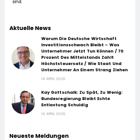
sind.
Aktuelle News
Warum Die Deutsche Wirtschaft
Investitionsschwach Bleibt – Was
Unternehmer Jetzt Tun Können / 70
Prozent Des Mittelstands Zahlt
Höchststeuersatz / Wie Staat Und
Unternehmer An Einem Strang Ziehen
14. APRIL 2026
Kay Gottschalk: Zu Spät, Zu Wenig:
Bundesregierung Bleibt Echte
Entlastung Schuldig
14. APRIL 2026
Neueste Meldungen