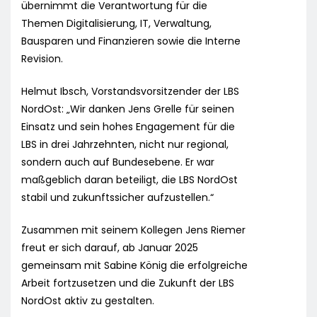
übernimmt die Verantwortung für die
Themen Digitalisierung, IT, Verwaltung,
Bausparen und Finanzieren sowie die Interne
Revision.
Helmut Ibsch, Vorstandsvorsitzender der LBS
NordOst: „Wir danken Jens Grelle für seinen
Einsatz und sein hohes Engagement für die
LBS in drei Jahrzehnten, nicht nur regional,
sondern auch auf Bundesebene. Er war
maßgeblich daran beteiligt, die LBS NordOst
stabil und zukunftssicher aufzustellen.“
Zusammen mit seinem Kollegen Jens Riemer
freut er sich darauf, ab Januar 2025
gemeinsam mit Sabine König die erfolgreiche
Arbeit fortzusetzen und die Zukunft der LBS
NordOst aktiv zu gestalten.