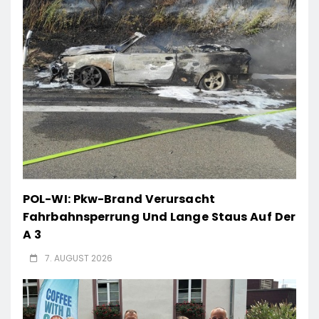
POL-WI: Pkw-Brand Verursacht
Fahrbahnsperrung Und Lange Staus Auf Der
A 3
7. AUGUST 2026