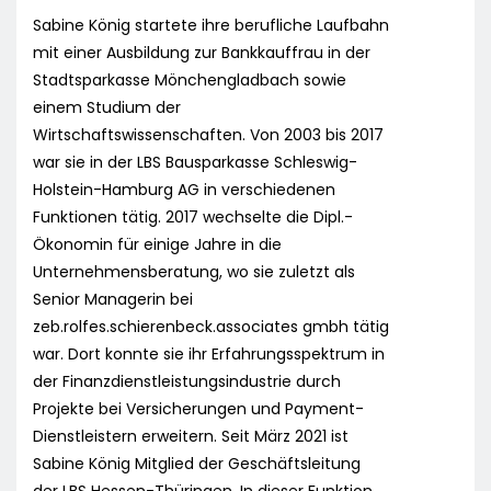
Sabine König startete ihre berufliche Laufbahn
mit einer Ausbildung zur Bankkauffrau in der
Stadtsparkasse Mönchengladbach sowie
einem Studium der
Wirtschaftswissenschaften. Von 2003 bis 2017
war sie in der LBS Bausparkasse Schleswig-
Holstein-Hamburg AG in verschiedenen
Funktionen tätig. 2017 wechselte die Dipl.-
Ökonomin für einige Jahre in die
Unternehmensberatung, wo sie zuletzt als
Senior Managerin bei
zeb.rolfes.schierenbeck.associates gmbh tätig
war. Dort konnte sie ihr Erfahrungsspektrum in
der Finanzdienstleistungsindustrie durch
Projekte bei Versicherungen und Payment-
Dienstleistern erweitern. Seit März 2021 ist
Sabine König Mitglied der Geschäftsleitung