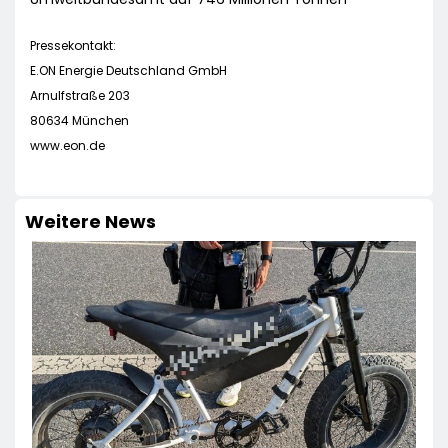
Pressekontakt:
E.ON Energie Deutschland GmbH
Arnulfstraße 203
80634 München
www.eon.de
Weitere News