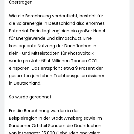
übertragen.
Wie die Berechnung verdeutlicht, besteht für
die Solarenergie in Deutschland also enormes
Potenzial. Darin liegt zugleich ein großer Hebel
für Energiewende und Klimaschutz. Eine
konsequente Nutzung der Dachflächen in
Klein- und Mittelstädten für Photovoltaik
würde pro Jahr 69,4 Millionen Tonnen CO2
einsparen. Das entspricht etwa 9 Prozent der
gesamten jährlichen Treibhausgasemissionen
in Deutschland.
So wurde gerechnet:
Für die Berechnung wurden in der
Beispielregion in der Stadt Arnsberg sowie im
Sunderner Ortsteil Sundern die Dachflächen
von insgesamt 35.000 Gebäuden analysiert