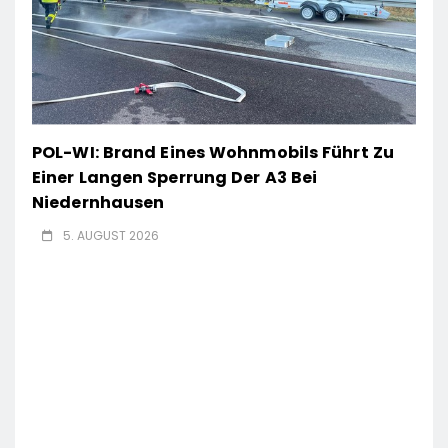
POL-WI: Brand Eines Wohnmobils Führt Zu
Einer Langen Sperrung Der A3 Bei
Niedernhausen
5. AUGUST 2026