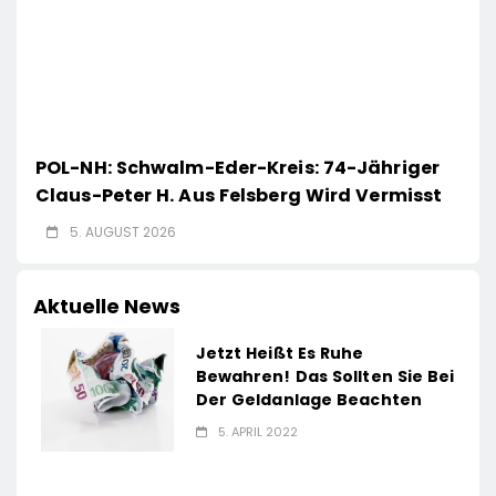
POL-NH: Schwalm-Eder-Kreis: 74-Jähriger
Claus-Peter H. Aus Felsberg Wird Vermisst
5. AUGUST 2026
Aktuelle News
Jetzt Heißt Es Ruhe
Bewahren! Das Sollten Sie Bei
Der Geldanlage Beachten
5. APRIL 2022