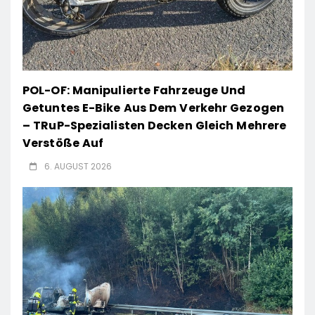
POL-OF: Manipulierte Fahrzeuge Und
Getuntes E-Bike Aus Dem Verkehr Gezogen
– TRuP-Spezialisten Decken Gleich Mehrere
Verstöße Auf
6. AUGUST 2026