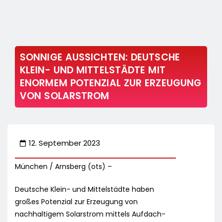
SONNIGE AUSSICHTEN: DEUTSCHE
KLEIN- UND MITTELSTÄDTE MIT
ENORMEM POTENZIAL ZUR ERZEUGUNG
VON SOLARSTROM
12. September 2023
München / Arnsberg (ots) –
Deutsche Klein- und Mittelstädte haben
großes Potenzial zur Erzeugung von
nachhaltigem Solarstrom mittels Aufdach-