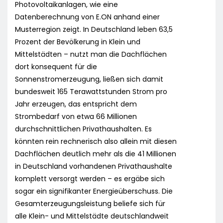
Photovoltaikanlagen, wie eine
Datenberechnung von E.ON anhand einer
Musterregion zeigt. In Deutschland leben 63,5
Prozent der Bevölkerung in Klein und
Mittelstädten – nutzt man die Dachflächen
dort konsequent für die
Sonnenstromerzeugung, ließen sich damit
bundesweit 165 Terawattstunden Strom pro
Jahr erzeugen, das entspricht dem
Strombedarf von etwa 66 Millionen
durchschnittlichen Privathaushalten. Es
könnten rein rechnerisch also allein mit diesen
Dachflächen deutlich mehr als die 41 Millionen
in Deutschland vorhandenen Privathaushalte
komplett versorgt werden – es ergäbe sich
sogar ein signifikanter Energieüberschuss. Die
Gesamterzeugungsleistung beliefe sich für
alle Klein- und Mittelstädte deutschlandweit