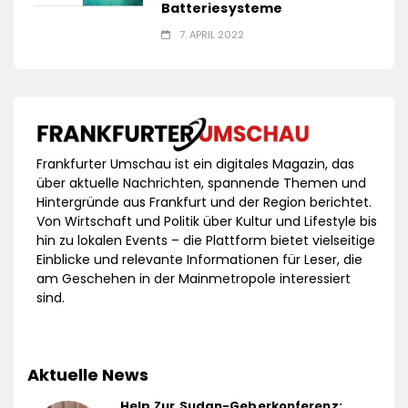
Batteriesysteme
7. APRIL 2022
Frankfurter Umschau ist ein digitales Magazin, das
über aktuelle Nachrichten, spannende Themen und
Hintergründe aus Frankfurt und der Region berichtet.
Von Wirtschaft und Politik über Kultur und Lifestyle bis
hin zu lokalen Events – die Plattform bietet vielseitige
Einblicke und relevante Informationen für Leser, die
am Geschehen in der Mainmetropole interessiert
sind.
Aktuelle News
Help Zur Sudan-Geberkonferenz: