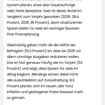
System planen, etwa über Daueraufträge
oder feste Sparpläne. Zwar ist dieser Anteil im
Vergleich zum Vorjahr gesunken (2026: 28,4
Prozent, 2025: 35 Prozent), doch strukturiertes
Sparen bleibt für viele ein wichtiger Baustein
ihrer Finanzplanung.
Gleichzeitig geben mehr als die Hälfte der
Befragten (51,2 Prozent) an, dass sie 2026 vor
allem unnötige Ausgaben reduzieren wollen.
Das ist fast genauso häufig wie im Vorjahr (54
Prozent) und zeigt, dass Sparen für viele im
Alltag beginnt. Allerdings setzen dabei nicht
alle ausschließlich auf Zurückhaltung. 8,3
Prozent planen, sich im neuen Jahr trotz
Inflation und gestiegener Preise bewusst mehr
zu gönnen.