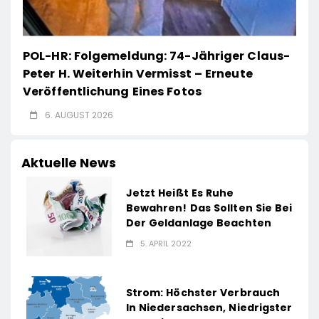
POL-HR: Folgemeldung: 74-Jähriger Claus-
Peter H. Weiterhin Vermisst – Erneute
Veröffentlichung Eines Fotos
6. AUGUST 2026
Aktuelle News
Jetzt Heißt Es Ruhe
Bewahren! Das Sollten Sie Bei
Der Geldanlage Beachten
5. APRIL 2022
Strom: Höchster Verbrauch
In Niedersachsen, Niedrigster