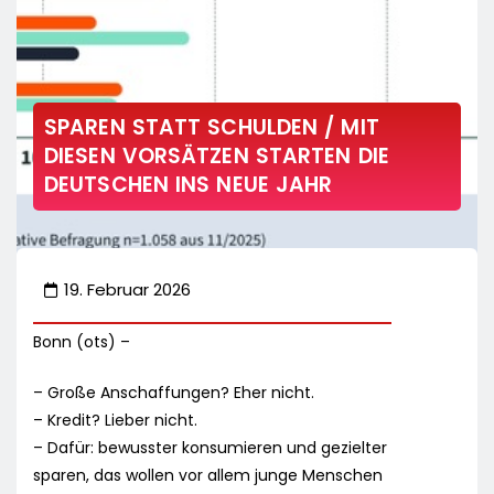
SPAREN STATT SCHULDEN / MIT
DIESEN VORSÄTZEN STARTEN DIE
DEUTSCHEN INS NEUE JAHR
19. Februar 2026
Bonn (ots) –
– Große Anschaffungen? Eher nicht.
– Kredit? Lieber nicht.
– Dafür: bewusster konsumieren und gezielter
sparen, das wollen vor allem junge Menschen