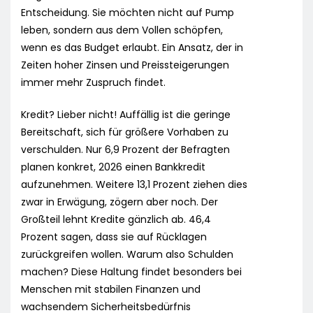
Entscheidung. Sie möchten nicht auf Pump
leben, sondern aus dem Vollen schöpfen,
wenn es das Budget erlaubt. Ein Ansatz, der in
Zeiten hoher Zinsen und Preissteigerungen
immer mehr Zuspruch findet.
Kredit? Lieber nicht! Auffällig ist die geringe
Bereitschaft, sich für größere Vorhaben zu
verschulden. Nur 6,9 Prozent der Befragten
planen konkret, 2026 einen Bankkredit
aufzunehmen. Weitere 13,1 Prozent ziehen dies
zwar in Erwägung, zögern aber noch. Der
Großteil lehnt Kredite gänzlich ab. 46,4
Prozent sagen, dass sie auf Rücklagen
zurückgreifen wollen. Warum also Schulden
machen? Diese Haltung findet besonders bei
Menschen mit stabilen Finanzen und
wachsendem Sicherheitsbedürfnis