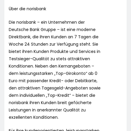
Über die norisbank
Die norisbank – ein Unternehmen der
Deutsche Bank Gruppe – ist eine moderne
Direktbank, die ihren Kunden an 7 Tagen die
Woche 24 Stunden zur Verfügung steht. Sie
bietet ihren Kunden Produkte und Services in
Testsieger-Qualität zu stets attraktiven
Konditionen. Neben den Kernangeboten –
dem leistungsstarken „Top-Girokonto“ ab 0
Euro mit passender Kredit- oder Debitkarte,
den attraktiven Tagesgeld-Angeboten sowie
dem individuellen „Top-Kredit“ – bietet die
norisbank ihren Kunden breit gefächerte
Leistungen in anerkannter Qualität zu
exzellenten Konditionen.
Für ihre kundenorientierten, leistungsstarken