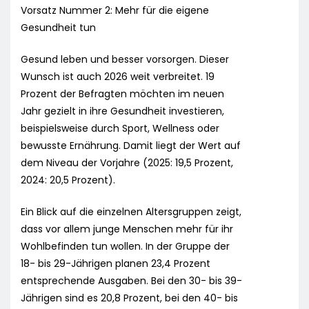
Vorsatz Nummer 2: Mehr für die eigene
Gesundheit tun
Gesund leben und besser vorsorgen. Dieser
Wunsch ist auch 2026 weit verbreitet. 19
Prozent der Befragten möchten im neuen
Jahr gezielt in ihre Gesundheit investieren,
beispielsweise durch Sport, Wellness oder
bewusste Ernährung. Damit liegt der Wert auf
dem Niveau der Vorjahre (2025: 19,5 Prozent,
2024: 20,5 Prozent).
Ein Blick auf die einzelnen Altersgruppen zeigt,
dass vor allem junge Menschen mehr für ihr
Wohlbefinden tun wollen. In der Gruppe der
18- bis 29-Jährigen planen 23,4 Prozent
entsprechende Ausgaben. Bei den 30- bis 39-
Jährigen sind es 20,8 Prozent, bei den 40- bis