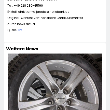
Tel.: +49 228 280-45190
E-Mail:
christian-a.jacobs@norisbank.de
Original-Content von: norisbank GmbH, übermittelt
durch news aktuell
Quelle:
ots
Weitere News