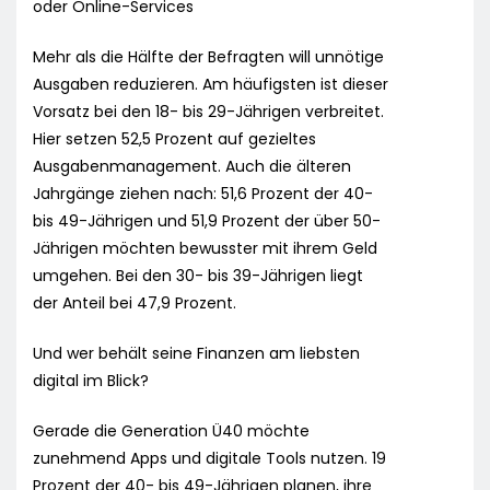
oder Online-Services
Mehr als die Hälfte der Befragten will unnötige
Ausgaben reduzieren. Am häufigsten ist dieser
Vorsatz bei den 18- bis 29-Jährigen verbreitet.
Hier setzen 52,5 Prozent auf gezieltes
Ausgabenmanagement. Auch die älteren
Jahrgänge ziehen nach: 51,6 Prozent der 40-
bis 49-Jährigen und 51,9 Prozent der über 50-
Jährigen möchten bewusster mit ihrem Geld
umgehen. Bei den 30- bis 39-Jährigen liegt
der Anteil bei 47,9 Prozent.
Und wer behält seine Finanzen am liebsten
digital im Blick?
Gerade die Generation Ü40 möchte
zunehmend Apps und digitale Tools nutzen. 19
Prozent der 40- bis 49-Jährigen planen, ihre