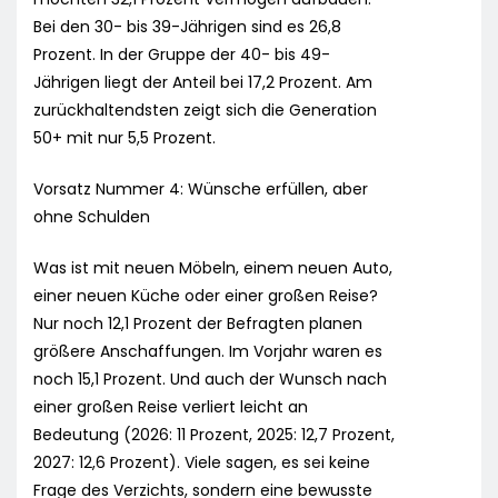
Bei den 30- bis 39-Jährigen sind es 26,8
Prozent. In der Gruppe der 40- bis 49-
Jährigen liegt der Anteil bei 17,2 Prozent. Am
zurückhaltendsten zeigt sich die Generation
50+ mit nur 5,5 Prozent.
Vorsatz Nummer 4: Wünsche erfüllen, aber
ohne Schulden
Was ist mit neuen Möbeln, einem neuen Auto,
einer neuen Küche oder einer großen Reise?
Nur noch 12,1 Prozent der Befragten planen
größere Anschaffungen. Im Vorjahr waren es
noch 15,1 Prozent. Und auch der Wunsch nach
einer großen Reise verliert leicht an
Bedeutung (2026: 11 Prozent, 2025: 12,7 Prozent,
2027: 12,6 Prozent). Viele sagen, es sei keine
Frage des Verzichts, sondern eine bewusste