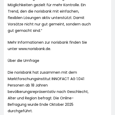
Möglichkeiten gezielt für mehr Kontrolle. Ein
Trend, den die norisbank mit einfachen,
flexiblen Lösungen aktiv unterstützt. Damit
Vorsätze nicht nur gut gemeint, sondern auch
gut gemacht sind.“
Mehr Informationen zur norisbank finden Sie
unter www.norisbank.de.
Über die Umfrage
Die norisbank hat zusammen mit dem
Marktforschungsinstitut INNOFACT AG 1.041
Personen ab 18 Jahren
bevölkerungsrepräsentativ nach Geschlecht,
Alter und Region befragt. Die Online-
Befragung wurde Ende Oktober 2025
durchgeführt.