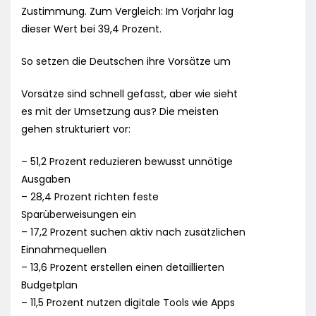
Zustimmung. Zum Vergleich: Im Vorjahr lag
dieser Wert bei 39,4 Prozent.
So setzen die Deutschen ihre Vorsätze um
Vorsätze sind schnell gefasst, aber wie sieht
es mit der Umsetzung aus? Die meisten
gehen strukturiert vor:
– 51,2 Prozent reduzieren bewusst unnötige
Ausgaben
– 28,4 Prozent richten feste
Sparüberweisungen ein
– 17,2 Prozent suchen aktiv nach zusätzlichen
Einnahmequellen
– 13,6 Prozent erstellen einen detaillierten
Budgetplan
– 11,5 Prozent nutzen digitale Tools wie Apps