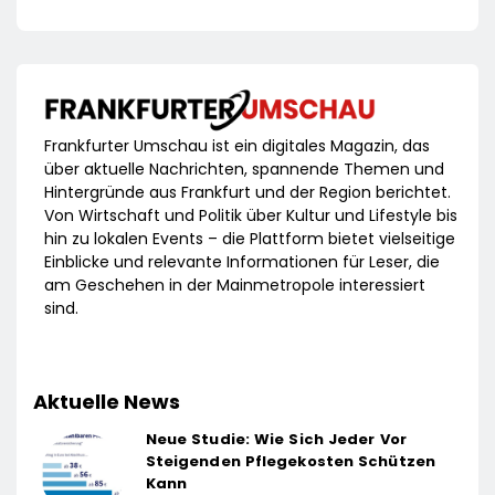
Frankfurter Umschau ist ein digitales Magazin, das
über aktuelle Nachrichten, spannende Themen und
Hintergründe aus Frankfurt und der Region berichtet.
Von Wirtschaft und Politik über Kultur und Lifestyle bis
hin zu lokalen Events – die Plattform bietet vielseitige
Einblicke und relevante Informationen für Leser, die
am Geschehen in der Mainmetropole interessiert
sind.
Aktuelle News
Neue Studie: Wie Sich Jeder Vor
Steigenden Pflegekosten Schützen
Kann