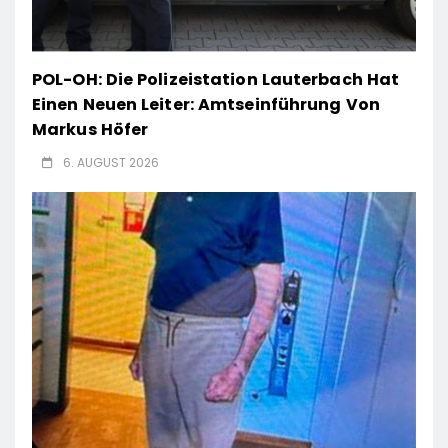
POL-OH: Die Polizeistation Lauterbach Hat
Einen Neuen Leiter: Amtseinführung Von
Markus Höfer
6. AUGUST 2026