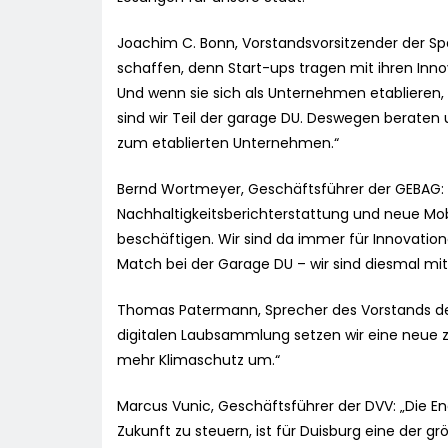
Joachim C. Bonn, Vorstandsvorsitzender der Spa
schaffen, denn Start-ups tragen mit ihren Inno
Und wenn sie sich als Unternehmen etablieren,
sind wir Teil der garage DU. Deswegen beraten
zum etablierten Unternehmen.“
Bernd Wortmeyer, Geschäftsführer der GEBAG:
Nachhaltigkeitsberichterstattung und neue Mob
beschäftigen. Wir sind da immer für Innovation
Match bei der Garage DU – wir sind diesmal mit 
Thomas Patermann, Sprecher des Vorstands der 
digitalen Laubsammlung setzen wir eine neue 
mehr Klimaschutz um.“
Marcus Vunic, Geschäftsführer der DVV: „Die E
Zukunft zu steuern, ist für Duisburg eine der 