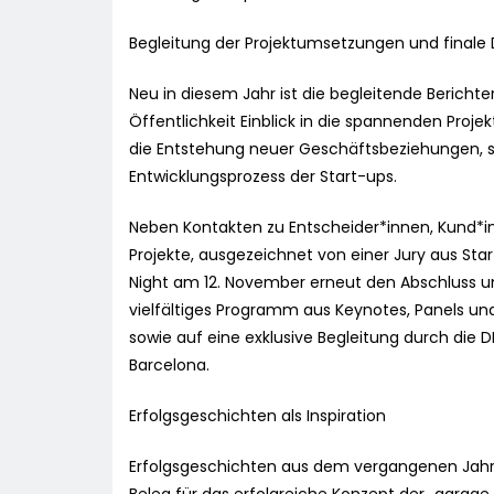
Begleitung der Projektumsetzungen und finale
Neu in diesem Jahr ist die begleitende Berichte
Öffentlichkeit Einblick in die spannenden Proje
die Entstehung neuer Geschäftsbeziehungen, 
Entwicklungsprozess der Start-ups.
Neben Kontakten zu Entscheider*innen, Kund*in
Projekte, ausgezeichnet von einer Jury aus Sta
Night am 12. November erneut den Abschluss u
vielfältiges Programm aus Keynotes, Panels u
sowie auf eine exklusive Begleitung durch die 
Barcelona.
Erfolgsgeschichten als Inspiration
Erfolgsgeschichten aus dem vergangenen Jahr, d