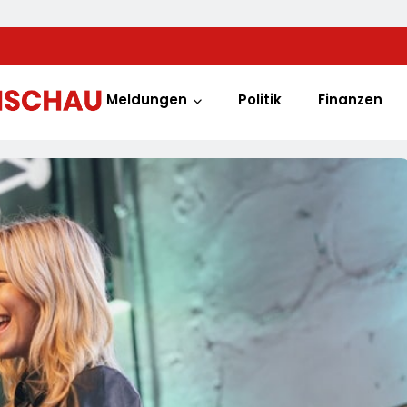
Meldungen
Politik
Finanzen