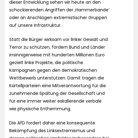
dieser Entwicklung sehen wir heute an den
schockierenden Angriffen der ,Hammerbande‘
oder an Anschlägen extremistischer Gruppen
auf unsere Infrastruktur.
Statt die Bürger wirksam vor linker Gewalt und
Terror zu schützen, fördern Bund und Länder
irrsinnigerweise mit hunderten Millionen Euro
gezielt linke Projekte, die politische
Kampagnen gegen den demokratischen
Wettbewerb unterstützen. Damit tragen die
Kartellparteien eine Mitverantwortung für die
zunehmende Spaltung der Gesellschaft und
für eine immer weiter eskalierende verbale
wie physische Enthemmung.
Die AfD fordert daher eine konsequente
Bekämpfung des Linksextremismus und