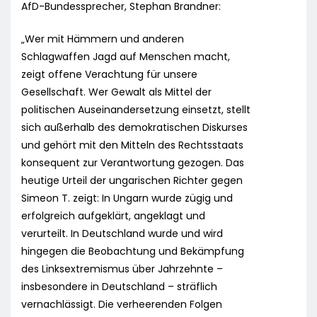
AfD-Bundessprecher, Stephan Brandner:
„Wer mit Hämmern und anderen
Schlagwaffen Jagd auf Menschen macht,
zeigt offene Verachtung für unsere
Gesellschaft. Wer Gewalt als Mittel der
politischen Auseinandersetzung einsetzt, stellt
sich außerhalb des demokratischen Diskurses
und gehört mit den Mitteln des Rechtsstaats
konsequent zur Verantwortung gezogen. Das
heutige Urteil der ungarischen Richter gegen
Simeon T. zeigt: In Ungarn wurde zügig und
erfolgreich aufgeklärt, angeklagt und
verurteilt. In Deutschland wurde und wird
hingegen die Beobachtung und Bekämpfung
des Linksextremismus über Jahrzehnte –
insbesondere in Deutschland – sträflich
vernachlässigt. Die verheerenden Folgen