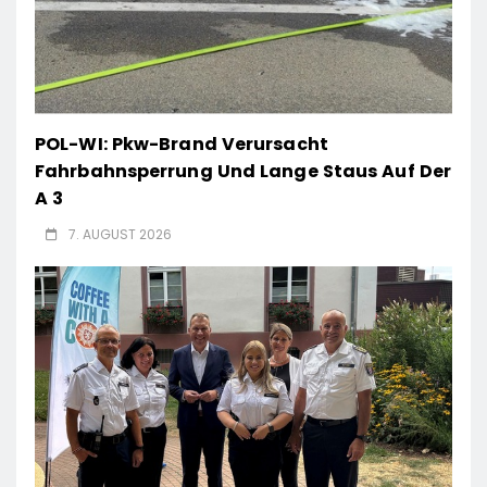
POL-WI: Pkw-Brand Verursacht
Fahrbahnsperrung Und Lange Staus Auf Der
A 3
7. AUGUST 2026