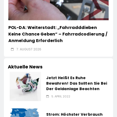
POL-DA: Weiterstadt: „Fahrradddieben
Keine Chance Geben“ – Fahrradcodierung /
Anmeldung Erforderlich
7. AUGUST 2026
Aktuelle News
Jetzt Heißt Es Ruhe
Bewahren! Das Sollten Sie Bei
Der Geldanlage Beachten
5. APRIL 2022
Strom: Höchster Verbrauch