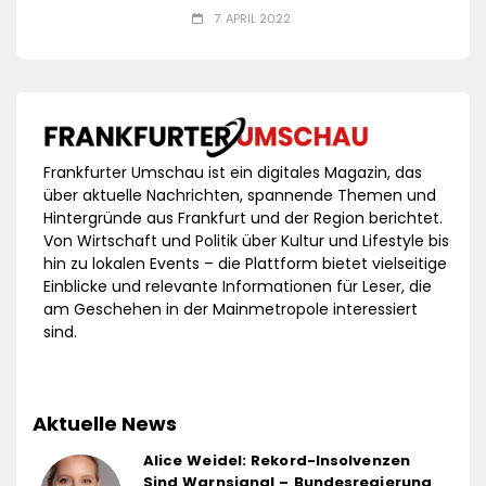
7. APRIL 2022
Frankfurter Umschau ist ein digitales Magazin, das
über aktuelle Nachrichten, spannende Themen und
Hintergründe aus Frankfurt und der Region berichtet.
Von Wirtschaft und Politik über Kultur und Lifestyle bis
hin zu lokalen Events – die Plattform bietet vielseitige
Einblicke und relevante Informationen für Leser, die
am Geschehen in der Mainmetropole interessiert
sind.
Aktuelle News
Alice Weidel: Rekord-Insolvenzen
Sind Warnsignal – Bundesregierung