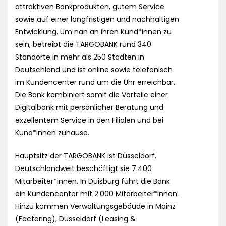
attraktiven Bankprodukten, gutem Service
sowie auf einer langfristigen und nachhaltigen
Entwicklung. Um nah an ihren Kund*innen zu
sein, betreibt die TARGOBANK rund 340
Standorte in mehr als 250 Städten in
Deutschland und ist online sowie telefonisch
im Kundencenter rund um die Uhr erreichbar.
Die Bank kombiniert somit die Vorteile einer
Digitalbank mit persönlicher Beratung und
exzellentem Service in den Filialen und bei
Kund*innen zuhause.
Hauptsitz der TARGOBANK ist Düsseldorf.
Deutschlandweit beschäftigt sie 7.400
Mitarbeiter*innen. In Duisburg führt die Bank
ein Kundencenter mit 2.000 Mitarbeiter*innen.
Hinzu kommen Verwaltungsgebäude in Mainz
(Factoring), Düsseldorf (Leasing &