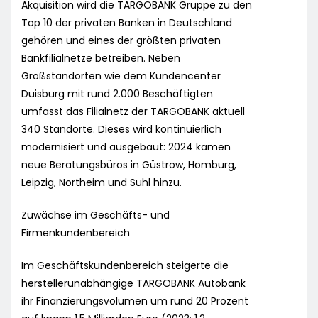
Akquisition wird die TARGOBANK Gruppe zu den
Top 10 der privaten Banken in Deutschland
gehören und eines der größten privaten
Bankfilialnetze betreiben. Neben
Großstandorten wie dem Kundencenter
Duisburg mit rund 2.000 Beschäftigten
umfasst das Filialnetz der TARGOBANK aktuell
340 Standorte. Dieses wird kontinuierlich
modernisiert und ausgebaut: 2024 kamen
neue Beratungsbüros in Güstrow, Homburg,
Leipzig, Northeim und Suhl hinzu.
Zuwächse im Geschäfts- und
Firmenkundenbereich
Im Geschäftskundenbereich steigerte die
herstellerunabhängige TARGOBANK Autobank
ihr Finanzierungsvolumen um rund 20 Prozent