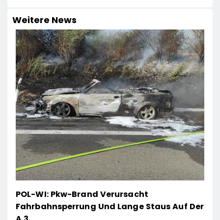
Weitere News
POL-WI: Pkw-Brand Verursacht
Fahrbahnsperrung Und Lange Staus Auf Der
A 3