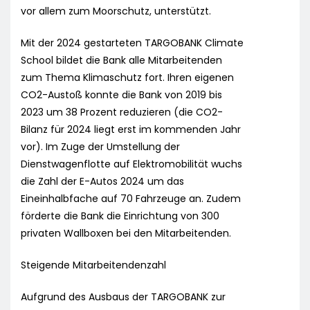
vor allem zum Moorschutz, unterstützt.
Mit der 2024 gestarteten TARGOBANK Climate
School bildet die Bank alle Mitarbeitenden
zum Thema Klimaschutz fort. Ihren eigenen
CO2-Austoß konnte die Bank von 2019 bis
2023 um 38 Prozent reduzieren (die CO2-
Bilanz für 2024 liegt erst im kommenden Jahr
vor). Im Zuge der Umstellung der
Dienstwagenflotte auf Elektromobilität wuchs
die Zahl der E-Autos 2024 um das
Eineinhalbfache auf 70 Fahrzeuge an. Zudem
förderte die Bank die Einrichtung von 300
privaten Wallboxen bei den Mitarbeitenden.
Steigende Mitarbeitendenzahl
Aufgrund des Ausbaus der TARGOBANK zur