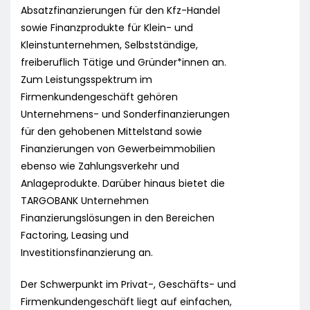
Absatzfinanzierungen für den Kfz-Handel
sowie Finanzprodukte für Klein- und
Kleinstunternehmen, Selbstständige,
freiberuflich Tätige und Gründer*innen an.
Zum Leistungsspektrum im
Firmenkundengeschäft gehören
Unternehmens- und Sonderfinanzierungen
für den gehobenen Mittelstand sowie
Finanzierungen von Gewerbeimmobilien
ebenso wie Zahlungsverkehr und
Anlageprodukte. Darüber hinaus bietet die
TARGOBANK Unternehmen
Finanzierungslösungen in den Bereichen
Factoring, Leasing und
Investitionsfinanzierung an.
Der Schwerpunkt im Privat-, Geschäfts- und
Firmenkundengeschäft liegt auf einfachen,