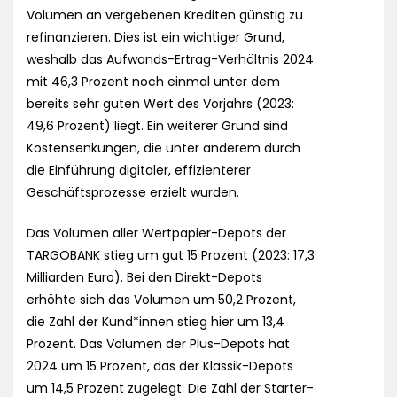
Volumen an vergebenen Krediten günstig zu
refinanzieren. Dies ist ein wichtiger Grund,
weshalb das Aufwands-Ertrag-Verhältnis 2024
mit 46,3 Prozent noch einmal unter dem
bereits sehr guten Wert des Vorjahrs (2023:
49,6 Prozent) liegt. Ein weiterer Grund sind
Kostensenkungen, die unter anderem durch
die Einführung digitaler, effizienterer
Geschäftsprozesse erzielt wurden.
Das Volumen aller Wertpapier-Depots der
TARGOBANK stieg um gut 15 Prozent (2023: 17,3
Milliarden Euro). Bei den Direkt-Depots
erhöhte sich das Volumen um 50,2 Prozent,
die Zahl der Kund*innen stieg hier um 13,4
Prozent. Das Volumen der Plus-Depots hat
2024 um 15 Prozent, das der Klassik-Depots
um 14,5 Prozent zugelegt. Die Zahl der Starter-