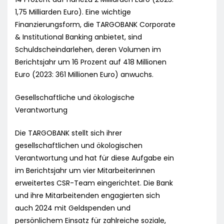
1,75 Milliarden Euro). Eine wichtige
Finanzierungsform, die TARGOBANK Corporate
& Institutional Banking anbietet, sind
Schuldscheindarlehen, deren Volumen im
Berichtsjahr um 16 Prozent auf 418 Millionen
Euro (2023: 361 Millionen Euro) anwuchs.
Gesellschaftliche und ökologische
Verantwortung
Die TARGOBANK stellt sich ihrer
gesellschaftlichen und ökologischen
Verantwortung und hat für diese Aufgabe ein
im Berichtsjahr um vier Mitarbeiterinnen
erweitertes CSR-Team eingerichtet. Die Bank
und ihre Mitarbeitenden engagierten sich
auch 2024 mit Geldspenden und
persönlichem Einsatz für zahlreiche soziale,