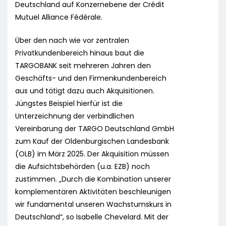
Deutschland auf Konzernebene der Crédit
Mutuel Alliance Fédérale.
Über den nach wie vor zentralen
Privatkundenbereich hinaus baut die
TARGOBANK seit mehreren Jahren den
Geschäfts- und den Firmenkundenbereich
aus und tätigt dazu auch Akquisitionen.
Jüngstes Beispiel hierfür ist die
Unterzeichnung der verbindlichen
Vereinbarung der TARGO Deutschland GmbH
zum Kauf der Oldenburgischen Landesbank
(OLB) im März 2025. Der Akquisition müssen
die Aufsichtsbehörden (u.a. EZB) noch
zustimmen. „Durch die Kombination unserer
komplementären Aktivitäten beschleunigen
wir fundamental unseren Wachstumskurs in
Deutschland“, so Isabelle Chevelard. Mit der