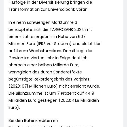
– Erfolge in der Diversifizierung bringen die
Transformation zur Universalbank voran
In einem schwierigen Marktumfeld
behauptete sich die TARGOBANK 2024 mit
einem Jahresergebnis in Höhe von 607
Millionen Euro (IFRS vor Steuern) und bleibt klar
auf ihrem Wachstumskurs. Damit liegt der
Gewinn im vierten Jahr in Folge deutlich
oberhalb einer halben Milliarde Euro,
wenngleich das durch Sondereffekte
begünstigte Rekordergebnis des Vorjahrs
(2023: 671 Millionen Euro) nicht erreicht wurde.
Die Bilanzsumme ist um 7 Prozent auf 44,9
Milliarden Euro gestiegen (2023: 41,9 Milliarden
Euro).
Bei den Ratenkrediten im