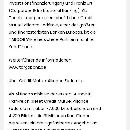
Investitionsfinanzierungen) und Frankfurt
(Corporate & Institutional Banking). Als
Tochter der genossenschaftlichen Crédit
Mutuel Alliance Fédérale, einer der größten
und finanzstärksten Banken Europas, ist die
TARGOBANK eine sichere Partnerin für ihre
Kund*innen.
Weiterführende Informationen:
www.targobank.de
Über Crédit Mutuel Alliance Fédérale
Als Allfinanzanbieter der ersten Stunde in
Frankreich bietet Crédit Mutuel Alliance
Fédérale mit über 77.000 Mitarbeitenden und
4.200 Filialen, die 31 Millionen Kund*innen
betreuen, ein breit gefächertes Angebot an