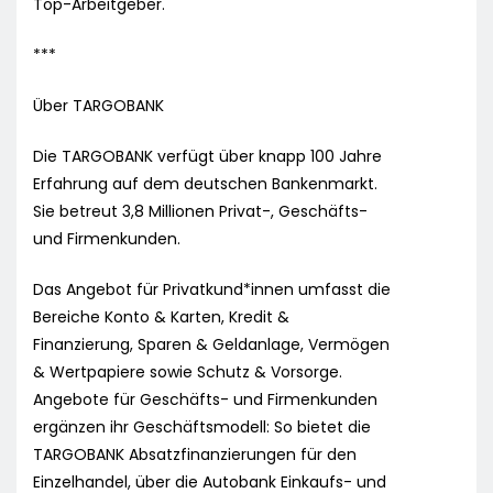
Top-Arbeitgeber.
***
Über TARGOBANK
Die TARGOBANK verfügt über knapp 100 Jahre
Erfahrung auf dem deutschen Bankenmarkt.
Sie betreut 3,8 Millionen Privat-, Geschäfts-
und Firmenkunden.
Das Angebot für Privatkund*innen umfasst die
Bereiche Konto & Karten, Kredit &
Finanzierung, Sparen & Geldanlage, Vermögen
& Wertpapiere sowie Schutz & Vorsorge.
Angebote für Geschäfts- und Firmenkunden
ergänzen ihr Geschäftsmodell: So bietet die
TARGOBANK Absatzfinanzierungen für den
Einzelhandel, über die Autobank Einkaufs- und