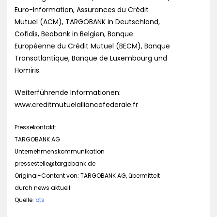
Euro-Information, Assurances du Crédit
Mutuel (ACM), TARGOBANK in Deutschland,
Cofidis, Beobank in Belgien, Banque
Européenne du Crédit Mutuel (BECM), Banque
Transatlantique, Banque de Luxembourg und
Homiris.
Weiterführende Informationen:
www.creditmutuelalliancefederale.fr
Pressekontakt:
TARGOBANK AG
Unternehmenskommunikation
pressestelle@targobank.de
Original-Content von: TARGOBANK AG, übermittelt
durch news aktuell
Quelle:
ots