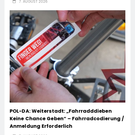
7. AUGUST 2026
POL-DA: Weiterstadt: „Fahrradddieben
Keine Chance Geben“ – Fahrradcodierung /
Anmeldung Erforderlich