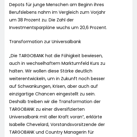
Depots für junge Menschen am Beginn ihres
Berufslebens nahm im Vergleich zum Vorjahr
um 38 Prozent zu. Die Zahl der
Investmentsparpläne wuchs um 20,6 Prozent.
Transformation zur Universalbank
„Die TARGOBANK hat die Fähigkeit bewiesen,
auch in wechselhaftem Marktumfeld Kurs zu
halten. Wir wollen diese Stärke deutlich
weiterentwickeln, um in Zukunft noch besser
auf Schwankungen, Krisen, aber auch auf
einzigartige Chancen eingestellt zu sein.
Deshalb treiben wir die Transformation der
TARGOBANK zu einer diversifizierten
Universalbank mit aller Kraft voran“, erklärte
Isabelle Chevelard, Vorstandsvorsitzende der
TARGOBANK und Country Managerin für