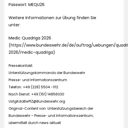
Passwort: MEQU26
Weitere Informationen zur Übung finden Sie
unter:
Medic Quadriga 2026
(https://www.bundeswehr.de/de/auftrag/uebungen/quadr
2026/medic-quadriga)
Pressekontakt:
Unterstützungskommando der Bundeswehr
Presse- und Informationszentrum
Telefon: +49 (228) 5504 -1112
Nach Dienst: +49 (151) 14856030
UstgKdoBwPIZ@Bundeswehr.org
Original-Content von: Unterstützungsbereich der
Bundeswehr – Presse- und Informationszentrum,
übermittelt durch news aktuell