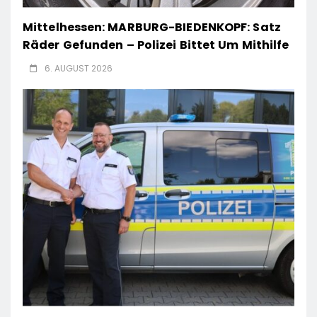
Mittelhessen: MARBURG-BIEDENKOPF: Satz
Räder Gefunden – Polizei Bittet Um Mithilfe
6. AUGUST 2026