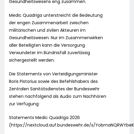
Gesundheitswesens eng zusammen.
Medic Quadriga unterstreicht die Bedeutung
der engen Zusammenarbeit zwischen
militärischen und zivilen Akteuren im
Gesundheitswesen. Nur im Zusammenwirken
aller Beteiligten kann die Versorgung
Verwundeter im Bündnisfall zuverlässig
sichergestellt werden.
Die Statements von Verteidigungsminister
Boris Pistorius sowie des Befehlshabers des
Zentralen Sanitätsdienstes der Bundeswehr
stehen nachfolgend als Audio zum Nachhören
zur Verfügung:
Statements Medic Quadriga 2026
(https://nextcloud.auf.bundeswehr.de/s/YobmaNQRWYbeK