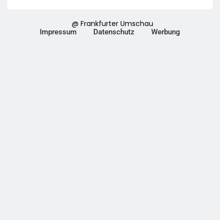
@ Frankfurter Umschau
Impressum
Datenschutz
Werbung