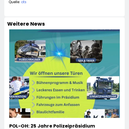
Quelle:
ots
Weitere News
POL-OH: 25 Jahre Polizeipräsidium