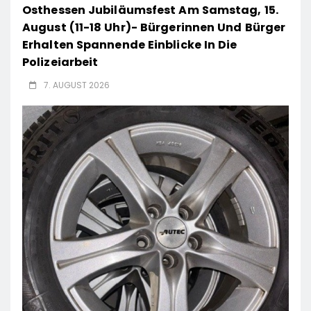
Osthessen Jubiläumsfest Am Samstag, 15.
August (11-18 Uhr)- Bürgerinnen Und Bürger
Erhalten Spannende Einblicke In Die
Polizeiarbeit
7. AUGUST 2026