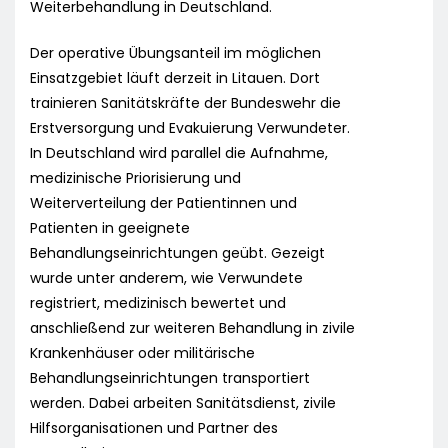
Weiterbehandlung in Deutschland.
Der operative Übungsanteil im möglichen
Einsatzgebiet läuft derzeit in Litauen. Dort
trainieren Sanitätskräfte der Bundeswehr die
Erstversorgung und Evakuierung Verwundeter.
In Deutschland wird parallel die Aufnahme,
medizinische Priorisierung und
Weiterverteilung der Patientinnen und
Patienten in geeignete
Behandlungseinrichtungen geübt. Gezeigt
wurde unter anderem, wie Verwundete
registriert, medizinisch bewertet und
anschließend zur weiteren Behandlung in zivile
Krankenhäuser oder militärische
Behandlungseinrichtungen transportiert
werden. Dabei arbeiten Sanitätsdienst, zivile
Hilfsorganisationen und Partner des