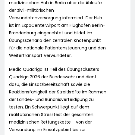
medizinischen Hub in Berlin über die Abläufe
der zivil-militärischen
Verwundetenversorgung informiert. Der Hub
ist im ExpoCenterAirport am Flughafen Berlin-
Brandenburg eingerichtet und bildet im
Übungsszenario den zentralen Knotenpunkt
für die nationale Patientensteuerung und den
Weitertransport Verwundeter.
Medic Quadriga ist Teil des Übungsclusters
Quadriga 2026 der Bundeswehr und dient
dazu, die Einsatzbereitschaft sowie die
Reaktionsfähigkeit der Streitkräfte im Rahmen
der Landes- und Bündnisverteidigung zu
testen. Ein Schwerpunkt liegt auf dem
realitätsnahen Stresstest der gesamten
medizinischen Rettungskette – von der
Verwundung im Einsatzgebiet bis zur