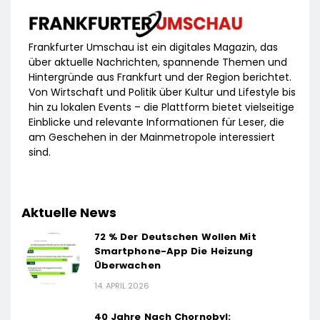
Frankfurter Umschau ist ein digitales Magazin, das
über aktuelle Nachrichten, spannende Themen und
Hintergründe aus Frankfurt und der Region berichtet.
Von Wirtschaft und Politik über Kultur und Lifestyle bis
hin zu lokalen Events – die Plattform bietet vielseitige
Einblicke und relevante Informationen für Leser, die
am Geschehen in der Mainmetropole interessiert
sind.
Aktuelle News
72 % Der Deutschen Wollen Mit
Smartphone-App Die Heizung
Überwachen
14. APRIL 2026
40 Jahre Nach Chornobyl: