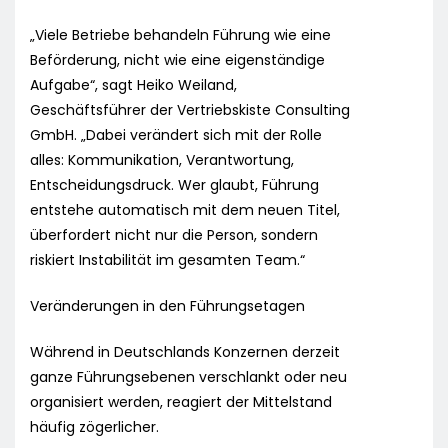
„Viele Betriebe behandeln Führung wie eine
Beförderung, nicht wie eine eigenständige
Aufgabe“, sagt Heiko Weiland,
Geschäftsführer der Vertriebskiste Consulting
GmbH. „Dabei verändert sich mit der Rolle
alles: Kommunikation, Verantwortung,
Entscheidungsdruck. Wer glaubt, Führung
entstehe automatisch mit dem neuen Titel,
überfordert nicht nur die Person, sondern
riskiert Instabilität im gesamten Team.“
Veränderungen in den Führungsetagen
Während in Deutschlands Konzernen derzeit
ganze Führungsebenen verschlankt oder neu
organisiert werden, reagiert der Mittelstand
häufig zögerlicher.