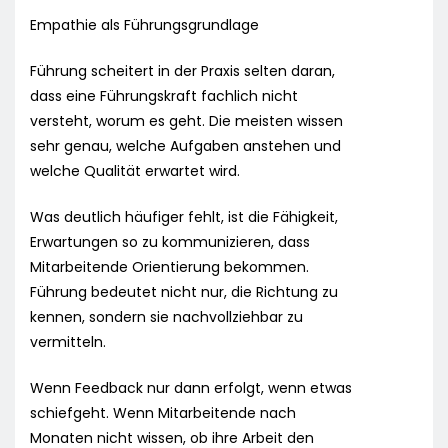
Empathie als Führungsgrundlage
Führung scheitert in der Praxis selten daran,
dass eine Führungskraft fachlich nicht
versteht, worum es geht. Die meisten wissen
sehr genau, welche Aufgaben anstehen und
welche Qualität erwartet wird.
Was deutlich häufiger fehlt, ist die Fähigkeit,
Erwartungen so zu kommunizieren, dass
Mitarbeitende Orientierung bekommen.
Führung bedeutet nicht nur, die Richtung zu
kennen, sondern sie nachvollziehbar zu
vermitteln.
Wenn Feedback nur dann erfolgt, wenn etwas
schiefgeht. Wenn Mitarbeitende nach
Monaten nicht wissen, ob ihre Arbeit den