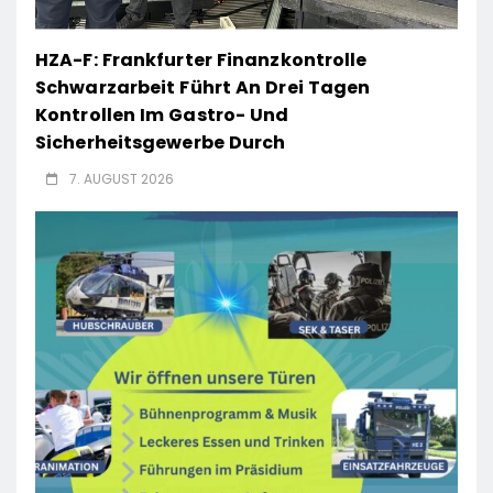
HZA-F: Frankfurter Finanzkontrolle
Schwarzarbeit Führt An Drei Tagen
Kontrollen Im Gastro- Und
Sicherheitsgewerbe Durch
7. AUGUST 2026