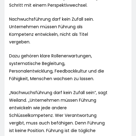
Schritt mit einem Perspektivwechsel.
Nachwuchsführung darf kein Zufall sein.
Unternehmen müssen Führung als
Kompetenz entwickeln, nicht als Titel
vergeben.
Dazu gehören klare Rollenerwartungen,
systematische Begleitung,
Personalentwicklung, Feedbackkultur und die
Fähigkeit, Menschen wachsen zu lassen.
„Nachwuchsführung darf kein Zufall sein“, sagt
Weiland. „Unternehmen müssen Führung
entwickeln wie jede andere
Schlüsselkompetenz. Wer Verantwortung
vergibt, muss auch befähigen. Denn Führung
ist keine Position. Führung ist die tägliche