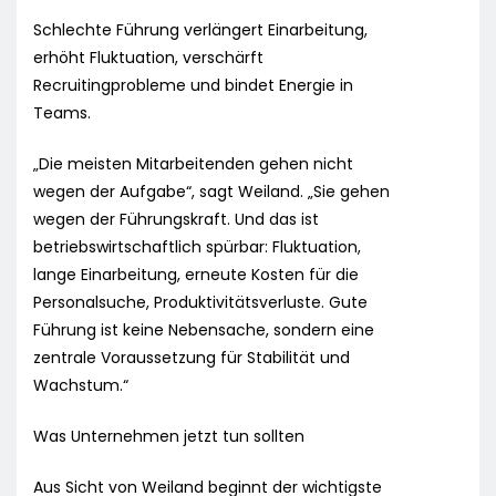
Schlechte Führung verlängert Einarbeitung,
erhöht Fluktuation, verschärft
Recruitingprobleme und bindet Energie in
Teams.
„Die meisten Mitarbeitenden gehen nicht
wegen der Aufgabe“, sagt Weiland. „Sie gehen
wegen der Führungskraft. Und das ist
betriebswirtschaftlich spürbar: Fluktuation,
lange Einarbeitung, erneute Kosten für die
Personalsuche, Produktivitätsverluste. Gute
Führung ist keine Nebensache, sondern eine
zentrale Voraussetzung für Stabilität und
Wachstum.“
Was Unternehmen jetzt tun sollten
Aus Sicht von Weiland beginnt der wichtigste