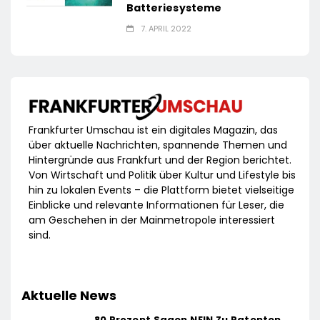
Batteriesysteme
7. APRIL 2022
Frankfurter Umschau ist ein digitales Magazin, das
über aktuelle Nachrichten, spannende Themen und
Hintergründe aus Frankfurt und der Region berichtet.
Von Wirtschaft und Politik über Kultur und Lifestyle bis
hin zu lokalen Events – die Plattform bietet vielseitige
Einblicke und relevante Informationen für Leser, die
am Geschehen in der Mainmetropole interessiert
sind.
Aktuelle News
80 Prozent Sagen NEIN Zu Patenten