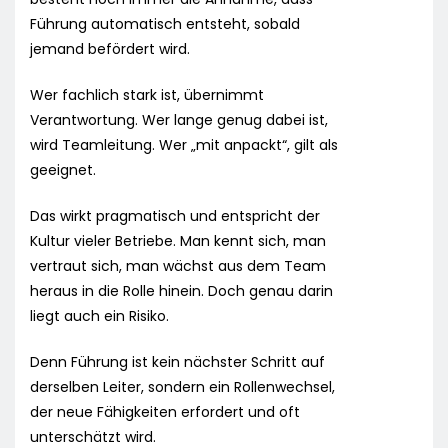
Führung automatisch entsteht, sobald
jemand befördert wird.
Wer fachlich stark ist, übernimmt
Verantwortung. Wer lange genug dabei ist,
wird Teamleitung. Wer „mit anpackt“, gilt als
geeignet.
Das wirkt pragmatisch und entspricht der
Kultur vieler Betriebe. Man kennt sich, man
vertraut sich, man wächst aus dem Team
heraus in die Rolle hinein. Doch genau darin
liegt auch ein Risiko.
Denn Führung ist kein nächster Schritt auf
derselben Leiter, sondern ein Rollenwechsel,
der neue Fähigkeiten erfordert und oft
unterschätzt wird.