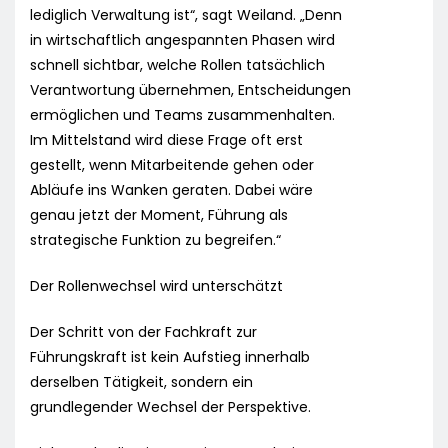
lediglich Verwaltung ist“, sagt Weiland. „Denn
in wirtschaftlich angespannten Phasen wird
schnell sichtbar, welche Rollen tatsächlich
Verantwortung übernehmen, Entscheidungen
ermöglichen und Teams zusammenhalten.
Im Mittelstand wird diese Frage oft erst
gestellt, wenn Mitarbeitende gehen oder
Abläufe ins Wanken geraten. Dabei wäre
genau jetzt der Moment, Führung als
strategische Funktion zu begreifen.“
Der Rollenwechsel wird unterschätzt
Der Schritt von der Fachkraft zur
Führungskraft ist kein Aufstieg innerhalb
derselben Tätigkeit, sondern ein
grundlegender Wechsel der Perspektive.