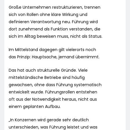
Große Unternehmen restrukturieren, trennen
sich von Rollen ohne klare Wirkung und
definieren Verantwortung neu. Führung wird
dort zunehmend als Funktion verstanden, die
sich im Alltag beweisen muss, nicht als Status.
Im Mittelstand dagegen gilt vielerorts noch
das Prinzip: Hauptsache, jemand übernimmt.
Das hat auch strukturelle Gründe. Viele
mittelständische Betriebe sind häufig
gewachsen, ohne dass Führung systematisch
entwickelt wurde. Führungsrollen entstehen
oft aus der Notwendigkeit heraus, nicht aus
einem geplanten Aufbau.
„In Konzernen wird gerade sehr deutlich
unterschieden, was Führung leistet und was