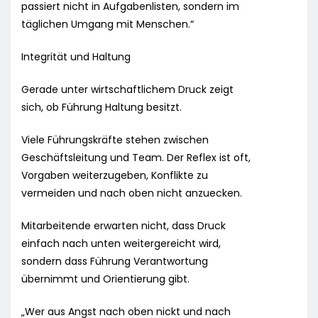
passiert nicht in Aufgabenlisten, sondern im
täglichen Umgang mit Menschen.“
Integrität und Haltung
Gerade unter wirtschaftlichem Druck zeigt
sich, ob Führung Haltung besitzt.
Viele Führungskräfte stehen zwischen
Geschäftsleitung und Team. Der Reflex ist oft,
Vorgaben weiterzugeben, Konflikte zu
vermeiden und nach oben nicht anzuecken.
Mitarbeitende erwarten nicht, dass Druck
einfach nach unten weitergereicht wird,
sondern dass Führung Verantwortung
übernimmt und Orientierung gibt.
„Wer aus Angst nach oben nickt und nach