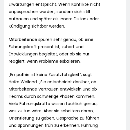
Erwartungen entspricht. Wenn Konflikte nicht
angesprochen werden, sondern sich still
aufbauen und später als innere Distanz oder
Kündigung sichtbar werden.
Mitarbeitende spüren sehr genau, ob eine
Führungskraft präsent ist, zuhört und
Entwicklungen begleitet, oder ob sie nur
reagiert, wenn Probleme eskalieren.
„Empathie ist keine Zusatzfähigkeit“, sagt
Heiko Weiland. „Sie entscheidet darüber, ob
Mitarbeitende Vertrauen entwickeln und ob
Teams durch schwierige Phasen kommen.
Viele Führungskräfte wissen fachlich genau,
was zu tun wäre. Aber sie scheitern daran,
Orientierung zu geben, Gespräche zu führen
und Spannungen früh zu erkennen. Führung