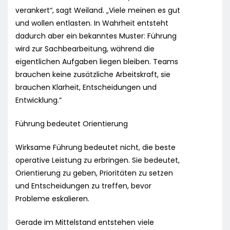
verankert“, sagt Weiland. „Viele meinen es gut
und wollen entlasten. In Wahrheit entsteht
dadurch aber ein bekanntes Muster: Führung
wird zur Sachbearbeitung, während die
eigentlichen Aufgaben liegen bleiben. Teams
brauchen keine zusätzliche Arbeitskraft, sie
brauchen Klarheit, Entscheidungen und
Entwicklung.“
Führung bedeutet Orientierung
Wirksame Führung bedeutet nicht, die beste
operative Leistung zu erbringen. Sie bedeutet,
Orientierung zu geben, Prioritäten zu setzen
und Entscheidungen zu treffen, bevor
Probleme eskalieren.
Gerade im Mittelstand entstehen viele