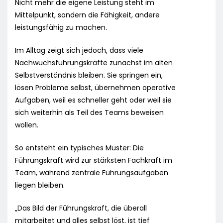
Nicht mehr die eigene Leistung steht im
Mittelpunkt, sondern die Fähigkeit, andere
leistungsfähig zu machen.
Im Alltag zeigt sich jedoch, dass viele
Nachwuchsführungskräfte zunächst im alten
Selbstverständnis bleiben. Sie springen ein,
lösen Probleme selbst, übernehmen operative
Aufgaben, weil es schneller geht oder weil sie
sich weiterhin als Teil des Teams beweisen
wollen.
So entsteht ein typisches Muster: Die
Führungskraft wird zur stärksten Fachkraft im
Team, während zentrale Führungsaufgaben
liegen bleiben.
„Das Bild der Führungskraft, die überall
mitarbeitet und alles selbst löst, ist tief