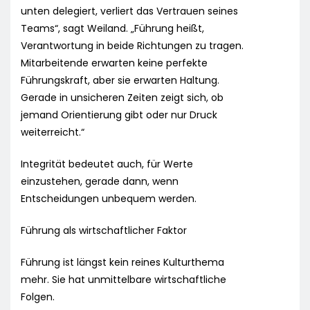
unten delegiert, verliert das Vertrauen seines
Teams“, sagt Weiland. „Führung heißt,
Verantwortung in beide Richtungen zu tragen.
Mitarbeitende erwarten keine perfekte
Führungskraft, aber sie erwarten Haltung.
Gerade in unsicheren Zeiten zeigt sich, ob
jemand Orientierung gibt oder nur Druck
weiterreicht.“
Integrität bedeutet auch, für Werte
einzustehen, gerade dann, wenn
Entscheidungen unbequem werden.
Führung als wirtschaftlicher Faktor
Führung ist längst kein reines Kulturthema
mehr. Sie hat unmittelbare wirtschaftliche
Folgen.