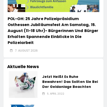
POL-OH: 25 Jahre Polizeipräsidium
Osthessen Jubiläumsfest Am Samstag, 15.
August (11-18 Uhr)- Bürgerinnen Und Bürger
Erhalten Spannende Einblicke In Die
Polizeiarbeit
7. AUGUST 2026
Aktuelle News
Jetzt Heißt Es Ruhe
Bewahren! Das Sollten Sie Bei
Der Geldanlage Beachten
5. APRIL 2022