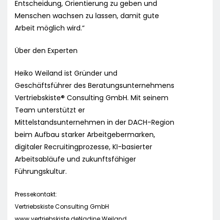
Entscheidung, Orientierung zu geben und
Menschen wachsen zu lassen, damit gute
Arbeit möglich wird.“
Über den Experten
Heiko Weiland ist Gründer und
Geschäftsführer des Beratungsunternehmens
Vertriebskiste® Consulting GmbH. Mit seinem
Team unterstützt er
Mittelstandsunternehmen in der DACH-Region
beim Aufbau starker Arbeitgebermarken,
digitaler Recruitingprozesse, KI-basierter
Arbeitsabläufe und zukunftsfähiger
Führungskultur.
Pressekontakt:
Vertriebskiste Consulting GmbH
www.vertriebskiste.deNadine Weiland