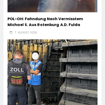
POL-OH: Fahndung Nach Vermisstem
Michael S. Aus Rotenburg A.d. Fulda
7. AUGUST 2026