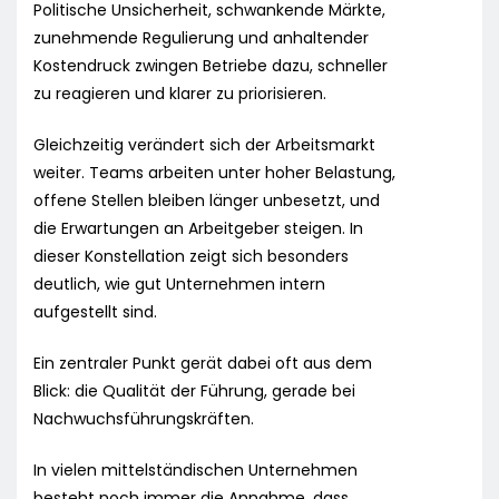
Politische Unsicherheit, schwankende Märkte,
zunehmende Regulierung und anhaltender
Kostendruck zwingen Betriebe dazu, schneller
zu reagieren und klarer zu priorisieren.
Gleichzeitig verändert sich der Arbeitsmarkt
weiter. Teams arbeiten unter hoher Belastung,
offene Stellen bleiben länger unbesetzt, und
die Erwartungen an Arbeitgeber steigen. In
dieser Konstellation zeigt sich besonders
deutlich, wie gut Unternehmen intern
aufgestellt sind.
Ein zentraler Punkt gerät dabei oft aus dem
Blick: die Qualität der Führung, gerade bei
Nachwuchsführungskräften.
In vielen mittelständischen Unternehmen
besteht noch immer die Annahme, dass