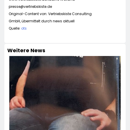
presse@vertriebskiste.de
Original-Content von: Vertriebskiste Consulting
GmbH, übermittelt durch news aktuell
Quelle:
ots
Weitere News