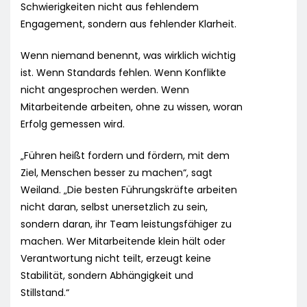
Schwierigkeiten nicht aus fehlendem
Engagement, sondern aus fehlender Klarheit.
Wenn niemand benennt, was wirklich wichtig
ist. Wenn Standards fehlen. Wenn Konflikte
nicht angesprochen werden. Wenn
Mitarbeitende arbeiten, ohne zu wissen, woran
Erfolg gemessen wird.
„Führen heißt fordern und fördern, mit dem
Ziel, Menschen besser zu machen“, sagt
Weiland. „Die besten Führungskräfte arbeiten
nicht daran, selbst unersetzlich zu sein,
sondern daran, ihr Team leistungsfähiger zu
machen. Wer Mitarbeitende klein hält oder
Verantwortung nicht teilt, erzeugt keine
Stabilität, sondern Abhängigkeit und
Stillstand.“