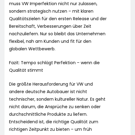
muss VW Imperfektion nicht nur zulassen,
sondern strategisch nutzen – mit klaren
Qualitätszielen für den ersten Release und der
Bereitschaft, Verbesserungen über Zeit
nachzuliefern. Nur so bleibt das Unternehmen
flexibel, nah am Kunden und fit für den
globalen Wettbewerb.
Fazit: Tempo schlägt Perfektion – wenn die
Qualität stimmt
Die größte Herausforderung für VW und
andere deutsche Autobauer ist nicht
technischer, sondern kultureller Natur. Es geht
nicht darum, die Ansprüche zu senken oder
durchschnittliche Produkte zu liefern.
Entscheidend ist, die richtige Qualität zum
richtigen Zeitpunkt zu bieten – um früh