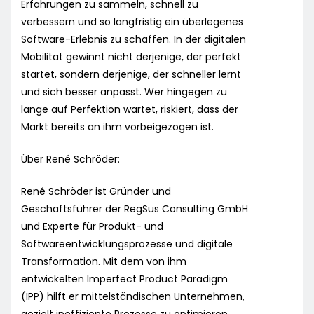
Erfahrungen zu sammeln, schnell zu
verbessern und so langfristig ein überlegenes
Software-Erlebnis zu schaffen. In der digitalen
Mobilität gewinnt nicht derjenige, der perfekt
startet, sondern derjenige, der schneller lernt
und sich besser anpasst. Wer hingegen zu
lange auf Perfektion wartet, riskiert, dass der
Markt bereits an ihm vorbeigezogen ist.
Über René Schröder:
René Schröder ist Gründer und
Geschäftsführer der RegSus Consulting GmbH
und Experte für Produkt- und
Softwareentwicklungsprozesse und digitale
Transformation. Mit dem von ihm
entwickelten Imperfect Product Paradigm
(IPP) hilft er mittelständischen Unternehmen,