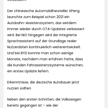
Der chinesische Automobilhersteller XPeng
launchte zum Beispiel schon 2021 ein
Autobahn-Assistenzsystem, das seitdem
immer wieder durch OTA-Updates verbessert
wird. Bei NIO hingegen wird der integrierte
Sprachassistent auf der Grundlage realer
Nutzerdaten kontinuierlich weiterentwickelt.
Und bei BYD konnte man schon wenige
Monate, nachdem man erfahren hatte, dass
die Kunden Fahrassistenzsysteme wünschen,
ein erstes Update liefern.
Erkenntnisse, die deutsche Autobauer jetzt
nutzen sollten
Neben den ersten Schritten, die Volkswagen
bereits gegangen ist – wie der