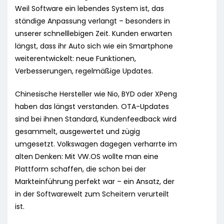
Weil Software ein lebendes System ist, das
ständige Anpassung verlangt – besonders in
unserer schnelllebigen Zeit. Kunden erwarten
längst, dass ihr Auto sich wie ein Smartphone
weiterentwickelt: neue Funktionen,
Verbesserungen, regelmäßige Updates.
Chinesische Hersteller wie Nio, BYD oder XPeng
haben das längst verstanden. OTA-Updates
sind bei ihnen Standard, Kundenfeedback wird
gesammelt, ausgewertet und zügig
umgesetzt. Volkswagen dagegen verharrte im
alten Denken: Mit VW.OS wollte man eine
Plattform schaffen, die schon bei der
Markteinführung perfekt war – ein Ansatz, der
in der Softwarewelt zum Scheitern verurteilt
ist.