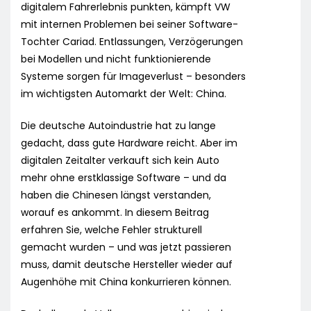
digitalem Fahrerlebnis punkten, kämpft VW
mit internen Problemen bei seiner Software-
Tochter Cariad. Entlassungen, Verzögerungen
bei Modellen und nicht funktionierende
Systeme sorgen für Imageverlust – besonders
im wichtigsten Automarkt der Welt: China.
Die deutsche Autoindustrie hat zu lange
gedacht, dass gute Hardware reicht. Aber im
digitalen Zeitalter verkauft sich kein Auto
mehr ohne erstklassige Software – und da
haben die Chinesen längst verstanden,
worauf es ankommt. In diesem Beitrag
erfahren Sie, welche Fehler strukturell
gemacht wurden – und was jetzt passieren
muss, damit deutsche Hersteller wieder auf
Augenhöhe mit China konkurrieren können.