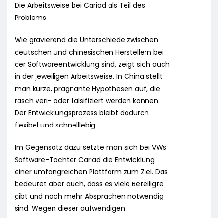
Die Arbeitsweise bei Cariad als Teil des
Problems
Wie gravierend die Unterschiede zwischen
deutschen und chinesischen Herstellern bei
der Softwareentwicklung sind, zeigt sich auch
in der jeweiligen Arbeitsweise. In China stellt
man kurze, prägnante Hypothesen auf, die
rasch veri- oder falsifiziert werden können.
Der Entwicklungsprozess bleibt dadurch
flexibel und schnelllebig.
Im Gegensatz dazu setzte man sich bei VWs
Software-Tochter Cariad die Entwicklung
einer umfangreichen Plattform zum Ziel. Das
bedeutet aber auch, dass es viele Beteiligte
gibt und noch mehr Absprachen notwendig
sind. Wegen dieser aufwendigen