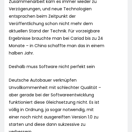
Zusammenarbeit kam es immer wieder zu
Verzögerungen, und neue Technologien
entsprachen beim Zeitpunkt der
Veröffentlichung schon nicht mehr dem
aktuellen Stand der Technik. Für vorzeigbare
Ergebnisse brauchte man bei Cariad bis zu 24
Monate – in China schaffte man das in einem
halben Jahr.
Deshalb muss Software nicht perfekt sein
Deutsche Autobauer verknüpfen
Unvollkommenheit mit schlechter Qualität –
aber gerade bei der Softwareentwicklung
funktioniert diese Gleichsetzung nicht. Es ist
völlig in Ordnung, ja sogar notwendig, mit
einer noch nicht ausgereiften Version 1.0 zu
starten und diese dann sukzessive zu
verbessern.