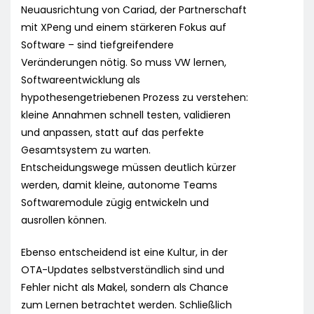
Neuausrichtung von Cariad, der Partnerschaft
mit XPeng und einem stärkeren Fokus auf
Software – sind tiefgreifendere
Veränderungen nötig. So muss VW lernen,
Softwareentwicklung als
hypothesengetriebenen Prozess zu verstehen:
kleine Annahmen schnell testen, validieren
und anpassen, statt auf das perfekte
Gesamtsystem zu warten.
Entscheidungswege müssen deutlich kürzer
werden, damit kleine, autonome Teams
Softwaremodule zügig entwickeln und
ausrollen können.
Ebenso entscheidend ist eine Kultur, in der
OTA-Updates selbstverständlich sind und
Fehler nicht als Makel, sondern als Chance
zum Lernen betrachtet werden. Schließlich