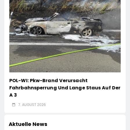
POL-WI: Pkw-Brand Verursacht
Fahrbahnsperrung Und Lange Staus Auf Der
A 3
7. AUGUST 2026
Aktuelle News