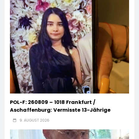
POL-F: 260809 – 1018 Frankfurt /
Aschaffenburg: Vermisste 13-Jährige
9. AUGUST 2026