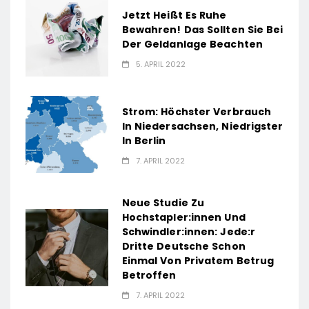
Jetzt Heißt Es Ruhe
Bewahren! Das Sollten Sie Bei
Der Geldanlage Beachten
5. APRIL 2022
Strom: Höchster Verbrauch
In Niedersachsen, Niedrigster
In Berlin
7. APRIL 2022
Neue Studie Zu
Hochstapler:innen Und
Schwindler:innen: Jede:r
Dritte Deutsche Schon
Einmal Von Privatem Betrug
Betroffen
7. APRIL 2022