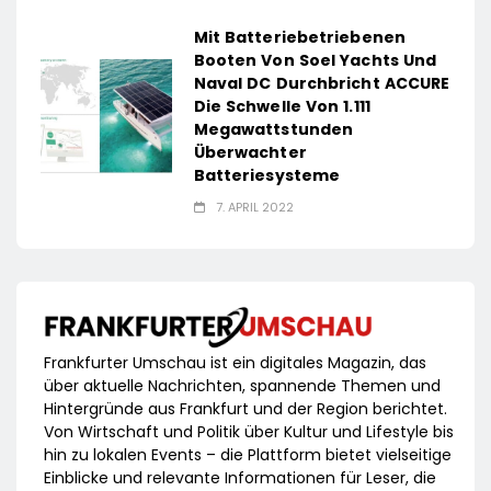
Mit Batteriebetriebenen
Booten Von Soel Yachts Und
Naval DC Durchbricht ACCURE
Die Schwelle Von 1.111
Megawattstunden
Überwachter
Batteriesysteme
7. APRIL 2022
Frankfurter Umschau ist ein digitales Magazin, das
über aktuelle Nachrichten, spannende Themen und
Hintergründe aus Frankfurt und der Region berichtet.
Von Wirtschaft und Politik über Kultur und Lifestyle bis
hin zu lokalen Events – die Plattform bietet vielseitige
Einblicke und relevante Informationen für Leser, die