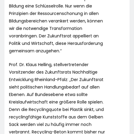
Bildung eine Schlüsselrolle. Nur wenn die
Prinzipien der Ressourcenschonung in allen
Bildungsbereichen verankert werden, können
wir die notwendige Transformation
voranbringen. Der Zukunftsrat appelliert an
Politik und Wirtschaft, diese Herausforderung
gemeinsam anzugehen.“
Prof. Dr. Klaus Helling, stellvertretender
Vorsitzender des Zukunftsrats Nachhaltige
Entwicklung Rheinland-Pfalz: „Der Zukunftsrat
sieht politischen Handlungsbedarf auf allen
Ebenen. Auf Bundesebene etwa sollte
Kreislaufwirtschaft eine größere Rolle spielen.
Denn die Recyclingquote bei Plastik sinkt, und
recyclingfähige Kunststoffe aus dem Gelben
Sack werden viel zu häufig immer noch
verbrannt. Recycling-Beton kommt bisher nur