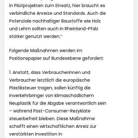
in Pilotprojekten zum Einsatz, hier braucht es
verbindliche Anreize und Standards. Auch die
Potenziale nachhaltiger Baustoffe wie Holz
und Lehm sollten auch in Rheinland-Pfalz
stärker genutzt werden.“
Folgende Maßnahmen werden im
Positionspapier auf Bundesebene gefordert:
1. Anstatt, dass Verbraucherinnen und
Verbraucher letztlich die europäische
Plastiksteuer tragen, sollen künftig die
Inverkehrbringer von klimaschädlichem
Neuplastik für die Abgabe verantwortlich sein
– während Post-Consumer-Rezyklate
steuerbefreit bleiben. Diese Maßnahme
schafft einen wirtschaftlichen Anreiz zur
verstärkten Investition in