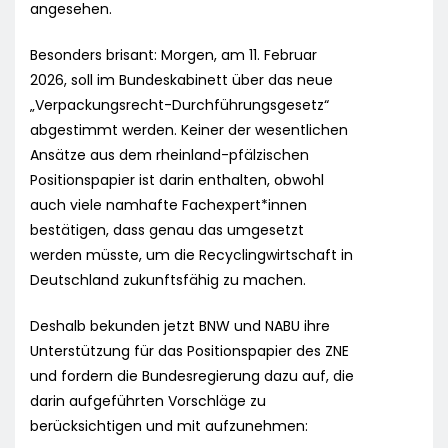
angesehen.
Besonders brisant: Morgen, am 11. Februar
2026, soll im Bundeskabinett über das neue
„Verpackungsrecht-Durchführungsgesetz“
abgestimmt werden. Keiner der wesentlichen
Ansätze aus dem rheinland-pfälzischen
Positionspapier ist darin enthalten, obwohl
auch viele namhafte Fachexpert*innen
bestätigen, dass genau das umgesetzt
werden müsste, um die Recyclingwirtschaft in
Deutschland zukunftsfähig zu machen.
Deshalb bekunden jetzt BNW und NABU ihre
Unterstützung für das Positionspapier des ZNE
und fordern die Bundesregierung dazu auf, die
darin aufgeführten Vorschläge zu
berücksichtigen und mit aufzunehmen: