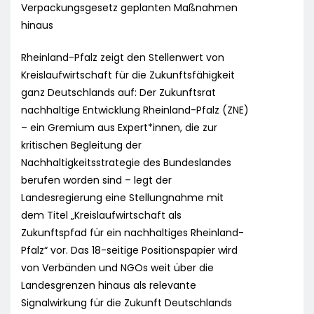
Verpackungsgesetz geplanten Maßnahmen
hinaus
Rheinland-Pfalz zeigt den Stellenwert von
Kreislaufwirtschaft für die Zukunftsfähigkeit
ganz Deutschlands auf: Der Zukunftsrat
nachhaltige Entwicklung Rheinland-Pfalz (ZNE)
– ein Gremium aus Expert*innen, die zur
kritischen Begleitung der
Nachhaltigkeitsstrategie des Bundeslandes
berufen worden sind – legt der
Landesregierung eine Stellungnahme mit
dem Titel „Kreislaufwirtschaft als
Zukunftspfad für ein nachhaltiges Rheinland-
Pfalz“ vor. Das 18-seitige Positionspapier wird
von Verbänden und NGOs weit über die
Landesgrenzen hinaus als relevante
Signalwirkung für die Zukunft Deutschlands