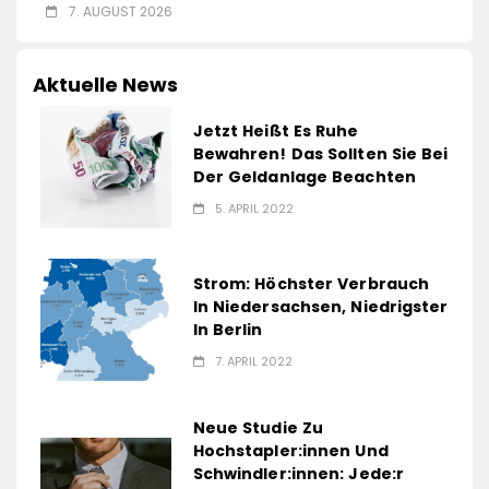
7. AUGUST 2026
Aktuelle News
Jetzt Heißt Es Ruhe
Bewahren! Das Sollten Sie Bei
Der Geldanlage Beachten
5. APRIL 2022
Strom: Höchster Verbrauch
In Niedersachsen, Niedrigster
In Berlin
7. APRIL 2022
Neue Studie Zu
Hochstapler:innen Und
Schwindler:innen: Jede:r