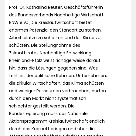
Prof. Dr. Katharina Reuter, Geschäftsführerin
des Bundesverbands Nachhaltige Wirtschaft
BNW e.V.: „Die Kreislaufwirtschaft bietet
enormes Potenzial den Standort zu stärken,
Arbeitsplätze zu schaffen und das Klima zu
schützen. Die Stellungnahme des
Zukunftsrates Nachhaltige Entwicklung
Rheinland-Pfalz weist richtigerweise darauf
hin, dass die Lösungen gegeben sind. Was
fehlt ist der politische Rahmen. Unternehmen,
die zirkulär Wirtschaften, das Klima schützen
und weniger Ressourcen verbrauchen, dürfen
durch den Markt nicht systematisch
schlechter gestellt werden. Die
Bundesregierung muss das Nationale
Aktionsprogramm Kreislaufwirtschaft endlich
durch das Kabinett bringen und über die