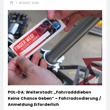
7. AUGUST 2026
POL-DA: Weiterstadt: „Fahrradddieben
Keine Chance Geben“ – Fahrradcodierung /
Anmeldung Erforderlich