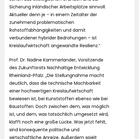
Sicherung inländischer Arbeitsplätze sinnvoll.
Aktueller denn je – in einem Zeitalter der
zunehmend problematischen
Rohstoffabhängigkeiten und damit
verbundener hybrider Bedrohungen – ist
Kreislaufwirtschaft angewandte Resilienz.“
Prof. Dr. Nadine Kammerlander, Vorsitzende
des Zukunftsrats Nachhaltige Entwicklung
Rheinland-Pfalz: „Die Stellungnahme macht
deutlich, dass die technische Machbarkeit
einer hochwertigen Kreislaufwirtschaft
bewiesen ist, bei Kunststoffen ebenso wie bei
Baustoffen. Doch zwischen dem, was möglich
ist, und dem, was tatsächlich umgesetzt wird,
klafft noch eine große Lücke. Was jetzt fehlt,
sind konsequente politische und
wirtschaftliche Anreize. Außerdem spielt