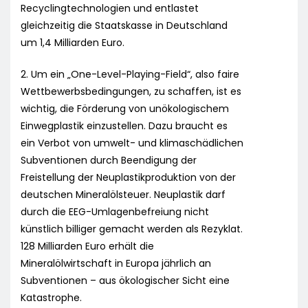
Recyclingtechnologien und entlastet
gleichzeitig die Staatskasse in Deutschland
um 1,4 Milliarden Euro.
2. Um ein „One-Level-Playing-Field“, also faire
Wettbewerbsbedingungen, zu schaffen, ist es
wichtig, die Förderung von unökologischem
Einwegplastik einzustellen. Dazu braucht es
ein Verbot von umwelt- und klimaschädlichen
Subventionen durch Beendigung der
Freistellung der Neuplastikproduktion von der
deutschen Mineralölsteuer. Neuplastik darf
durch die EEG-Umlagenbefreiung nicht
künstlich billiger gemacht werden als Rezyklat.
128 Milliarden Euro erhält die
Mineralölwirtschaft in Europa jährlich an
Subventionen – aus ökologischer Sicht eine
Katastrophe.