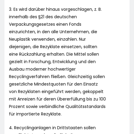
3. Es wird darüber hinaus vorgeschlagen, z. B.
innerhalb des §21 des deutschen
Verpackungsgesetzes einen Fonds
einzurichten, in den alle Unternehmen, die
Neuplastik verwenden, einzahlen. Nur
diejenigen, die Rezyklate einsetzen, sollten
eine Rückzahlung erhalten. Die Mittel sollen
gezielt in Forschung, Entwicklung und den
Ausbau moderner hochwertiger
Recyclingverfahren fließen. Gleichzeitig sollen
gesetzliche Mindestquoten für den Einsatz
von Rezyklaten eingeführt werden, gekoppelt
mit Anreizen für deren Übererfüllung bis zu 100
Prozent sowie verbindliche Qualitätsstandards
für importierte Rezyklate.
4. Recyclinganlagen in Drittstaaten sollen