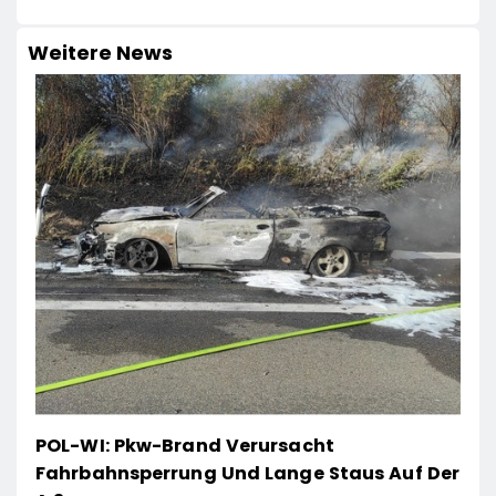
Weitere News
POL-WI: Pkw-Brand Verursacht
Fahrbahnsperrung Und Lange Staus Auf Der