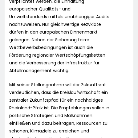
verpflichtet werden, die Einhaltung
europäischer Qualitäts- und
Umweltstandards mittels unabhängiger Audits
nachzuweisen. Nur gleichwertige Rezyklate
dürfen in den europäischen Binnenmarkt
gelangen. Neben der Sicherung fairer
Wettbewerbsbedingungen ist auch die
Förderung regionaler Wertschöpfungsketten
und die Verbesserung der Infrastruktur für
Abfallmanagement wichtig.
Mit seiner Stellungnahme will der Zukunftsrat
verdeutlichen, dass die Kreislaufwirtschaft ein
zentraler Zukunftspfad für ein nachhaltiges
Rheinland-Pfalz ist. Die Empfehlungen sollen in
politische Strategien und Maßnahmen
einfließen und dazu beitragen, Ressourcen zu
schonen, Klimaziele zu erreichen und