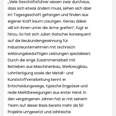
„Viele Geschäftsführer wissen zwar durchaus,
dass sich etwas ändern muss, sehen sich aber
im Tagesgeschäft gefangen und finden aus
eigener Kraft kaum Lösungen. Genau dabei
will ich ihnen unter die Arme greifen“, fügt er
hinzu. So hat sich Julian Gatscher konsequent
auf die Neukundengewinnung für
Industrieunternehmen mit technisch
erklärungsbedürftigen Leistungen spezialisiert.
Durch die enge Zusammenarbeit mit
Betrieben aus Maschinenbau, Werkzeugbau,
Lohnfertigung sowie der Metall- und
Kunststoffverarbeitung kennt er
Entscheidungswege, typische Engpässe und
reale Marktbewegungen aus erster Hand. In
den vergangenen Jahren hat er mit seinem
Team auf dieser Basis bereits mehr als 50
Projekte umgesetzt und zahlreiche