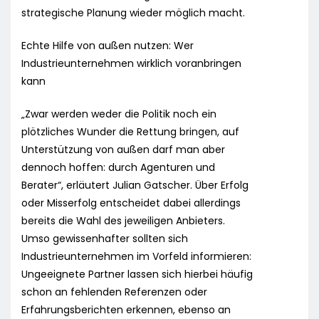
strategische Planung wieder möglich macht.
Echte Hilfe von außen nutzen: Wer
Industrieunternehmen wirklich voranbringen
kann
„Zwar werden weder die Politik noch ein
plötzliches Wunder die Rettung bringen, auf
Unterstützung von außen darf man aber
dennoch hoffen: durch Agenturen und
Berater“, erläutert Julian Gatscher. Über Erfolg
oder Misserfolg entscheidet dabei allerdings
bereits die Wahl des jeweiligen Anbieters.
Umso gewissenhafter sollten sich
Industrieunternehmen im Vorfeld informieren:
Ungeeignete Partner lassen sich hierbei häufig
schon an fehlenden Referenzen oder
Erfahrungsberichten erkennen, ebenso an