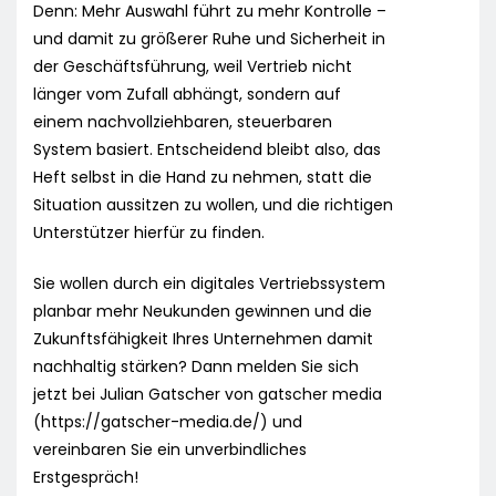
Denn: Mehr Auswahl führt zu mehr Kontrolle –
und damit zu größerer Ruhe und Sicherheit in
der Geschäftsführung, weil Vertrieb nicht
länger vom Zufall abhängt, sondern auf
einem nachvollziehbaren, steuerbaren
System basiert. Entscheidend bleibt also, das
Heft selbst in die Hand zu nehmen, statt die
Situation aussitzen zu wollen, und die richtigen
Unterstützer hierfür zu finden.
Sie wollen durch ein digitales Vertriebssystem
planbar mehr Neukunden gewinnen und die
Zukunftsfähigkeit Ihres Unternehmen damit
nachhaltig stärken? Dann melden Sie sich
jetzt bei Julian Gatscher von gatscher media
(https://gatscher-media.de/) und
vereinbaren Sie ein unverbindliches
Erstgespräch!