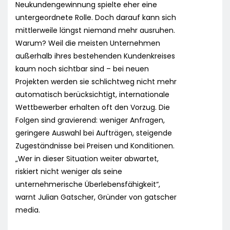
Neukundengewinnung spielte eher eine
untergeordnete Rolle. Doch darauf kann sich
mittlerweile längst niemand mehr ausruhen.
Warum? Weil die meisten Unternehmen
außerhalb ihres bestehenden Kundenkreises
kaum noch sichtbar sind – bei neuen
Projekten werden sie schlichtweg nicht mehr
automatisch berücksichtigt, internationale
Wettbewerber erhalten oft den Vorzug. Die
Folgen sind gravierend: weniger Anfragen,
geringere Auswahl bei Aufträgen, steigende
Zugeständnisse bei Preisen und Konditionen.
„Wer in dieser Situation weiter abwartet,
riskiert nicht weniger als seine
unternehmerische Überlebensfähigkeit“,
warnt Julian Gatscher, Gründer von gatscher
media.