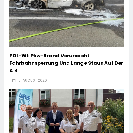
POL-WI: Pkw-Brand Verursacht
Fahrbahnsperrung Und Lange Staus Auf Der
A 3
7. AUGUST 2026