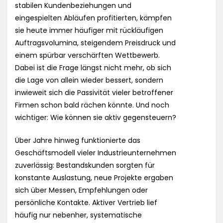
stabilen Kundenbeziehungen und
eingespielten Abläufen profitierten, kämpfen
sie heute immer häufiger mit rückläufigen
Auftragsvolumina, steigendem Preisdruck und
einem spürbar verschärften Wettbewerb.
Dabei ist die Frage längst nicht mehr, ob sich
die Lage von allein wieder bessert, sondern
inwieweit sich die Passivität vieler betroffener
Firmen schon bald rächen könnte. Und noch
wichtiger: Wie können sie aktiv gegensteuern?
Über Jahre hinweg funktionierte das
Geschäftsmodell vieler Industrieunternehmen
zuverlässig: Bestandskunden sorgten für
konstante Auslastung, neue Projekte ergaben
sich über Messen, Empfehlungen oder
persönliche Kontakte. Aktiver Vertrieb lief
häufig nur nebenher, systematische