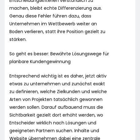
Entscheidungskriterien verständlich zu
machen, bleibt echte Differenzierung aus.
Genau diese Fehler führen dazu, dass
Unternehmen im Wettbewerb weiter an
Boden verlieren, statt ihre Position gezielt zu
stärken.
So geht es besser: Bewährte Lösungswege für
planbare Kundengewinnung
Entsprechend wichtig ist es daher, jetzt aktiv
etwas zu unternehmen und zunächst exakt
zu definieren, welche Zielkunden und welche
Arten von Projekten tatsächlich gewonnen
werden sollen. Darauf aufbauend muss die
Sichtbarkeit gezielt dort erhöht werden, wo
Entscheider wirklich nach Lösungen und
geeigneten Partnern suchen. Inhalte und
Website übernehmen dabei eine zentrale