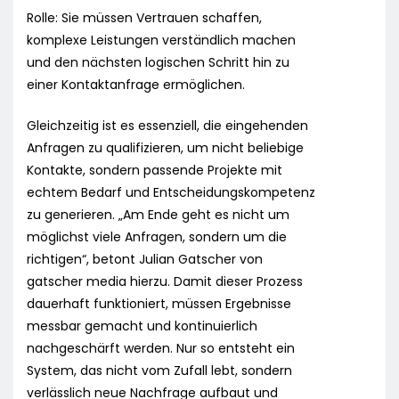
Rolle: Sie müssen Vertrauen schaffen,
komplexe Leistungen verständlich machen
und den nächsten logischen Schritt hin zu
einer Kontaktanfrage ermöglichen.
Gleichzeitig ist es essenziell, die eingehenden
Anfragen zu qualifizieren, um nicht beliebige
Kontakte, sondern passende Projekte mit
echtem Bedarf und Entscheidungskompetenz
zu generieren. „Am Ende geht es nicht um
möglichst viele Anfragen, sondern um die
richtigen“, betont Julian Gatscher von
gatscher media hierzu. Damit dieser Prozess
dauerhaft funktioniert, müssen Ergebnisse
messbar gemacht und kontinuierlich
nachgeschärft werden. Nur so entsteht ein
System, das nicht vom Zufall lebt, sondern
verlässlich neue Nachfrage aufbaut und