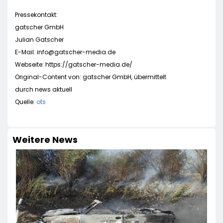
Pressekontakt:
gatscher GmbH
Julian Gatscher
E-Mail:
info@gatscher-media.de
Webseite: https://gatscher-media.de/
Original-Content von: gatscher GmbH, übermittelt
durch news aktuell
Quelle:
ots
Weitere News