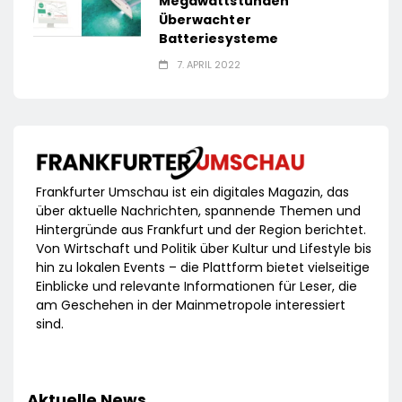
Megawattstunden
Überwachter
Batteriesysteme
7. APRIL 2022
Frankfurter Umschau ist ein digitales Magazin, das
über aktuelle Nachrichten, spannende Themen und
Hintergründe aus Frankfurt und der Region berichtet.
Von Wirtschaft und Politik über Kultur und Lifestyle bis
hin zu lokalen Events – die Plattform bietet vielseitige
Einblicke und relevante Informationen für Leser, die
am Geschehen in der Mainmetropole interessiert
sind.
Aktuelle News