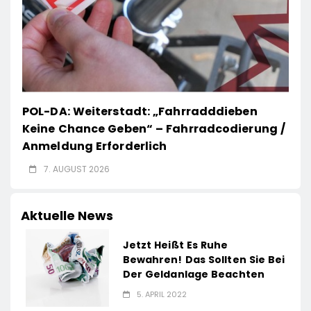
POL-DA: Weiterstadt: „Fahrradddieben
Keine Chance Geben“ – Fahrradcodierung /
Anmeldung Erforderlich
7. AUGUST 2026
Aktuelle News
Jetzt Heißt Es Ruhe
Bewahren! Das Sollten Sie Bei
Der Geldanlage Beachten
5. APRIL 2022