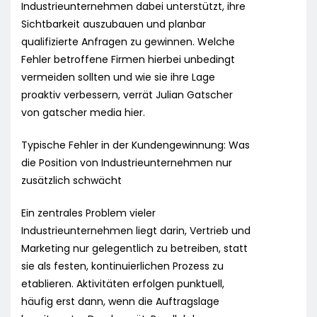
Industrieunternehmen dabei unterstützt, ihre
Sichtbarkeit auszubauen und planbar
qualifizierte Anfragen zu gewinnen. Welche
Fehler betroffene Firmen hierbei unbedingt
vermeiden sollten und wie sie ihre Lage
proaktiv verbessern, verrät Julian Gatscher
von gatscher media hier.
Typische Fehler in der Kundengewinnung: Was
die Position von Industrieunternehmen nur
zusätzlich schwächt
Ein zentrales Problem vieler
Industrieunternehmen liegt darin, Vertrieb und
Marketing nur gelegentlich zu betreiben, statt
sie als festen, kontinuierlichen Prozess zu
etablieren. Aktivitäten erfolgen punktuell,
häufig erst dann, wenn die Auftragslage