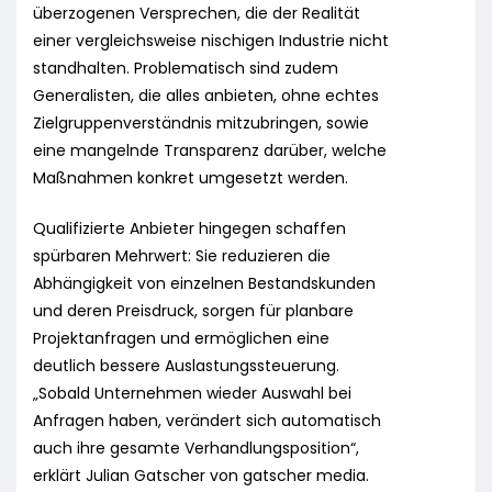
überzogenen Versprechen, die der Realität
einer vergleichsweise nischigen Industrie nicht
standhalten. Problematisch sind zudem
Generalisten, die alles anbieten, ohne echtes
Zielgruppenverständnis mitzubringen, sowie
eine mangelnde Transparenz darüber, welche
Maßnahmen konkret umgesetzt werden.
Qualifizierte Anbieter hingegen schaffen
spürbaren Mehrwert: Sie reduzieren die
Abhängigkeit von einzelnen Bestandskunden
und deren Preisdruck, sorgen für planbare
Projektanfragen und ermöglichen eine
deutlich bessere Auslastungssteuerung.
„Sobald Unternehmen wieder Auswahl bei
Anfragen haben, verändert sich automatisch
auch ihre gesamte Verhandlungsposition“,
erklärt Julian Gatscher von gatscher media.