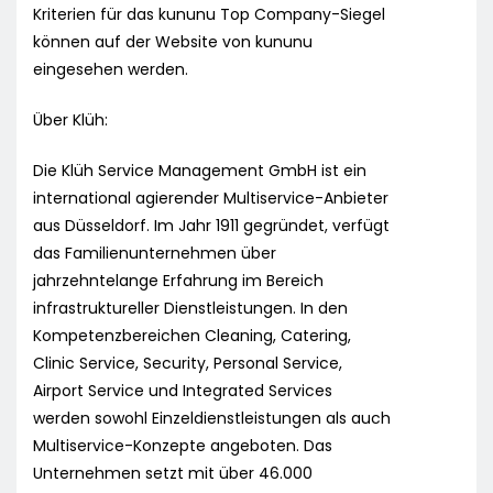
Kriterien für das kununu Top Company-Siegel
können auf der Website von kununu
eingesehen werden.
Über Klüh:
Die Klüh Service Management GmbH ist ein
international agierender Multiservice-Anbieter
aus Düsseldorf. Im Jahr 1911 gegründet, verfügt
das Familienunternehmen über
jahrzehntelange Erfahrung im Bereich
infrastruktureller Dienstleistungen. In den
Kompetenzbereichen Cleaning, Catering,
Clinic Service, Security, Personal Service,
Airport Service und Integrated Services
werden sowohl Einzeldienstleistungen als auch
Multiservice-Konzepte angeboten. Das
Unternehmen setzt mit über 46.000