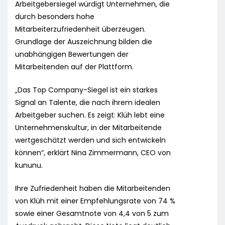
Arbeitgebersiegel würdigt Unternehmen, die
durch besonders hohe
Mitarbeiterzufriedenheit überzeugen.
Grundlage der Auszeichnung bilden die
unabhängigen Bewertungen der
Mitarbeitenden auf der Plattform.
„Das Top Company-Siegel ist ein starkes
Signal an Talente, die nach ihrem idealen
Arbeitgeber suchen. Es zeigt: Klüh lebt eine
Unternehmenskultur, in der Mitarbeitende
wertgeschätzt werden und sich entwickeln
können“, erklärt Nina Zimmermann, CEO von
kununu.
Ihre Zufriedenheit haben die Mitarbeitenden
von Klüh mit einer Empfehlungsrate von 74 %
sowie einer Gesamtnote von 4,4 von 5 zum