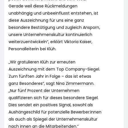
Gerade weil diese Rückmeldungen
unabhängig und unbeeinflusst entstehen, ist
diese Auszeichnung für uns eine ganz
besondere Bestätigung und zugleich Ansporn,
unsere Unternehmenskultur kontinuierlich
weiterzuentwickeln“, erklärt Viktoria Kaiser,
Personalleiterin bei Klüh.
„Wir gratulieren Klüh zur erneuten
Auszeichnung mit dem Top Company-Siegel.
Zum fünften Jahr in Folge – das ist etwas
ganz Besonderes“, sagt Nina Zimmermann.
„Nur fünf Prozent der Unternehmen
qualifizieren sich für dieses besondere Siegel.
Dies sendet ein positives Signal, sowohl als
Aushängeschild für potenzielle Bewerber:innen
als auch als Spiegel der Unternehmenskultur
nach innen an die Mitarbeitenden.“