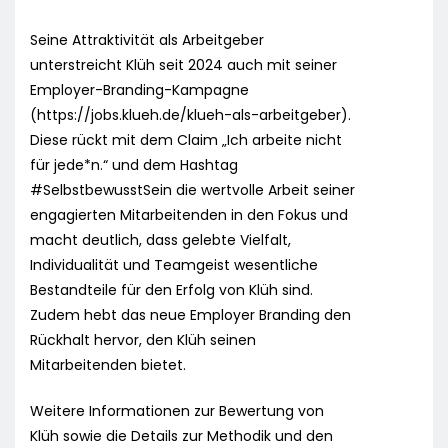
Seine Attraktivität als Arbeitgeber
unterstreicht Klüh seit 2024 auch mit seiner
Employer-Branding-Kampagne
(https://jobs.klueh.de/klueh-als-arbeitgeber).
Diese rückt mit dem Claim „Ich arbeite nicht
für jede*n.“ und dem Hashtag
#SelbstbewusstSein die wertvolle Arbeit seiner
engagierten Mitarbeitenden in den Fokus und
macht deutlich, dass gelebte Vielfalt,
Individualität und Teamgeist wesentliche
Bestandteile für den Erfolg von Klüh sind.
Zudem hebt das neue Employer Branding den
Rückhalt hervor, den Klüh seinen
Mitarbeitenden bietet.
Weitere Informationen zur Bewertung von
Klüh sowie die Details zur Methodik und den