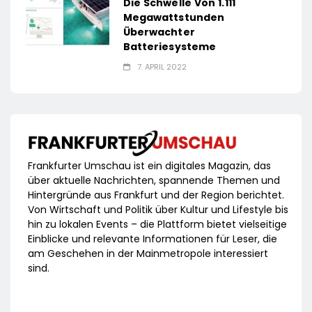
Die Schwelle Von 1.111
Megawattstunden
Überwachter
Batteriesysteme
7. APRIL 2022
Frankfurter Umschau ist ein digitales Magazin, das
über aktuelle Nachrichten, spannende Themen und
Hintergründe aus Frankfurt und der Region berichtet.
Von Wirtschaft und Politik über Kultur und Lifestyle bis
hin zu lokalen Events – die Plattform bietet vielseitige
Einblicke und relevante Informationen für Leser, die
am Geschehen in der Mainmetropole interessiert
sind.