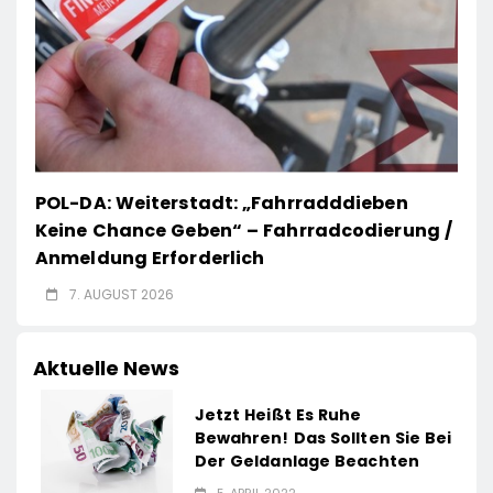
POL-DA: Weiterstadt: „Fahrradddieben
Keine Chance Geben“ – Fahrradcodierung /
Anmeldung Erforderlich
7. AUGUST 2026
Aktuelle News
Jetzt Heißt Es Ruhe
Bewahren! Das Sollten Sie Bei
Der Geldanlage Beachten
5. APRIL 2022