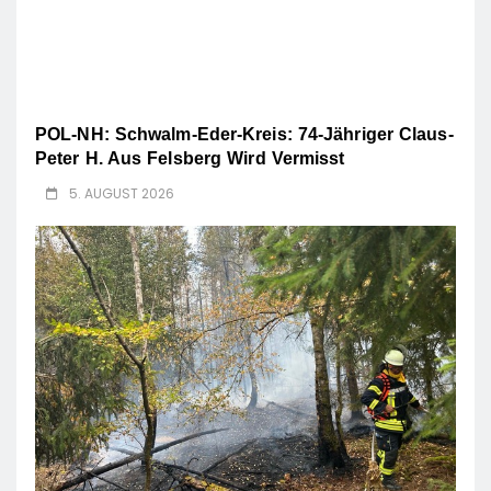
POL-NH: Schwalm-Eder-Kreis: 74-Jähriger Claus-
Peter H. Aus Felsberg Wird Vermisst
5. AUGUST 2026