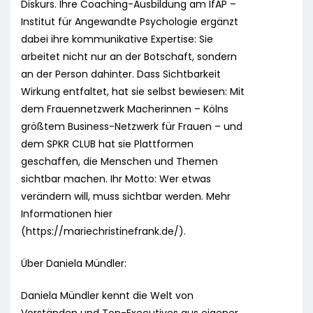
Diskurs. Ihre Coaching-Ausbildung am IfAP –
Institut für Angewandte Psychologie ergänzt
dabei ihre kommunikative Expertise: Sie
arbeitet nicht nur an der Botschaft, sondern
an der Person dahinter. Dass Sichtbarkeit
Wirkung entfaltet, hat sie selbst bewiesen: Mit
dem Frauennetzwerk Macherinnen – Kölns
größtem Business-Netzwerk für Frauen – und
dem SPKR CLUB hat sie Plattformen
geschaffen, die Menschen und Themen
sichtbar machen. Ihr Motto: Wer etwas
verändern will, muss sichtbar werden. Mehr
Informationen hier
(https://mariechristinefrank.de/).
Über Daniela Mündler:
Daniela Mündler kennt die Welt von