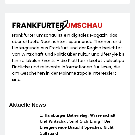
Frankfurter Umschau ist ein digitales Magazin, das
über aktuelle Nachrichten, spannende Themen und
Hintergründe aus Frankfurt und der Region berichtet.
Von Wirtschaft und Politik über Kultur und Lifestyle bis
hin zu lokalen Events – die Plattform bietet vielseitige
Einblicke und relevante Informationen für Leser, die
am Geschehen in der Mainmetropole interessiert
sind.
Aktuelle News
1. Hamburger Batterietag: Wissenschaft
Und Wirtschaft Sind Sich Einig / Die
Energiewende Braucht Speicher, Nicht
Stillstand