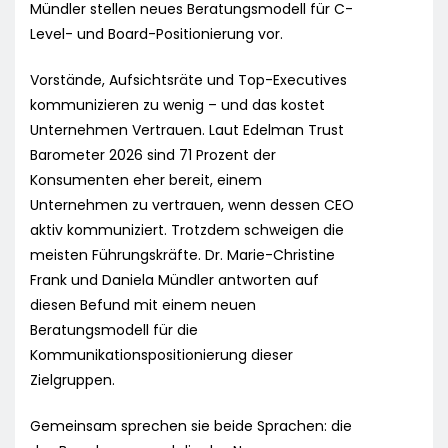
Mündler stellen neues Beratungsmodell für C-
Level- und Board-Positionierung vor.
Vorstände, Aufsichtsräte und Top-Executives
kommunizieren zu wenig – und das kostet
Unternehmen Vertrauen. Laut Edelman Trust
Barometer 2026 sind 71 Prozent der
Konsumenten eher bereit, einem
Unternehmen zu vertrauen, wenn dessen CEO
aktiv kommuniziert. Trotzdem schweigen die
meisten Führungskräfte. Dr. Marie-Christine
Frank und Daniela Mündler antworten auf
diesen Befund mit einem neuen
Beratungsmodell für die
Kommunikationspositionierung dieser
Zielgruppen.
Gemeinsam sprechen sie beide Sprachen: die