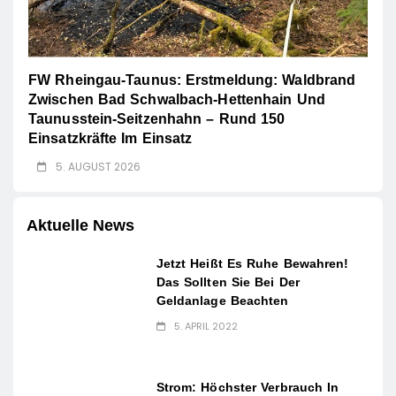
FW Rheingau-Taunus: Erstmeldung: Waldbrand
Zwischen Bad Schwalbach-Hettenhain Und
Taunusstein-Seitzenhahn – Rund 150
Einsatzkräfte Im Einsatz
5. AUGUST 2026
Aktuelle News
Jetzt Heißt Es Ruhe Bewahren!
Das Sollten Sie Bei Der
Geldanlage Beachten
5. APRIL 2022
Strom: Höchster Verbrauch In