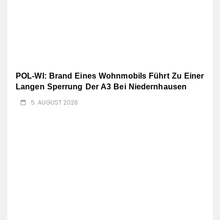
POL-WI: Brand Eines Wohnmobils Führt Zu Einer
Langen Sperrung Der A3 Bei Niedernhausen
5. AUGUST 2026