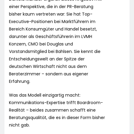
einer Perspektive, die in der PR-Beratung
bisher kaum vertreten war: Sie hat Top-
Executive-Positionen bei Marktführern im
Bereich Konsumgüter und Handel besetzt,
darunter als Geschäftsführerin im LVMH
Konzern, CMO bei Douglas und
Vorstandsmitglied bei Bahlsen. Sie kennt die
Entscheidungswelt an der Spitze der
deutschen Wirtschaft nicht aus dem
Beraterzimmer – sondern aus eigener
Erfahrung.
Was das Modell einzigartig macht:
Kommunikations-Expertise trifft Boardroom-
Realität – beides zusammen schafft eine
Beratungsqualität, die es in dieser Form bisher
nicht gab.