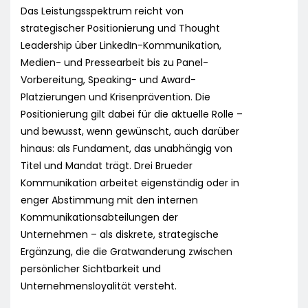
Das Leistungsspektrum reicht von
strategischer Positionierung und Thought
Leadership über LinkedIn-Kommunikation,
Medien- und Pressearbeit bis zu Panel-
Vorbereitung, Speaking- und Award-
Platzierungen und Krisenprävention. Die
Positionierung gilt dabei für die aktuelle Rolle –
und bewusst, wenn gewünscht, auch darüber
hinaus: als Fundament, das unabhängig von
Titel und Mandat trägt. Drei Brueder
Kommunikation arbeitet eigenständig oder in
enger Abstimmung mit den internen
Kommunikationsabteilungen der
Unternehmen – als diskrete, strategische
Ergänzung, die die Gratwanderung zwischen
persönlicher Sichtbarkeit und
Unternehmensloyalität versteht.