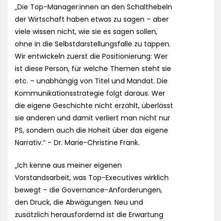
„Die Top-Manager:innen an den Schalthebeln
der Wirtschaft haben etwas zu sagen – aber
viele wissen nicht, wie sie es sagen sollen,
ohne in die Selbstdarstellungsfalle zu tappen.
Wir entwickeln zuerst die Positionierung: Wer
ist diese Person, für welche Themen steht sie
etc. – unabhängig von Titel und Mandat. Die
Kommunikationsstrategie folgt daraus. Wer
die eigene Geschichte nicht erzählt, überlässt
sie anderen und damit verliert man nicht nur
PS, sondern auch die Hoheit über das eigene
Narrativ.“ – Dr. Marie-Christine Frank.
„Ich kenne aus meiner eigenen
Vorstandsarbeit, was Top-Executives wirklich
bewegt – die Governance-Anforderungen,
den Druck, die Abwägungen. Neu und
zusätzlich herausfordernd ist die Erwartung