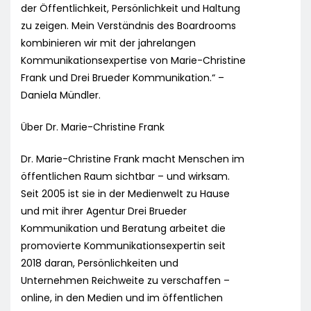
der Öffentlichkeit, Persönlichkeit und Haltung
zu zeigen. Mein Verständnis des Boardrooms
kombinieren wir mit der jahrelangen
Kommunikationsexpertise von Marie-Christine
Frank und Drei Brueder Kommunikation.“ –
Daniela Mündler.
Über Dr. Marie-Christine Frank
Dr. Marie-Christine Frank macht Menschen im
öffentlichen Raum sichtbar – und wirksam.
Seit 2005 ist sie in der Medienwelt zu Hause
und mit ihrer Agentur Drei Brueder
Kommunikation und Beratung arbeitet die
promovierte Kommunikationsexpertin seit
2018 daran, Persönlichkeiten und
Unternehmen Reichweite zu verschaffen –
online, in den Medien und im öffentlichen