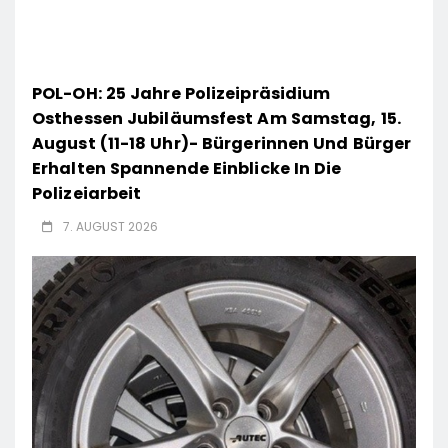
POL-OH: 25 Jahre Polizeipräsidium
Osthessen Jubiläumsfest Am Samstag, 15.
August (11-18 Uhr)- Bürgerinnen Und Bürger
Erhalten Spannende Einblicke In Die
Polizeiarbeit
7. AUGUST 2026