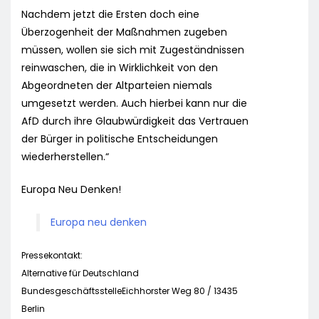
Nachdem jetzt die Ersten doch eine
Überzogenheit der Maßnahmen zugeben
müssen, wollen sie sich mit Zugeständnissen
reinwaschen, die in Wirklichkeit von den
Abgeordneten der Altparteien niemals
umgesetzt werden. Auch hierbei kann nur die
AfD durch ihre Glaubwürdigkeit das Vertrauen
der Bürger in politische Entscheidungen
wiederherstellen.“
Europa Neu Denken!
Europa neu denken
Pressekontakt:
Alternative für Deutschland
BundesgeschäftsstelleEichhorster Weg 80 / 13435
Berlin