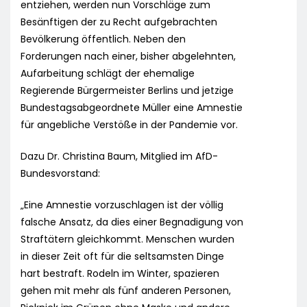
entziehen, werden nun Vorschläge zum
Besänftigen der zu Recht aufgebrachten
Bevölkerung öffentlich. Neben den
Forderungen nach einer, bisher abgelehnten,
Aufarbeitung schlägt der ehemalige
Regierende Bürgermeister Berlins und jetzige
Bundestagsabgeordnete Müller eine Amnestie
für angebliche Verstöße in der Pandemie vor.
Dazu Dr. Christina Baum, Mitglied im AfD-
Bundesvorstand:
„Eine Amnestie vorzuschlagen ist der völlig
falsche Ansatz, da dies einer Begnadigung von
Straftätern gleichkommt. Menschen wurden
in dieser Zeit oft für die seltsamsten Dinge
hart bestraft. Rodeln im Winter, spazieren
gehen mit mehr als fünf anderen Personen,