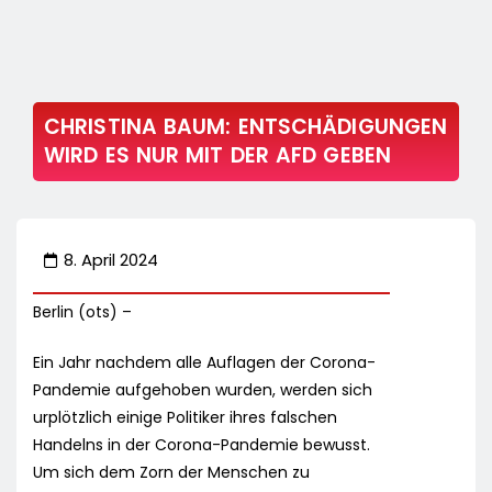
CHRISTINA BAUM: ENTSCHÄDIGUNGEN
WIRD ES NUR MIT DER AFD GEBEN
8. April 2024
Berlin (ots) –
Ein Jahr nachdem alle Auflagen der Corona-
Pandemie aufgehoben wurden, werden sich
urplötzlich einige Politiker ihres falschen
Handelns in der Corona-Pandemie bewusst.
Um sich dem Zorn der Menschen zu