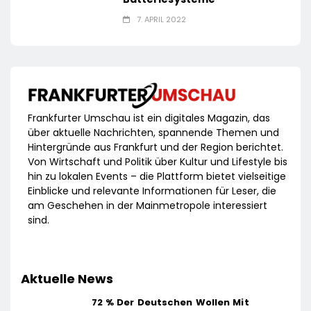
7. APRIL 2022
Frankfurter Umschau ist ein digitales Magazin, das
über aktuelle Nachrichten, spannende Themen und
Hintergründe aus Frankfurt und der Region berichtet.
Von Wirtschaft und Politik über Kultur und Lifestyle bis
hin zu lokalen Events – die Plattform bietet vielseitige
Einblicke und relevante Informationen für Leser, die
am Geschehen in der Mainmetropole interessiert
sind.
Aktuelle News
72 % Der Deutschen Wollen Mit