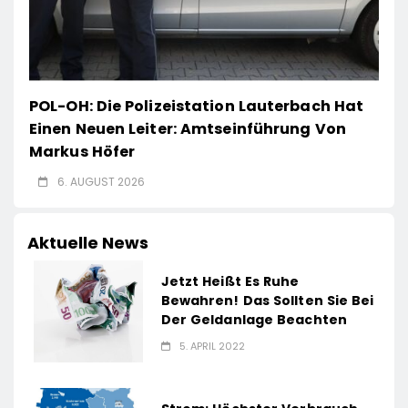
POL-OH: Die Polizeistation Lauterbach Hat
Einen Neuen Leiter: Amtseinführung Von
Markus Höfer
6. AUGUST 2026
Aktuelle News
Jetzt Heißt Es Ruhe
Bewahren! Das Sollten Sie Bei
Der Geldanlage Beachten
5. APRIL 2022