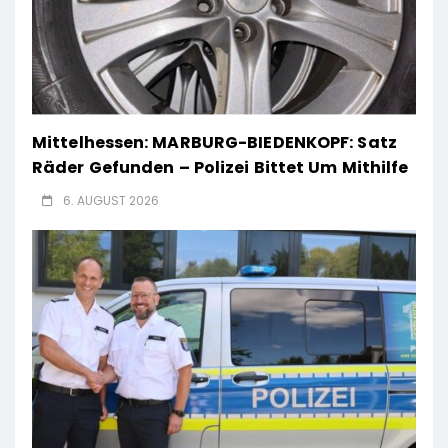
Mittelhessen: MARBURG-BIEDENKOPF: Satz
Räder Gefunden – Polizei Bittet Um Mithilfe
6. AUGUST 2026