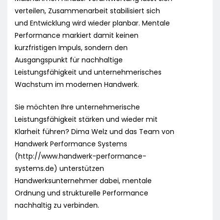
verteilen, Zusammenarbeit stabilisiert sich
und Entwicklung wird wieder planbar. Mentale
Performance markiert damit keinen
kurzfristigen Impuls, sondern den
Ausgangspunkt für nachhaltige
Leistungsfähigkeit und unternehmerisches
Wachstum im modernen Handwerk.
Sie möchten Ihre unternehmerische
Leistungsfähigkeit stärken und wieder mit
Klarheit führen? Dima Welz und das Team von
Handwerk Performance Systems
(http://www.handwerk-performance-
systems.de) unterstützen
Handwerksunternehmer dabei, mentale
Ordnung und strukturelle Performance
nachhaltig zu verbinden.