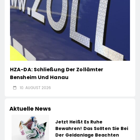
HZA-DA: Schließung Der Zollämter
Bensheim Und Hanau
10. AUGUST 2026
Aktuelle News
Jetzt Heißt Es Ruhe
Bewahren! Das Sollten Sie Bei
Der Geldanlage Beachten