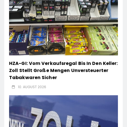
HZA-GI: Vom Verkaufsregal Bis In Den Keller:
Zoll Stellt Große Mengen Unversteuerter
Tabakwaren Sicher
10. AUGUST 2026