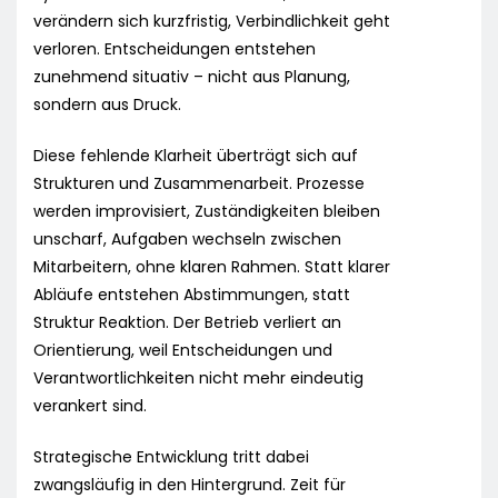
verändern sich kurzfristig, Verbindlichkeit geht
verloren. Entscheidungen entstehen
zunehmend situativ – nicht aus Planung,
sondern aus Druck.
Diese fehlende Klarheit überträgt sich auf
Strukturen und Zusammenarbeit. Prozesse
werden improvisiert, Zuständigkeiten bleiben
unscharf, Aufgaben wechseln zwischen
Mitarbeitern, ohne klaren Rahmen. Statt klarer
Abläufe entstehen Abstimmungen, statt
Struktur Reaktion. Der Betrieb verliert an
Orientierung, weil Entscheidungen und
Verantwortlichkeiten nicht mehr eindeutig
verankert sind.
Strategische Entwicklung tritt dabei
zwangsläufig in den Hintergrund. Zeit für