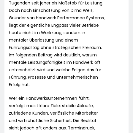
Tugenden seit jeher als Maßstab für Leistung.
Doch nach Einschätzung von Dima Welz,
Gründer von Handwerk Performance Systems,
liegt der eigentliche Engpass vieler Betriebe
heute nicht im Werkzeug, sondern in
mentaler Überlastung und einem
Führungsalltag ohne strategischen Freiraum.
Im folgenden Beitrag wird deutlich, warum
mentale Leistungsfähigkeit im Handwerk oft
unterschätzt wird und welche Folgen das für
Führung, Prozesse und unternehmerischen
Erfolg hat.
Wer ein Handwerksunternehmen führt,
verfolgt meist klare Ziele: stabile Abläufe,
zufriedene Kunden, verlässliche Mitarbeiter
und wirtschaftliche Sicherheit. Die Realität
sieht jedoch oft anders aus. Termindruck,