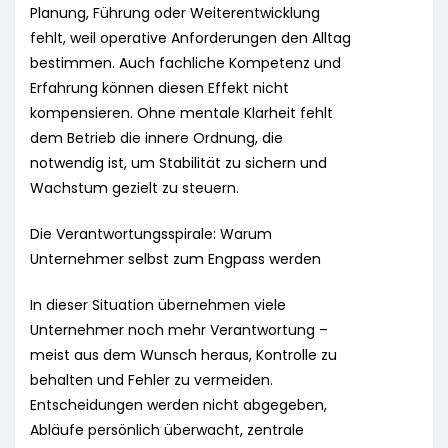
Planung, Führung oder Weiterentwicklung
fehlt, weil operative Anforderungen den Alltag
bestimmen. Auch fachliche Kompetenz und
Erfahrung können diesen Effekt nicht
kompensieren. Ohne mentale Klarheit fehlt
dem Betrieb die innere Ordnung, die
notwendig ist, um Stabilität zu sichern und
Wachstum gezielt zu steuern.
Die Verantwortungsspirale: Warum
Unternehmer selbst zum Engpass werden
In dieser Situation übernehmen viele
Unternehmer noch mehr Verantwortung –
meist aus dem Wunsch heraus, Kontrolle zu
behalten und Fehler zu vermeiden.
Entscheidungen werden nicht abgegeben,
Abläufe persönlich überwacht, zentrale