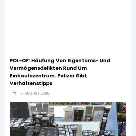
POL-OF: Häufung Von Eigentums- Und
Vermögensdelikten Rund Um
Einkaufszentrum: Polizei Gibt
Verhaltenstipps
10. AUGUST 2026