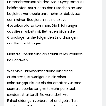
Unternehmenserfolg sind. Statt Symptome zu
bekämpfen, setzt er an den Ursachen an und
begleitet Handwerksunternehmer dabei, aus
dem reinen Reagieren in eine aktive
Gestalterrolle zu kommen. Die Erfahrungen
aus dieser Arbeit mit Betrieben bilden die
Grundlage für die folgenden Einordnungen
und Beobachtungen.
Mentale Überlastung als strukturelles Problem
im Handwerk
Was viele Handwerksbetriebe langfristig
ausbremst, ist weniger ein einzelner
Belastungspunkt als ein dauerhafter Zustand.
Mentale Überlastung wirkt nicht punktuell,
sondern strukturell. Sie verändert, wie
Entscheidungen vorbereitet und getroffen