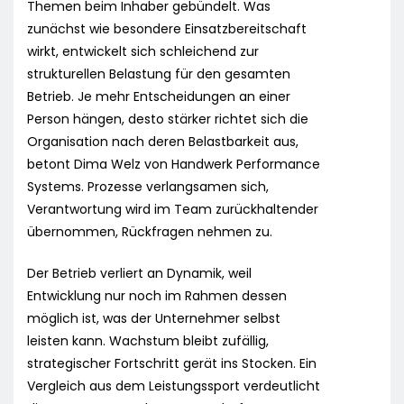
Themen beim Inhaber gebündelt. Was
zunächst wie besondere Einsatzbereitschaft
wirkt, entwickelt sich schleichend zur
strukturellen Belastung für den gesamten
Betrieb. Je mehr Entscheidungen an einer
Person hängen, desto stärker richtet sich die
Organisation nach deren Belastbarkeit aus,
betont Dima Welz von Handwerk Performance
Systems. Prozesse verlangsamen sich,
Verantwortung wird im Team zurückhaltender
übernommen, Rückfragen nehmen zu.
Der Betrieb verliert an Dynamik, weil
Entwicklung nur noch im Rahmen dessen
möglich ist, was der Unternehmer selbst
leisten kann. Wachstum bleibt zufällig,
strategischer Fortschritt gerät ins Stocken. Ein
Vergleich aus dem Leistungssport verdeutlicht