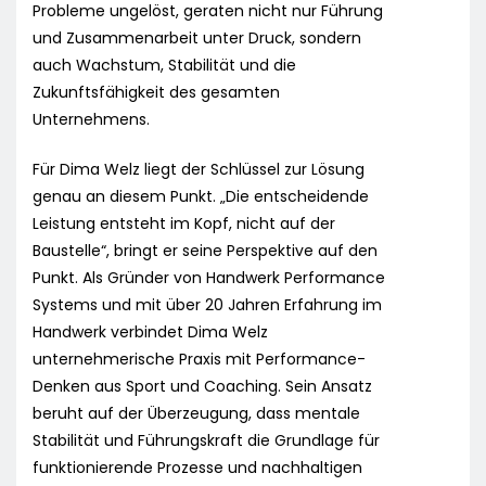
Probleme ungelöst, geraten nicht nur Führung
und Zusammenarbeit unter Druck, sondern
auch Wachstum, Stabilität und die
Zukunftsfähigkeit des gesamten
Unternehmens.
Für Dima Welz liegt der Schlüssel zur Lösung
genau an diesem Punkt. „Die entscheidende
Leistung entsteht im Kopf, nicht auf der
Baustelle“, bringt er seine Perspektive auf den
Punkt. Als Gründer von Handwerk Performance
Systems und mit über 20 Jahren Erfahrung im
Handwerk verbindet Dima Welz
unternehmerische Praxis mit Performance-
Denken aus Sport und Coaching. Sein Ansatz
beruht auf der Überzeugung, dass mentale
Stabilität und Führungskraft die Grundlage für
funktionierende Prozesse und nachhaltigen