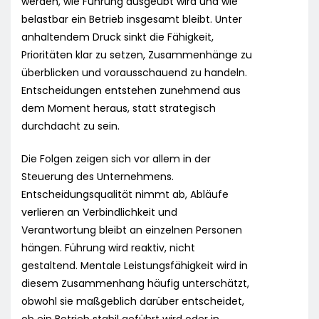
werden, wie Führung ausgeübt wird und wie
belastbar ein Betrieb insgesamt bleibt. Unter
anhaltendem Druck sinkt die Fähigkeit,
Prioritäten klar zu setzen, Zusammenhänge zu
überblicken und vorausschauend zu handeln.
Entscheidungen entstehen zunehmend aus
dem Moment heraus, statt strategisch
durchdacht zu sein.
Die Folgen zeigen sich vor allem in der
Steuerung des Unternehmens.
Entscheidungsqualität nimmt ab, Abläufe
verlieren an Verbindlichkeit und
Verantwortung bleibt an einzelnen Personen
hängen. Führung wird reaktiv, nicht
gestaltend. Mentale Leistungsfähigkeit wird in
diesem Zusammenhang häufig unterschätzt,
obwohl sie maßgeblich darüber entscheidet,