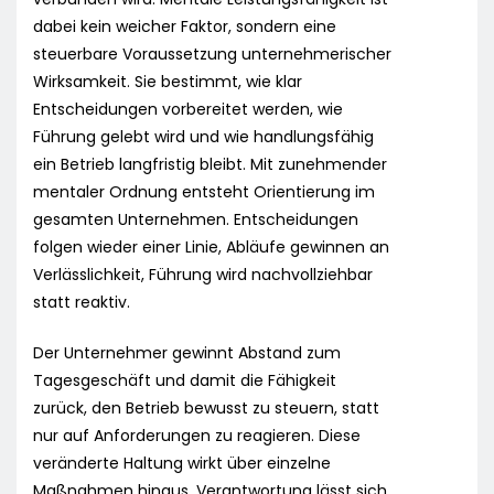
dabei kein weicher Faktor, sondern eine
steuerbare Voraussetzung unternehmerischer
Wirksamkeit. Sie bestimmt, wie klar
Entscheidungen vorbereitet werden, wie
Führung gelebt wird und wie handlungsfähig
ein Betrieb langfristig bleibt. Mit zunehmender
mentaler Ordnung entsteht Orientierung im
gesamten Unternehmen. Entscheidungen
folgen wieder einer Linie, Abläufe gewinnen an
Verlässlichkeit, Führung wird nachvollziehbar
statt reaktiv.
Der Unternehmer gewinnt Abstand zum
Tagesgeschäft und damit die Fähigkeit
zurück, den Betrieb bewusst zu steuern, statt
nur auf Anforderungen zu reagieren. Diese
veränderte Haltung wirkt über einzelne
Maßnahmen hinaus. Verantwortung lässt sich