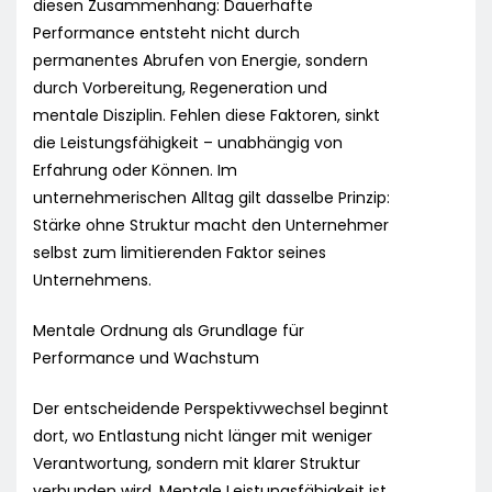
diesen Zusammenhang: Dauerhafte
Performance entsteht nicht durch
permanentes Abrufen von Energie, sondern
durch Vorbereitung, Regeneration und
mentale Disziplin. Fehlen diese Faktoren, sinkt
die Leistungsfähigkeit – unabhängig von
Erfahrung oder Können. Im
unternehmerischen Alltag gilt dasselbe Prinzip:
Stärke ohne Struktur macht den Unternehmer
selbst zum limitierenden Faktor seines
Unternehmens.
Mentale Ordnung als Grundlage für
Performance und Wachstum
Der entscheidende Perspektivwechsel beginnt
dort, wo Entlastung nicht länger mit weniger
Verantwortung, sondern mit klarer Struktur
verbunden wird. Mentale Leistungsfähigkeit ist