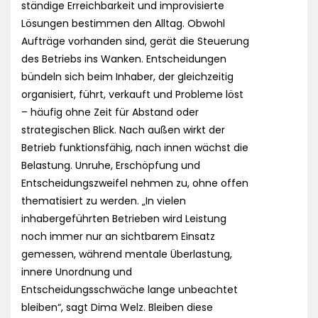
ständige Erreichbarkeit und improvisierte
Lösungen bestimmen den Alltag. Obwohl
Aufträge vorhanden sind, gerät die Steuerung
des Betriebs ins Wanken. Entscheidungen
bündeln sich beim Inhaber, der gleichzeitig
organisiert, führt, verkauft und Probleme löst
– häufig ohne Zeit für Abstand oder
strategischen Blick. Nach außen wirkt der
Betrieb funktionsfähig, nach innen wächst die
Belastung. Unruhe, Erschöpfung und
Entscheidungszweifel nehmen zu, ohne offen
thematisiert zu werden. „In vielen
inhabergeführten Betrieben wird Leistung
noch immer nur an sichtbarem Einsatz
gemessen, während mentale Überlastung,
innere Unordnung und
Entscheidungsschwäche lange unbeachtet
bleiben“, sagt Dima Welz. Bleiben diese