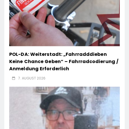
POL-DA: Weiterstadt: „Fahrradddieben
Keine Chance Geben“ – Fahrradcodierung /
Anmeldung Erforderlich
7. AUGUST 2026