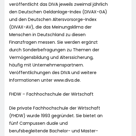
veröffentlicht das DIVA jeweils zweimal jährlich
den Deutschen Geldanlage-Index (DIVAX-GA)
und den Deutschen Altersvorsorge-Index
(DIVAX-AV), die das Meinungsklima der
Menschen in Deutschland zu diesen
Finanzfragen messen. Sie werden ergänzt
durch Sonderbefragungen zu Themen der
Vermögensbildung und Alterssicherung,
häufig mit Unternehmenspartnern.
Veröffentlichungen des DIVA und weitere
Informationen unter www.diva.de.
FHDW – Fachhochschule der Wirtschaft
Die private Fachhochschule der Wirtschaft
(FHDW) wurde 1993 gegründet. Sie bietet an
fünf Campussen duale und
berufsbegleitende Bachelor- und Master-