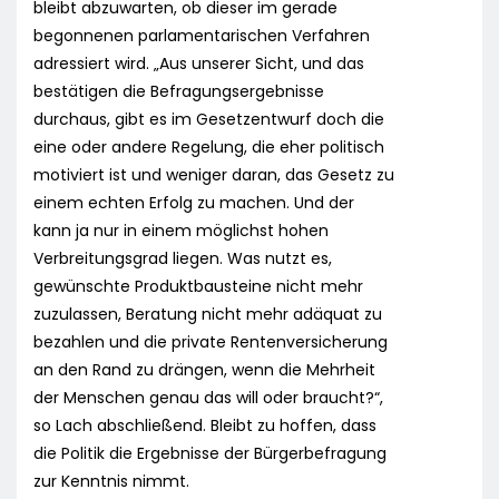
bleibt abzuwarten, ob dieser im gerade
begonnenen parlamentarischen Verfahren
adressiert wird. „Aus unserer Sicht, und das
bestätigen die Befragungsergebnisse
durchaus, gibt es im Gesetzentwurf doch die
eine oder andere Regelung, die eher politisch
motiviert ist und weniger daran, das Gesetz zu
einem echten Erfolg zu machen. Und der
kann ja nur in einem möglichst hohen
Verbreitungsgrad liegen. Was nutzt es,
gewünschte Produktbausteine nicht mehr
zuzulassen, Beratung nicht mehr adäquat zu
bezahlen und die private Rentenversicherung
an den Rand zu drängen, wenn die Mehrheit
der Menschen genau das will oder braucht?“,
so Lach abschließend. Bleibt zu hoffen, dass
die Politik die Ergebnisse der Bürgerbefragung
zur Kenntnis nimmt.