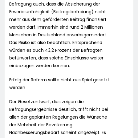
Befragung auch, dass die Absicherung der
Erwerbsunfähigkeit (Beitragsbefreiung) nicht
mehr aus dem geförderten Beitrag finanziert
werden darf. Immerhin sind rund 2 Millionen
Menschen in Deutschland erwerbsgemindert.
Das Risiko ist also beachtlich. Entsprechend
würden es auch 43,2 Prozent der Befragten
befürworten, dass solche Einschlüsse weiter
einbezogen werden können.
Erfolg der Reform sollte nicht aus Spiel gesetzt
werden
Der Gesetzentwurf, dies zeigen die
Befragungsergebnisse deutlich, trifft nicht bei
allen der geplanten Regelungen die Wünsche
der Mehrheit der Bevölkerung.
Nachbesserungsbedarf scheint angezeigt. Es