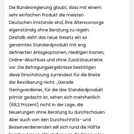
Die Bundesregierung glaubt, dass mit einem
sehr einfachen Produkt die meisten
Deutschen imstande sind, ihre Altersvorsorge
eigenständig ohne Beratung zu regeln.
Deshalb sieht das neue Gesetz ein so
genanntes Standardprodukt mit eng
definierten Anlageoptionen, niedrigen Kosten,
Online-Abschluss und ohne Zusatzbausteine
vor. Die Befragungsergebnisse bestätigen
diese Einschätzung zumindest für die Breite
der Bevölkerung nicht. „Gerade
Geringverdiener, für die das Standardprodukt
primär gedacht ist, sehen sich mehrheitlich
(69,2 Prozent) nicht in der Lage, die
Neuerungen ohne Beratung zu durchschauen.
Aber auch von den Durchschnitts- und
Besserverdienenden will sich rund die Hälfte