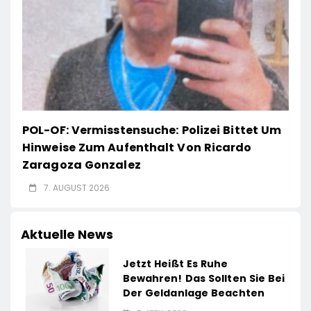
POL-OF: Vermisstensuche: Polizei Bittet Um
Hinweise Zum Aufenthalt Von Ricardo
Zaragoza Gonzalez
7. AUGUST 2026
Aktuelle News
Jetzt Heißt Es Ruhe
Bewahren! Das Sollten Sie Bei
Der Geldanlage Beachten