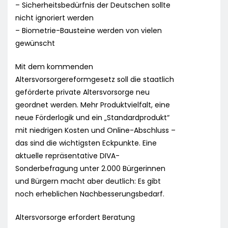
– Sicherheitsbedürfnis der Deutschen sollte
nicht ignoriert werden
– Biometrie-Bausteine werden von vielen
gewünscht
Mit dem kommenden
Altersvorsorgereformgesetz soll die staatlich
geförderte private Altersvorsorge neu
geordnet werden. Mehr Produktvielfalt, eine
neue Förderlogik und ein „Standardprodukt“
mit niedrigen Kosten und Online-Abschluss –
das sind die wichtigsten Eckpunkte. Eine
aktuelle repräsentative DIVA-
Sonderbefragung unter 2.000 Bürgerinnen
und Bürgern macht aber deutlich: Es gibt
noch erheblichen Nachbesserungsbedarf.
Altersvorsorge erfordert Beratung