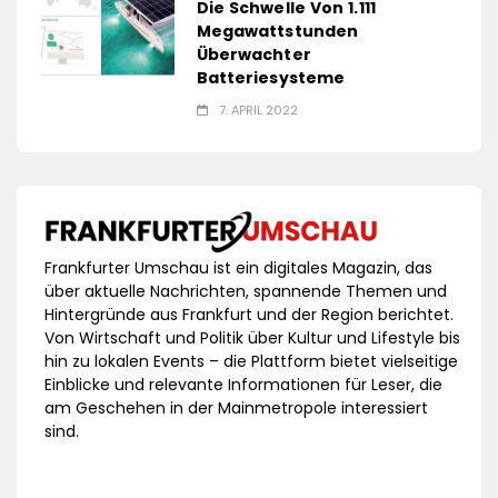
Die Schwelle Von 1.111
Megawattstunden
Überwachter
Batteriesysteme
7. APRIL 2022
Frankfurter Umschau ist ein digitales Magazin, das
über aktuelle Nachrichten, spannende Themen und
Hintergründe aus Frankfurt und der Region berichtet.
Von Wirtschaft und Politik über Kultur und Lifestyle bis
hin zu lokalen Events – die Plattform bietet vielseitige
Einblicke und relevante Informationen für Leser, die
am Geschehen in der Mainmetropole interessiert
sind.