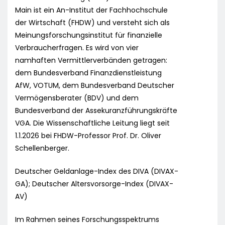
Main ist ein An-Institut der Fachhochschule
der Wirtschaft (FHDW) und versteht sich als
Meinungsforschungsinstitut für finanzielle
Verbraucherfragen. Es wird von vier
namhaften Vermittlerverbänden getragen:
dem Bundesverband Finanzdienstleistung
AfW, VOTUM, dem Bundesverband Deutscher
Vermögensberater (BDV) und dem
Bundesverband der Assekuranzführungskräfte
VGA. Die Wissenschaftliche Leitung liegt seit
1.1.2026 bei FHDW-Professor Prof. Dr. Oliver
Schellenberger.
Deutscher Geldanlage-Index des DIVA (DIVAX-
GA); Deutscher Altersvorsorge-Index (DIVAX-
AV)
Im Rahmen seines Forschungsspektrums