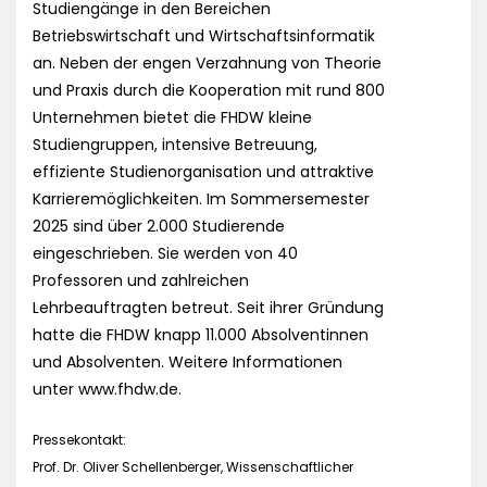
Studiengänge in den Bereichen
Betriebswirtschaft und Wirtschaftsinformatik
an. Neben der engen Verzahnung von Theorie
und Praxis durch die Kooperation mit rund 800
Unternehmen bietet die FHDW kleine
Studiengruppen, intensive Betreuung,
effiziente Studienorganisation und attraktive
Karrieremöglichkeiten. Im Sommersemester
2025 sind über 2.000 Studierende
eingeschrieben. Sie werden von 40
Professoren und zahlreichen
Lehrbeauftragten betreut. Seit ihrer Gründung
hatte die FHDW knapp 11.000 Absolventinnen
und Absolventen. Weitere Informationen
unter www.fhdw.de.
Pressekontakt:
Prof. Dr. Oliver Schellenberger, Wissenschaftlicher