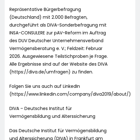
Repräsentative Bürgerbefragung
(Deutschland) mit 2.000 Befragten,
durchgeführt als DIVA-Sonderbefragung mit
INSA-CONSULERE zur pAV-Reform im Auftrag
des DUV Deutscher Unternehmensverband
Vermögensberatung e. V.; Feldzeit: Februar
2026. Ausgewiesene Teilstichproben je Frage.
Alle Ergebnisse sind auf der Website des DIVA
(https://diva.de/umfragen) zu finden.
Folgen Sie uns auch auf LinkedIn
(https://www.linkedin.com/company/diva2019/about/)
DIVA – Deutsches Institut für
Vermögensbildung und Alterssicherung
Das Deutsche Institut für Vermögensbildung
und Alterssicherung (DIVA) in Frankfurt am