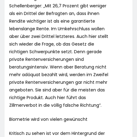
Schellenberger: „Mit 26,7 Prozent gibt weniger
als ein Drittel der Befragten an, dass ihnen
Rendite wichtiger ist als eine garantierte
lebenslange Rente. Im Umkehrschluss wollen
aber über zwei Drittel letzteres. Auch hier stellt
sich wieder die Frage, ob das Gesetz die
richtigen Schwerpunkte setzt. Denn gerade
private Rentenversicherungen sind
beratungsintensiv. Wenn aber Beratung nicht
mehr adäquat bezahlt wird, werden im Zweifel
private Rentenversicherungen gar nicht mehr
angeboten. Sie sind aber für die meisten das
richtige Produkt. Auch hier führt das
Zillmerverbot in die völlig falsche Richtung“.
Biometrie wird von vielen gewünscht
Kritisch zu sehen ist vor dem Hintergrund der