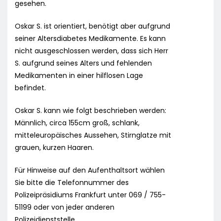
gesehen.
Oskar S. ist orientiert, benötigt aber aufgrund
seiner Altersdiabetes Medikamente. Es kann
nicht ausgeschlossen werden, dass sich Herr
S. aufgrund seines Alters und fehlenden
Medikamenten in einer hilflosen Lage
befindet.
Oskar S. kann wie folgt beschrieben werden:
Männlich, circa 155cm groß, schlank,
mitteleuropäisches Aussehen, Stirnglatze mit
grauen, kurzen Haaren.
Für Hinweise auf den Aufenthaltsort wählen
Sie bitte die Telefonnummer des
Polizeipräsidiums Frankfurt unter 069 / 755-
51199 oder von jeder anderen
Polizeidienststelle.