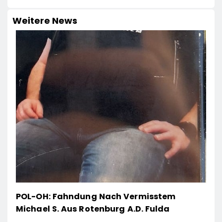
Weitere News
POL-OH: Fahndung Nach Vermisstem
Michael S. Aus Rotenburg A.d. Fulda