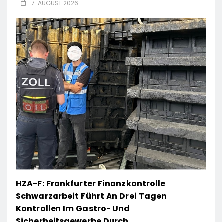
7. AUGUST 2026
HZA-F: Frankfurter Finanzkontrolle
Schwarzarbeit Führt An Drei Tagen
Kontrollen Im Gastro- Und
Sicherheitsgewerbe Durch