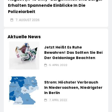
Erhalten Spannende Einblicke In Die
Polizeiarbeit
7. AUGUST 2026
Aktuelle News
Jetzt Heißt Es Ruhe
Bewahren! Das Sollten Sie Bei
Der Geldanlage Beachten
5. APRIL 2022
Strom: Höchster Verbrauch
In Niedersachsen, Niedrigster
In Berlin
7. APRIL 2022