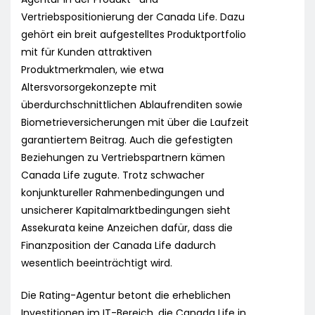
Vertriebspositionierung der Canada Life. Dazu
gehört ein breit aufgestelltes Produktportfolio
mit für Kunden attraktiven
Produktmerkmalen, wie etwa
Altersvorsorgekonzepte mit
überdurchschnittlichen Ablaufrenditen sowie
Biometrieversicherungen mit über die Laufzeit
garantiertem Beitrag. Auch die gefestigten
Beziehungen zu Vertriebspartnern kämen
Canada Life zugute. Trotz schwacher
konjunktureller Rahmenbedingungen und
unsicherer Kapitalmarktbedingungen sieht
Assekurata keine Anzeichen dafür, dass die
Finanzposition der Canada Life dadurch
wesentlich beeinträchtigt wird.
Die Rating-Agentur betont die erheblichen
Investitionen im IT-Bereich, die Canada Life in