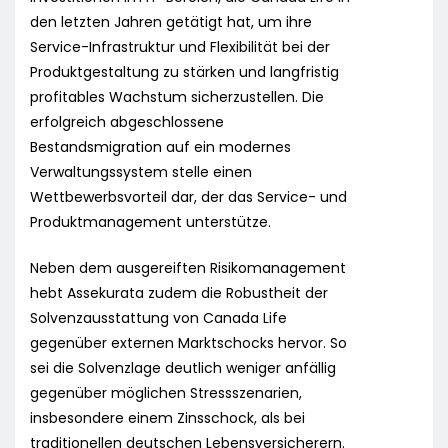
den letzten Jahren getätigt hat, um ihre
Service-Infrastruktur und Flexibilität bei der
Produktgestaltung zu stärken und langfristig
profitables Wachstum sicherzustellen. Die
erfolgreich abgeschlossene
Bestandsmigration auf ein modernes
Verwaltungssystem stelle einen
Wettbewerbsvorteil dar, der das Service- und
Produktmanagement unterstütze.
Neben dem ausgereiften Risikomanagement
hebt Assekurata zudem die Robustheit der
Solvenzausstattung von Canada Life
gegenüber externen Marktschocks hervor. So
sei die Solvenzlage deutlich weniger anfällig
gegenüber möglichen Stressszenarien,
insbesondere einem Zinsschock, als bei
traditionellen deutschen Lebensversicherern.