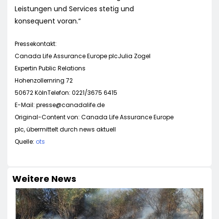
Leistungen und Services stetig und
konsequent voran.“
Pressekontakt:
Canada Life Assurance Europe plcJulia Zogel
Expertin Public Relations
Hohenzollernring 72
50672 KölnTelefon: 0221/3675 6415
E-Mail:
presse@canadalife.de
Original-Content von: Canada Life Assurance Europe
plc, übermittelt durch news aktuell
Quelle:
ots
Weitere News