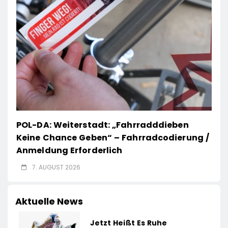
POL-DA: Weiterstadt: „Fahrradddieben
Keine Chance Geben“ – Fahrradcodierung /
Anmeldung Erforderlich
7. AUGUST 2026
Aktuelle News
Jetzt Heißt Es Ruhe