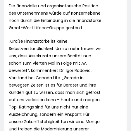
Die finanzielle und organisatorische Position
des Unternehmens würde auf Konzernebene
noch durch die Einbindung in die finanzstarke
Great-West Lifeco-Gruppe gestärkt.
„Große Finanzstärke ist keine
Selbstverständlichkeit. Umso mehr freuen wir
uns, dass Assekurata unsere Bonität nun
schon zum vierten Mal in Folge mit AA
bewertet“, kommentiert Dr. Igor Radovic,
Vorstand bei Canada Life. „Gerade in
bewegten Zeiten ist es für Berater und ihre
Kunden gut zu wissen, dass man sich getrost
auf uns verlassen kann – heute und morgen.
Top-Ratings sind für uns nicht nur eine
Auszeichnung, sondern ein Ansporn: Für
unsere Zukunftsfähigkeit tun wir eine Menge
und treiben die Modernisierung unserer