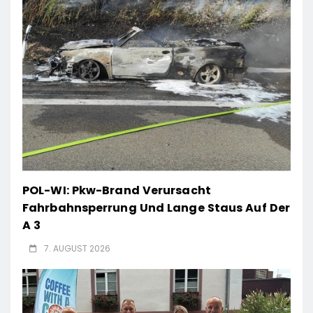
POL-WI: Pkw-Brand Verursacht
Fahrbahnsperrung Und Lange Staus Auf Der
A 3
7. AUGUST 2026