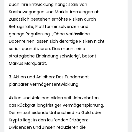
auch ihre Entwicklung hängt stark von
Kursbewegungen und Marktstimmungen ab.
Zusätzlich bestehen erhöhte Risiken durch
Betrugsfälle, Plattforminsolvenzen und
geringe Regulierung. „Ohne verlässliche
Datenreihen lassen sich derartige Risiken nicht
seriös quantifizieren. Das macht eine
strategische Einbindung schwierig“, betont
Markus Marquardt.
3. Aktien und Anleihen: Das Fundament
planbarer Vermögensentwicklung
Aktien und Anleihen bilden seit Jahrzehnten
das Rückgrat langfristiger Vermögensplanung.
Der entscheidende Unterschied zu Gold oder
Krypto liegt in den laufenden Erträgen:
Dividenden und Zinsen reduzieren die