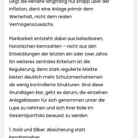
Liegt die Rendite langfristig nur knapp über der
Inflation, dient eine Anlage primär dem
Werterhalt, nicht dem realen
Vermögenszuwachs.
Planbarkeit entsteht dabei aus belastbaren,
historischen Kennzahlen – nicht aus den
Entwicklungen der letzten ein oder zwei Jahre.
Ein weiteres zentrales Kriterium ist die
Regulierung, denn stark regulierte Märkte
bieten deutlich mehr Schutzmechanismen
als wenig kontrollierte Strukturen. Sind diese
Grundlagen klar, geht es darum, die einzelnen
Anlageklassen für sich genommen unter die
Lupe zu nehmen und sich ihrer Rolle im
Gesamtportfolio bewusst zu werden.
1. Gold und Silber: Absicherung statt
Renditetreiber