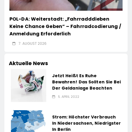
POL-DA: Weiterstadt: „Fahrradddieben
Keine Chance Geben“ – Fahrradcodierung /
Anmeldung Erforderlich
7. AUGUST 2026
Aktuelle News
Jetzt Heißt Es Ruhe
Bewahren! Das Sollten Sie Bei
Der Geldanlage Beachten
5. APRIL 2022
Strom: Höchster Verbrauch
In Niedersachsen, Niedrigster
In Berlin