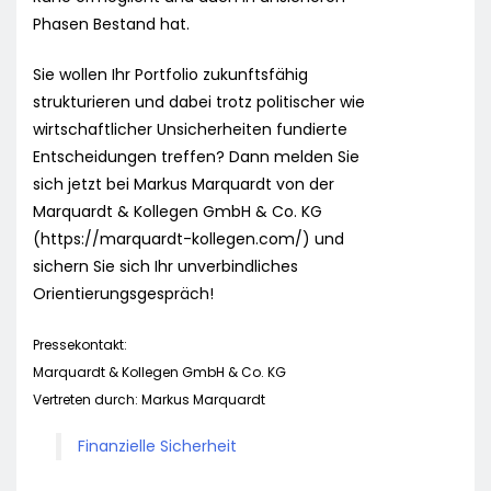
Phasen Bestand hat.
Sie wollen Ihr Portfolio zukunftsfähig
strukturieren und dabei trotz politischer wie
wirtschaftlicher Unsicherheiten fundierte
Entscheidungen treffen? Dann melden Sie
sich jetzt bei Markus Marquardt von der
Marquardt & Kollegen GmbH & Co. KG
(https://marquardt-kollegen.com/) und
sichern Sie sich Ihr unverbindliches
Orientierungsgespräch!
Pressekontakt:
Marquardt & Kollegen GmbH & Co. KG
Vertreten durch: Markus Marquardt
Finanzielle Sicherheit