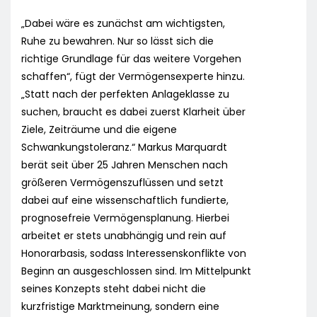
„Dabei wäre es zunächst am wichtigsten,
Ruhe zu bewahren. Nur so lässt sich die
richtige Grundlage für das weitere Vorgehen
schaffen“, fügt der Vermögensexperte hinzu.
„Statt nach der perfekten Anlageklasse zu
suchen, braucht es dabei zuerst Klarheit über
Ziele, Zeiträume und die eigene
Schwankungstoleranz.“ Markus Marquardt
berät seit über 25 Jahren Menschen nach
größeren Vermögenszuflüssen und setzt
dabei auf eine wissenschaftlich fundierte,
prognosefreie Vermögensplanung. Hierbei
arbeitet er stets unabhängig und rein auf
Honorarbasis, sodass Interessenskonflikte von
Beginn an ausgeschlossen sind. Im Mittelpunkt
seines Konzepts steht dabei nicht die
kurzfristige Marktmeinung, sondern eine