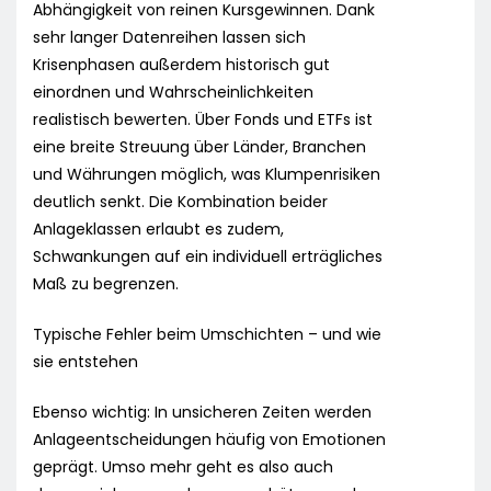
Abhängigkeit von reinen Kursgewinnen. Dank
sehr langer Datenreihen lassen sich
Krisenphasen außerdem historisch gut
einordnen und Wahrscheinlichkeiten
realistisch bewerten. Über Fonds und ETFs ist
eine breite Streuung über Länder, Branchen
und Währungen möglich, was Klumpenrisiken
deutlich senkt. Die Kombination beider
Anlageklassen erlaubt es zudem,
Schwankungen auf ein individuell erträgliches
Maß zu begrenzen.
Typische Fehler beim Umschichten – und wie
sie entstehen
Ebenso wichtig: In unsicheren Zeiten werden
Anlageentscheidungen häufig von Emotionen
geprägt. Umso mehr geht es also auch