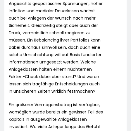
Angesichts geopolitischer Spannungen, hoher
Inflation und medialer Dauerkrisen wächst
auch bei Anlegern der Wunsch nach mehr
Sicherheit. Gleichzeitig steigt aber auch der
Druck, vermeintlich schnell reagieren zu
müssen. Ein Rebalancing ihrer Portfolios kann
dabei durchaus sinnvoll sein, doch auch eine
solche Umschichtung will auf Basis fundierter
Informationen umgesetzt werden. Welche
Anlageklassen halten einem nüchternen
Fakten-Check dabei aber stand? Und woran
lassen sich tragfähige Entscheidungen auch
in unsicheren Zeiten wirklich festmachen?
Ein größerer Vermögensbetrag ist verfügbar,
womöglich wurde bereits ein gewisser Teil des
Kapitals in ausgewählte Anlageklassen
investiert: Wo viele Anleger lange das Gefühl