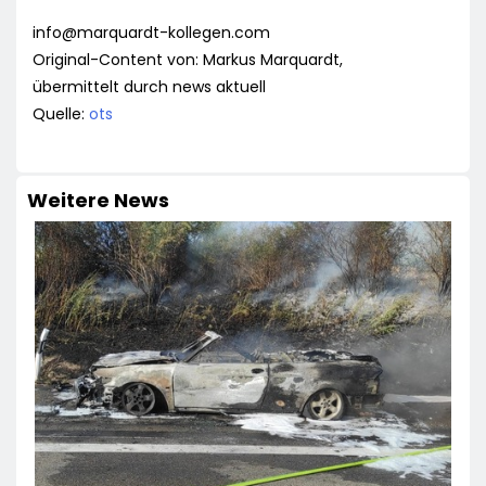
info@marquardt-kollegen.com
Original-Content von: Markus Marquardt,
übermittelt durch news aktuell
Quelle:
ots
Weitere News