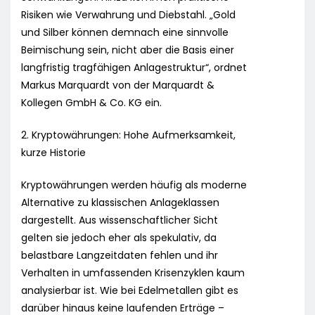
Risiken wie Verwahrung und Diebstahl. „Gold
und Silber können demnach eine sinnvolle
Beimischung sein, nicht aber die Basis einer
langfristig tragfähigen Anlagestruktur“, ordnet
Markus Marquardt von der Marquardt &
Kollegen GmbH & Co. KG ein.
2. Kryptowährungen: Hohe Aufmerksamkeit,
kurze Historie
Kryptowährungen werden häufig als moderne
Alternative zu klassischen Anlageklassen
dargestellt. Aus wissenschaftlicher Sicht
gelten sie jedoch eher als spekulativ, da
belastbare Langzeitdaten fehlen und ihr
Verhalten in umfassenden Krisenzyklen kaum
analysierbar ist. Wie bei Edelmetallen gibt es
darüber hinaus keine laufenden Erträge –