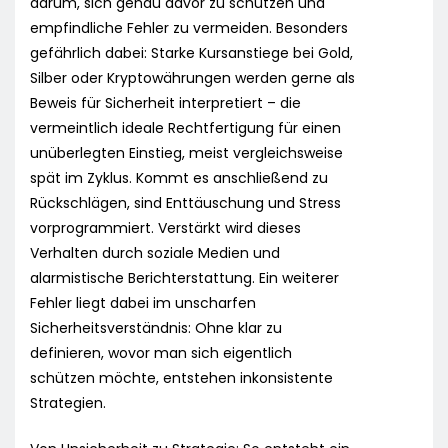
darum, sich genau davor zu schützen und
empfindliche Fehler zu vermeiden. Besonders
gefährlich dabei: Starke Kursanstiege bei Gold,
Silber oder Kryptowährungen werden gerne als
Beweis für Sicherheit interpretiert – die
vermeintlich ideale Rechtfertigung für einen
unüberlegten Einstieg, meist vergleichsweise
spät im Zyklus. Kommt es anschließend zu
Rückschlägen, sind Enttäuschung und Stress
vorprogrammiert. Verstärkt wird dieses
Verhalten durch soziale Medien und
alarmistische Berichterstattung. Ein weiterer
Fehler liegt dabei im unscharfen
Sicherheitsverständnis: Ohne klar zu
definieren, wovor man sich eigentlich
schützen möchte, entstehen inkonsistente
Strategien.