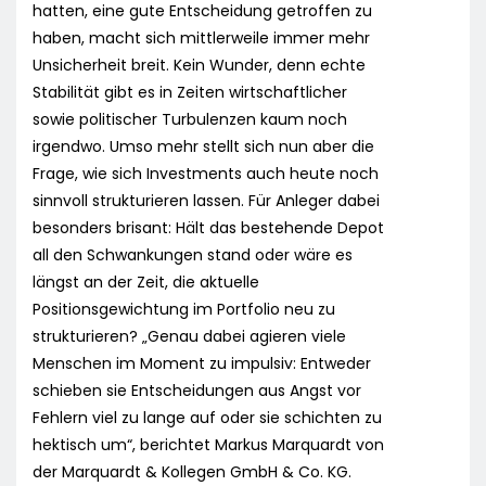
hatten, eine gute Entscheidung getroffen zu
haben, macht sich mittlerweile immer mehr
Unsicherheit breit. Kein Wunder, denn echte
Stabilität gibt es in Zeiten wirtschaftlicher
sowie politischer Turbulenzen kaum noch
irgendwo. Umso mehr stellt sich nun aber die
Frage, wie sich Investments auch heute noch
sinnvoll strukturieren lassen. Für Anleger dabei
besonders brisant: Hält das bestehende Depot
all den Schwankungen stand oder wäre es
längst an der Zeit, die aktuelle
Positionsgewichtung im Portfolio neu zu
strukturieren? „Genau dabei agieren viele
Menschen im Moment zu impulsiv: Entweder
schieben sie Entscheidungen aus Angst vor
Fehlern viel zu lange auf oder sie schichten zu
hektisch um“, berichtet Markus Marquardt von
der Marquardt & Kollegen GmbH & Co. KG.