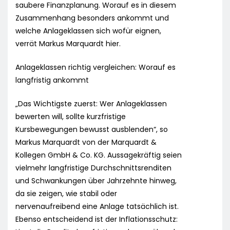
saubere Finanzplanung. Worauf es in diesem
Zusammenhang besonders ankommt und
welche Anlageklassen sich wofür eignen,
verrät Markus Marquardt hier.
Anlageklassen richtig vergleichen: Worauf es
langfristig ankommt
„Das Wichtigste zuerst: Wer Anlageklassen
bewerten will, sollte kurzfristige
Kursbewegungen bewusst ausblenden“, so
Markus Marquardt von der Marquardt &
Kollegen GmbH & Co. KG. Aussagekräftig seien
vielmehr langfristige Durchschnittsrenditen
und Schwankungen über Jahrzehnte hinweg,
da sie zeigen, wie stabil oder
nervenaufreibend eine Anlage tatsächlich ist.
Ebenso entscheidend ist der Inflationsschutz: