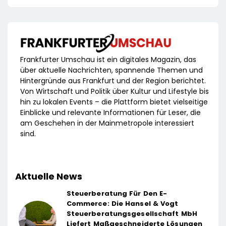
Frankfurter Umschau ist ein digitales Magazin, das
über aktuelle Nachrichten, spannende Themen und
Hintergründe aus Frankfurt und der Region berichtet.
Von Wirtschaft und Politik über Kultur und Lifestyle bis
hin zu lokalen Events – die Plattform bietet vielseitige
Einblicke und relevante Informationen für Leser, die
am Geschehen in der Mainmetropole interessiert
sind.
Aktuelle News
Steuerberatung Für Den E-
Commerce: Die Hansel & Vogt
Steuerberatungsgesellschaft MbH
Liefert Maßgeschneiderte Lösungen