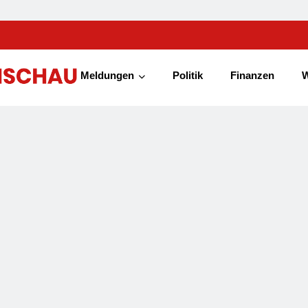
Meldungen
Politik
Finanzen
W