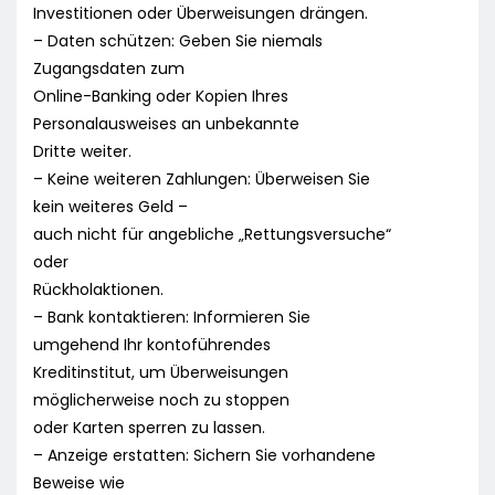
Investitionen oder Überweisungen drängen.
– Daten schützen: Geben Sie niemals
Zugangsdaten zum
Online-Banking oder Kopien Ihres
Personalausweises an unbekannte
Dritte weiter.
– Keine weiteren Zahlungen: Überweisen Sie
kein weiteres Geld –
auch nicht für angebliche „Rettungsversuche“
oder
Rückholaktionen.
– Bank kontaktieren: Informieren Sie
umgehend Ihr kontoführendes
Kreditinstitut, um Überweisungen
möglicherweise noch zu stoppen
oder Karten sperren zu lassen.
– Anzeige erstatten: Sichern Sie vorhandene
Beweise wie