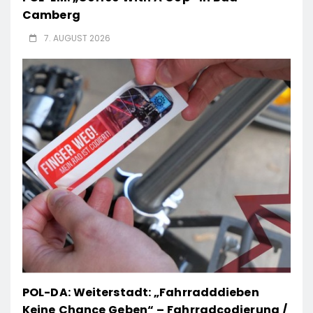
Camberg
7. AUGUST 2026
POL-DA: Weiterstadt: „Fahrradddieben
Keine Chance Geben“ – Fahrradcodierung /