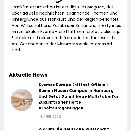
Frankfurter Umschau ist ein digitales Magazin, das
über aktuelle Nachrichten, spannende Themen und
Hintergründe aus Frankfurt und der Region berichtet.
Von Wirtschaft und Politik über Kultur und Lifestyle bis
hin zu lokalen Events – die Plattform bietet vielseitige
Einblicke und relevante Informationen für Leser, die
am Geschehen in der Mainmetropole interessiert
sind.
Aktuelle News
Sysmex Europe Eröffnet Offiziell
Seinen Neuen Campus In Hamburg
Und Setzt Damit Neue Maßstäbe Für
Zukunftsorientierte
Arbeitsumgebungen
14. APRIL 2026
Warum Die Deutsche Wirtschaft