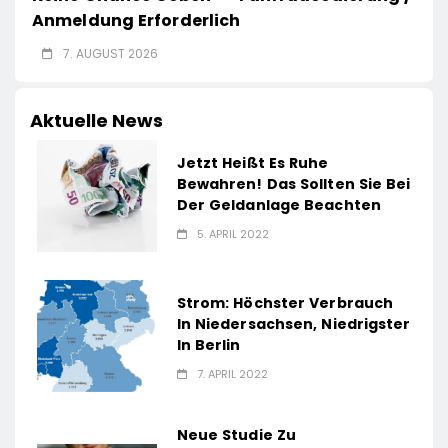
Anmeldung Erforderlich
7. AUGUST 2026
Aktuelle News
Jetzt Heißt Es Ruhe
Bewahren! Das Sollten Sie Bei
Der Geldanlage Beachten
5. APRIL 2022
Strom: Höchster Verbrauch
In Niedersachsen, Niedrigster
In Berlin
7. APRIL 2022
Neue Studie Zu