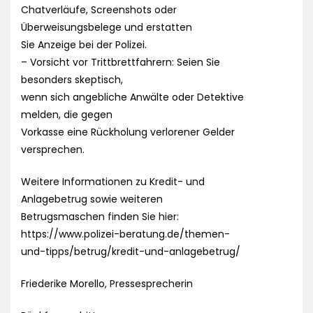
Chatverläufe, Screenshots oder
Überweisungsbelege und erstatten
Sie Anzeige bei der Polizei.
– Vorsicht vor Trittbrettfahrern: Seien Sie
besonders skeptisch,
wenn sich angebliche Anwälte oder Detektive
melden, die gegen
Vorkasse eine Rückholung verlorener Gelder
versprechen.
Weitere Informationen zu Kredit- und
Anlagebetrug sowie weiteren
Betrugsmaschen finden Sie hier:
https://www.polizei-beratung.de/themen-
und-tipps/betrug/kredit-und-anlagebetrug/
Friederike Morello, Pressesprecherin