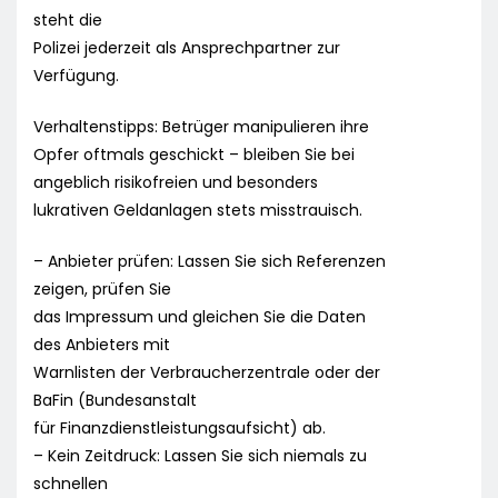
steht die
Polizei jederzeit als Ansprechpartner zur
Verfügung.
Verhaltenstipps: Betrüger manipulieren ihre
Opfer oftmals geschickt – bleiben Sie bei
angeblich risikofreien und besonders
lukrativen Geldanlagen stets misstrauisch.
– Anbieter prüfen: Lassen Sie sich Referenzen
zeigen, prüfen Sie
das Impressum und gleichen Sie die Daten
des Anbieters mit
Warnlisten der Verbraucherzentrale oder der
BaFin (Bundesanstalt
für Finanzdienstleistungsaufsicht) ab.
– Kein Zeitdruck: Lassen Sie sich niemals zu
schnellen