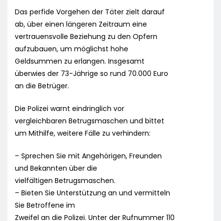
Das perfide Vorgehen der Täter zielt darauf
ab, über einen längeren Zeitraum eine
vertrauensvolle Beziehung zu den Opfern
aufzubauen, um möglichst hohe
Geldsummen zu erlangen. Insgesamt
überwies der 73-Jährige so rund 70.000 Euro
an die Betrüger.
Die Polizei warnt eindringlich vor
vergleichbaren Betrugsmaschen und bittet
um Mithilfe, weitere Fälle zu verhindern:
– Sprechen Sie mit Angehörigen, Freunden
und Bekannten über die
vielfältigen Betrugsmaschen.
– Bieten Sie Unterstützung an und vermitteln
Sie Betroffene im
Zweifel an die Polizei. Unter der Rufnummer 110