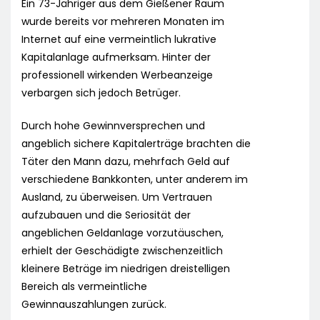
Ein 73-Jähriger aus dem Gießener Raum
wurde bereits vor mehreren Monaten im
Internet auf eine vermeintlich lukrative
Kapitalanlage aufmerksam. Hinter der
professionell wirkenden Werbeanzeige
verbargen sich jedoch Betrüger.
Durch hohe Gewinnversprechen und
angeblich sichere Kapitalerträge brachten die
Täter den Mann dazu, mehrfach Geld auf
verschiedene Bankkonten, unter anderem im
Ausland, zu überweisen. Um Vertrauen
aufzubauen und die Seriosität der
angeblichen Geldanlage vorzutäuschen,
erhielt der Geschädigte zwischenzeitlich
kleinere Beträge im niedrigen dreistelligen
Bereich als vermeintliche
Gewinnauszahlungen zurück.