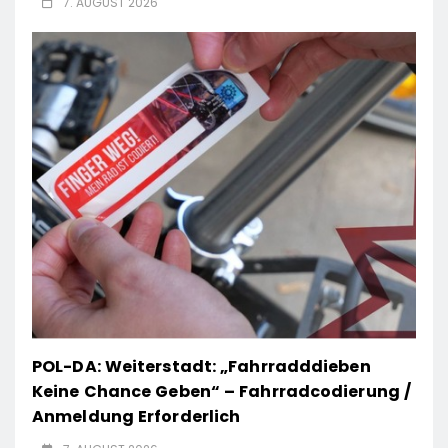
7. AUGUST 2026
POL-DA: Weiterstadt: „Fahrradddieben
Keine Chance Geben“ – Fahrradcodierung /
Anmeldung Erforderlich