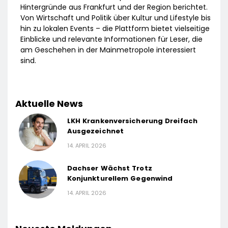
Hintergründe aus Frankfurt und der Region berichtet.
Von Wirtschaft und Politik über Kultur und Lifestyle bis
hin zu lokalen Events – die Plattform bietet vielseitige
Einblicke und relevante Informationen für Leser, die
am Geschehen in der Mainmetropole interessiert
sind.
Aktuelle News
LKH Krankenversicherung Dreifach
Ausgezeichnet
14. APRIL 2026
Dachser Wächst Trotz
Konjunkturellem Gegenwind
14. APRIL 2026