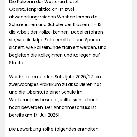
Die Polizei in der Wetterau bietet
Oberstufenpraktika an! In zwei
abwechslungsreichen Wochen lernen die
Schülerinnen und Schüler der Klassen 11 – 13
die Arbeit der Polizei kennen. Dabei erfahren
sie, wie die Kripo Fälle ermittelt und Spuren
sichert, wie Polizeihunde trainiert werden, und
begleiten die Kolleginnen und Kollegen auf
Streife.
Wer im kommenden Schuljahr 2026/27 ein
zweiwöchiges Praktikum zu absolvieren hat
und die Oberstufe einer Schule im
Wetteraukreis besucht, sollte sich schnell
noch bewerben. Der Annahmeschluss ist
bereits am 17. Juli 2026!
Die Bewerbung sollte folgendes enthalten: