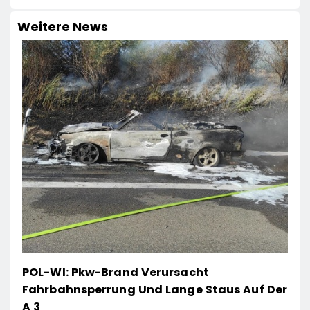
Weitere News
POL-WI: Pkw-Brand Verursacht
Fahrbahnsperrung Und Lange Staus Auf Der
A 3