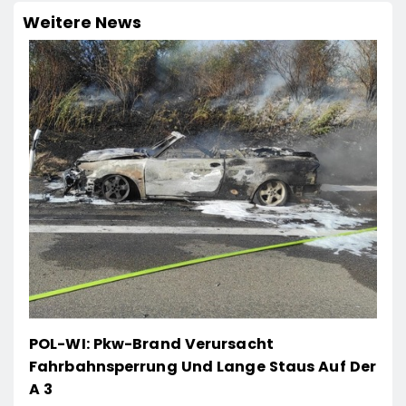
Weitere News
POL-WI: Pkw-Brand Verursacht
Fahrbahnsperrung Und Lange Staus Auf Der
A 3