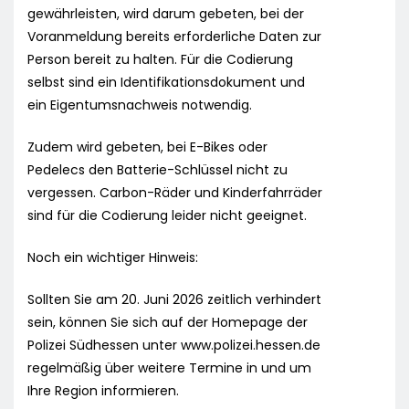
gewährleisten, wird darum gebeten, bei der
Voranmeldung bereits erforderliche Daten zur
Person bereit zu halten. Für die Codierung
selbst sind ein Identifikationsdokument und
ein Eigentumsnachweis notwendig.
Zudem wird gebeten, bei E-Bikes oder
Pedelecs den Batterie-Schlüssel nicht zu
vergessen. Carbon-Räder und Kinderfahrräder
sind für die Codierung leider nicht geeignet.
Noch ein wichtiger Hinweis:
Sollten Sie am 20. Juni 2026 zeitlich verhindert
sein, können Sie sich auf der Homepage der
Polizei Südhessen unter www.polizei.hessen.de
regelmäßig über weitere Termine in und um
Ihre Region informieren.