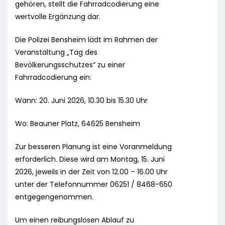
gehören, stellt die Fahrradcodierung eine
wertvolle Ergänzung dar.
Die Polizei Bensheim lädt im Rahmen der
Veranstaltung „Tag des
Bevölkerungsschutzes“ zu einer
Fahrradcodierung ein:
Wann: 20. Juni 2026, 10.30 bis 15.30 Uhr
Wo: Beauner Platz, 64625 Bensheim
Zur besseren Planung ist eine Voranmeldung
erforderlich. Diese wird am Montag, 15. Juni
2026, jeweils in der Zeit von 12.00 – 16.00 Uhr
unter der Telefonnummer 06251 / 8468-650
entgegengenommen.
Um einen reibungslosen Ablauf zu