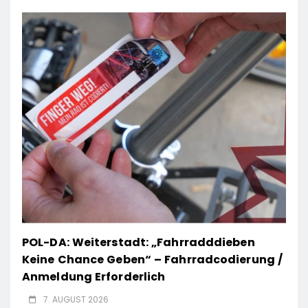
POL-DA: Weiterstadt: „Fahrradddieben
Keine Chance Geben“ – Fahrradcodierung /
Anmeldung Erforderlich
7. AUGUST 2026