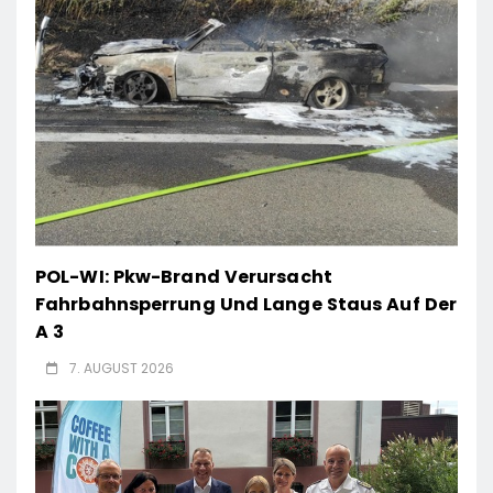
POL-WI: Pkw-Brand Verursacht
Fahrbahnsperrung Und Lange Staus Auf Der
A 3
7. AUGUST 2026