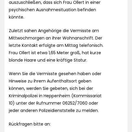
auszuschließen, dass sich Frau Ollert in einer
psychischen Ausnahmesituation befinden
könnte.
Zuletzt sahen Angehörige die Vermisste am
Mittwochmorgen an ihrer Wohnanschrift. Der
letzte Kontakt erfolgte am Mittag telefonisch.
Frau Ollert ist etwa 1,65 Meter groß, hat kurze
blonde Haare und eine kräftige Statur.
Wenn Sie die Vermisste gesehen haben oder
Hinweise zu ihrem Aufenthaltsort geben
können, werden Sie gebeten, sich bei der
Kriminalpolizei in Heppenheim (Kommissariat
10) unter der Rufnummer 06252/7060 oder
jeder anderen Polizeidienststelle zu melden.
Rückfragen bitte an: