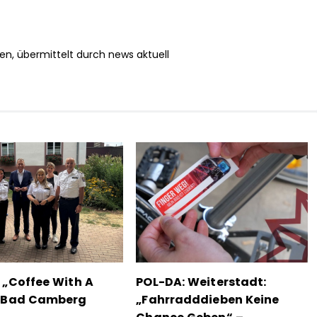
en, übermittelt durch news aktuell
 „Coffee With A
POL-DA: Weiterstadt:
n Bad Camberg
„Fahrradddieben Keine