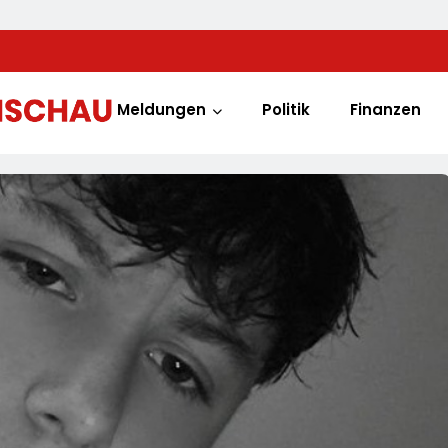
Meldungen
Politik
Finanzen