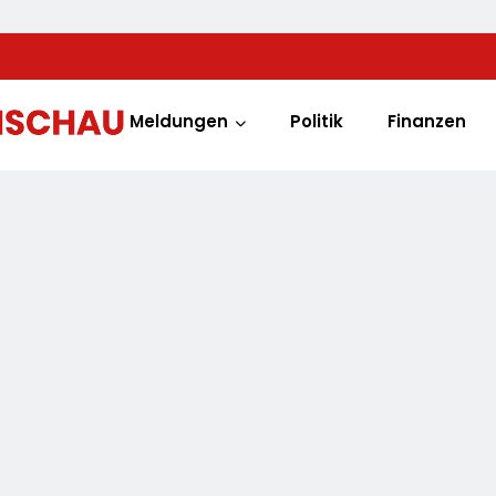
Meldungen
Politik
Finanzen