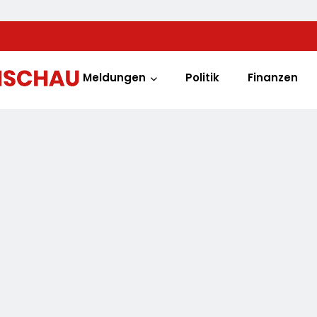
Meldungen
Politik
Finanzen