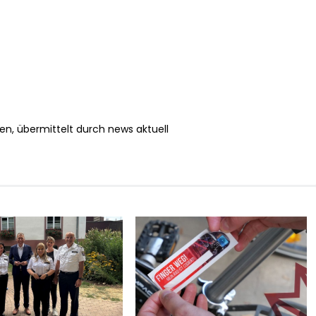
en, übermittelt durch news aktuell