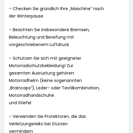
– Checken Sie gründlich Ihre „Maschine“ nach
der Winterpause
– Beachten Sie insbesondere Bremsen,
Beleuchtung und Bereifung mit
vorgeschriebenem Luftdruck
– Schützen Sie sich mit geeigneter
Motorradschutzbekleidung! Zur
gesamten Ausrüstung gehören:
Motorradhelm (keine sogenannten
„Braincaps“), Leder- oder Textilkombination,
Motorradhandschuhe
und Stiefel
– Verwenden Sie Protektoren, die das
Verletzungsrisiko bei Stürzen
vermindern