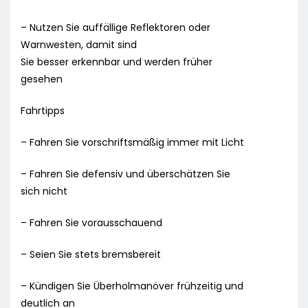
– Nutzen Sie auffällige Reflektoren oder
Warnwesten, damit sind
Sie besser erkennbar und werden früher
gesehen
Fahrtipps
– Fahren Sie vorschriftsmäßig immer mit Licht
– Fahren Sie defensiv und überschätzen Sie
sich nicht
– Fahren Sie vorausschauend
– Seien Sie stets bremsbereit
– Kündigen Sie Überholmanöver frühzeitig und
deutlich an