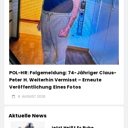
POL-HR: Folgemeldung: 74-Jähriger Claus-
Peter H. Weiterhin Vermisst – Erneute
Veröffentlichung Eines Fotos
6. AUGUST 2026
Aktuelle News
Jetzt Heißt Es Ruhe