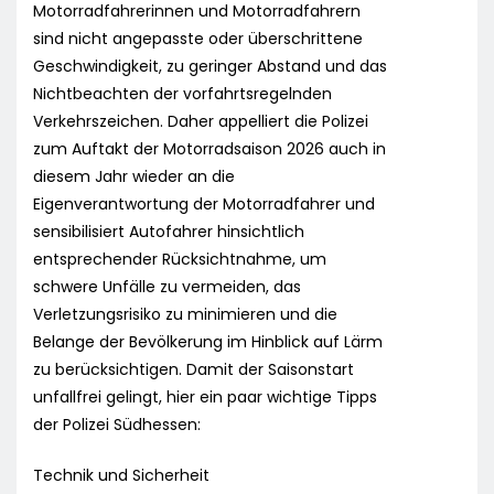
Motorradfahrerinnen und Motorradfahrern
sind nicht angepasste oder überschrittene
Geschwindigkeit, zu geringer Abstand und das
Nichtbeachten der vorfahrtsregelnden
Verkehrszeichen. Daher appelliert die Polizei
zum Auftakt der Motorradsaison 2026 auch in
diesem Jahr wieder an die
Eigenverantwortung der Motorradfahrer und
sensibilisiert Autofahrer hinsichtlich
entsprechender Rücksichtnahme, um
schwere Unfälle zu vermeiden, das
Verletzungsrisiko zu minimieren und die
Belange der Bevölkerung im Hinblick auf Lärm
zu berücksichtigen. Damit der Saisonstart
unfallfrei gelingt, hier ein paar wichtige Tipps
der Polizei Südhessen:
Technik und Sicherheit