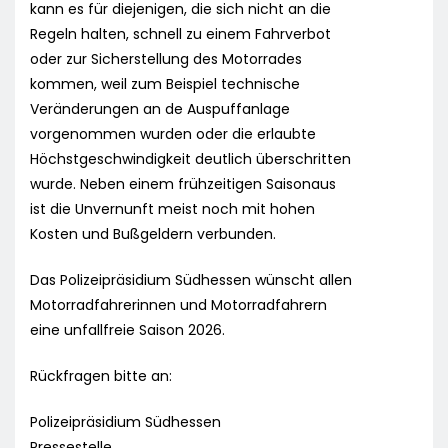
kann es für diejenigen, die sich nicht an die
Regeln halten, schnell zu einem Fahrverbot
oder zur Sicherstellung des Motorrades
kommen, weil zum Beispiel technische
Veränderungen an de Auspuffanlage
vorgenommen wurden oder die erlaubte
Höchstgeschwindigkeit deutlich überschritten
wurde. Neben einem frühzeitigen Saisonaus
ist die Unvernunft meist noch mit hohen
Kosten und Bußgeldern verbunden.
Das Polizeipräsidium Südhessen wünscht allen
Motorradfahrerinnen und Motorradfahrern
eine unfallfreie Saison 2026.
Rückfragen bitte an:
Polizeipräsidium Südhessen
Pressestelle