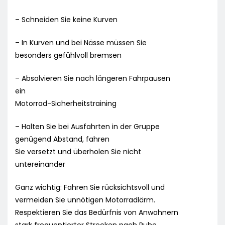
– Schneiden Sie keine Kurven
– In Kurven und bei Nässe müssen Sie
besonders gefühlvoll bremsen
– Absolvieren Sie nach längeren Fahrpausen
ein
Motorrad-Sicherheitstraining
– Halten Sie bei Ausfahrten in der Gruppe
genügend Abstand, fahren
Sie versetzt und überholen Sie nicht
untereinander
Ganz wichtig: Fahren Sie rücksichtsvoll und
vermeiden Sie unnötigen Motorradlärm.
Respektieren Sie das Bedürfnis von Anwohnern