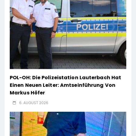
POL-OH: Die Polizeistation Lauterbach Hat
Einen Neuen Leiter: Amtseinführung Von
Markus Höfer
6. AUGUST 2026