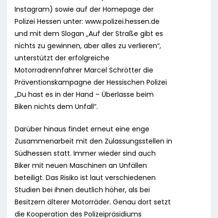
Instagram) sowie auf der Homepage der
Polizei Hessen unter: www.polizei.hessen.de
und mit dem Slogan „Auf der Straße gibt es
nichts zu gewinnen, aber alles zu verlieren“,
unterstützt der erfolgreiche
Motorradrennfahrer Marcel Schrötter die
Präventionskampagne der Hessischen Polizei
„Du hast es in der Hand – Überlasse beim
Biken nichts dem Unfall“.
Darüber hinaus findet erneut eine enge
Zusammenarbeit mit den Zulassungsstellen in
Südhessen statt. Immer wieder sind auch
Biker mit neuen Maschinen an Unfällen
beteiligt. Das Risiko ist laut verschiedenen
Studien bei ihnen deutlich höher, als bei
Besitzern älterer Motorräder. Genau dort setzt
die Kooperation des Polizeipräsidiums