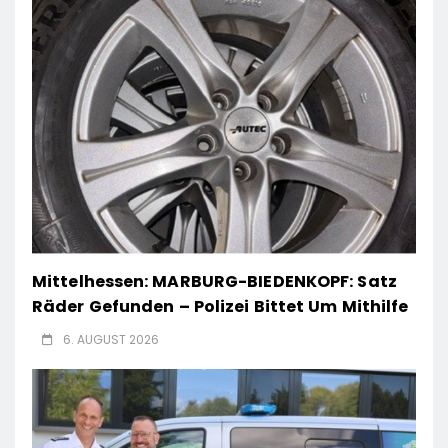
Mittelhessen: MARBURG-BIEDENKOPF: Satz
Räder Gefunden – Polizei Bittet Um Mithilfe
6. AUGUST 2026