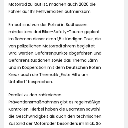
Motorrad zu laut ist, machen auch 2026 die
Fahrer auf Ihr Fehlverhalten aufmerksam.
Erneut sind von der Polizei in Südhessen
mindestens drei Biker-Safety-Touren geplant.
Im Rahmen dieser circa 1,5 stündigen Tour, die
von polizeilichen Motorradfahrern begleitet
wird, werden Gefahrenpunkte abgefahren und
Gefahrensituationen sowie das Thema Lärm
und in Kooperation mit dem Deutschen Roten
Kreuz auch die Thematik „Erste Hilfe am
Unfallort“ besprochen.
Parallel zu den zahlreichen
Präventionsmaßnahmen gibt es regelmäßige
Kontrollen. Hierbei haben die Beamten sowohl
die Geschwindigkeit als auch den technischen
Zustand der Motorräder besonders im Blick. So