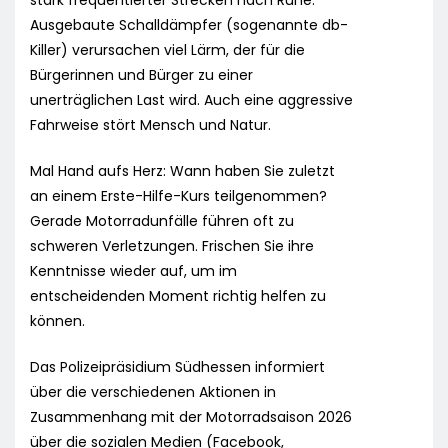
stark frequentierter Strecken nach Ruhe.
Ausgebaute Schalldämpfer (sogenannte db-
Killer) verursachen viel Lärm, der für die
Bürgerinnen und Bürger zu einer
unerträglichen Last wird. Auch eine aggressive
Fahrweise stört Mensch und Natur.
Mal Hand aufs Herz: Wann haben Sie zuletzt
an einem Erste-Hilfe-Kurs teilgenommen?
Gerade Motorradunfälle führen oft zu
schweren Verletzungen. Frischen Sie ihre
Kenntnisse wieder auf, um im
entscheidenden Moment richtig helfen zu
können.
Das Polizeipräsidium Südhessen informiert
über die verschiedenen Aktionen in
Zusammenhang mit der Motorradsaison 2026
über die sozialen Medien (Facebook,