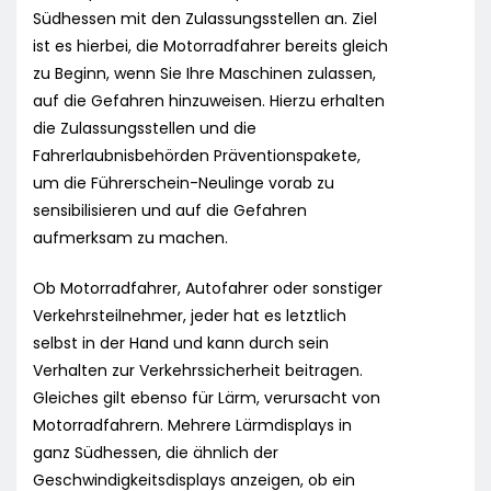
Südhessen mit den Zulassungsstellen an. Ziel
ist es hierbei, die Motorradfahrer bereits gleich
zu Beginn, wenn Sie Ihre Maschinen zulassen,
auf die Gefahren hinzuweisen. Hierzu erhalten
die Zulassungsstellen und die
Fahrerlaubnisbehörden Präventionspakete,
um die Führerschein-Neulinge vorab zu
sensibilisieren und auf die Gefahren
aufmerksam zu machen.
Ob Motorradfahrer, Autofahrer oder sonstiger
Verkehrsteilnehmer, jeder hat es letztlich
selbst in der Hand und kann durch sein
Verhalten zur Verkehrssicherheit beitragen.
Gleiches gilt ebenso für Lärm, verursacht von
Motorradfahrern. Mehrere Lärmdisplays in
ganz Südhessen, die ähnlich der
Geschwindigkeitsdisplays anzeigen, ob ein