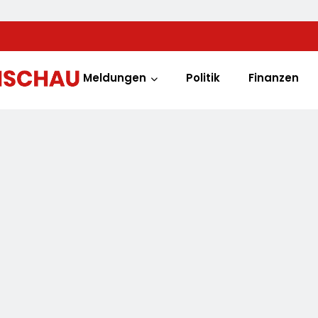
Meldungen
Politik
Finanzen