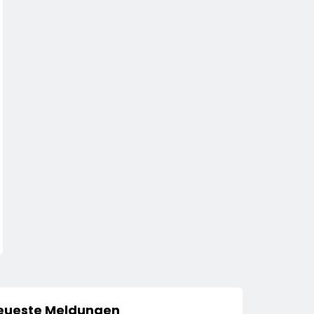
eueste Meldungen